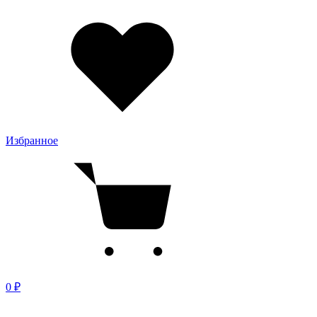
Избранное
0 ₽