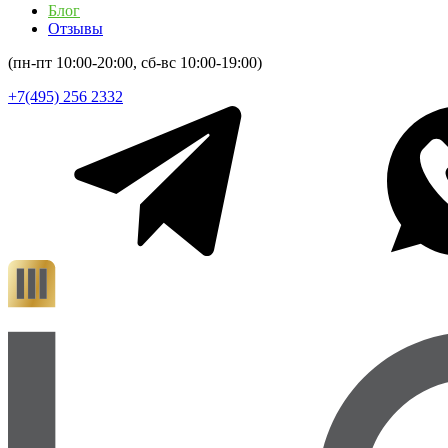
Блог
Отзывы
(пн-пт 10:00-20:00, сб-вс 10:00-19:00)
+7(495) 256 2332