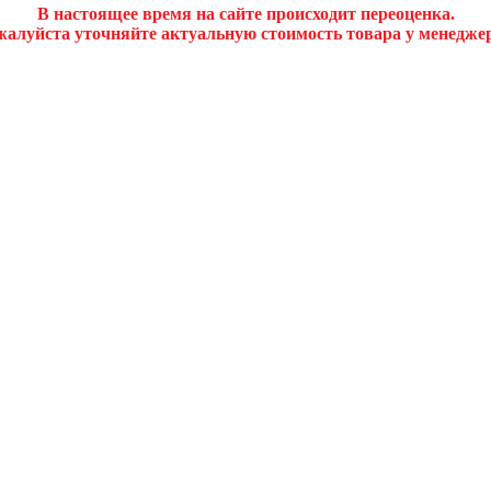
В настоящее время на сайте происходит переоценка.
алуйста уточняйте актуальную стоимость товара у менедже