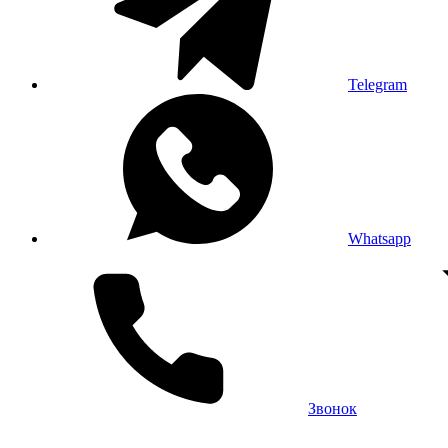
Telegram
Whatsapp
Звонок