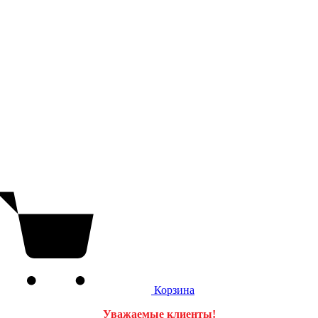
Корзина
Уважаемые клиенты!