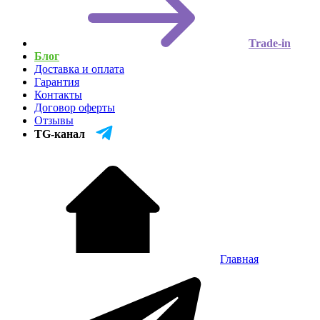
Trade-in
Блог
Доставка и оплата
Гарантия
Контакты
Договор оферты
Отзывы
TG-канал
Главная