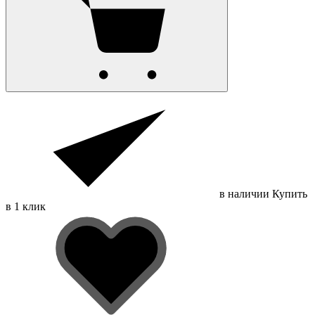
в наличии
Купить
в 1 клик