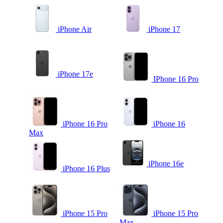
iPhone Air
iPhone 17
iPhone 17e
IPhone 16 Pro
iPhone 16 Pro
iPhone 16
Max
iPhone 16e
iPhone 16 Plus
iPhone 15 Pro
iPhone 15 Pro
Max