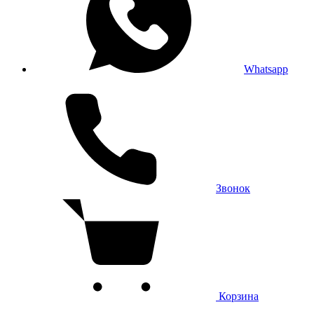
Whatsapp
Звонок
Корзина