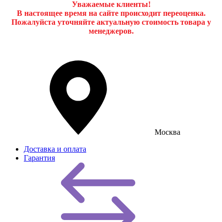
Уважаемые клиенты!
В настоящее время на сайте происходит переоценка.
Пожалуйста уточняйте актуальную стоимость товара у
менеджеров.
Москва
Доставка и оплата
Гарантия