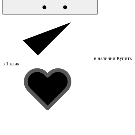
в наличии
Купить
в 1 клик