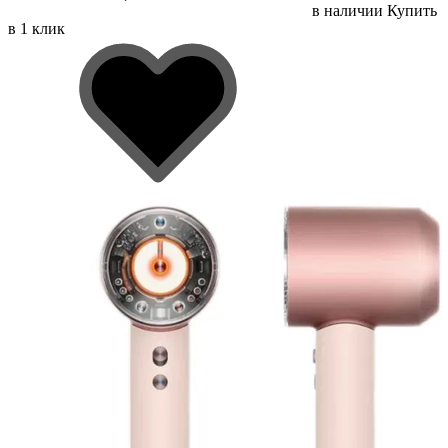
в наличии
Купить
в 1 клик