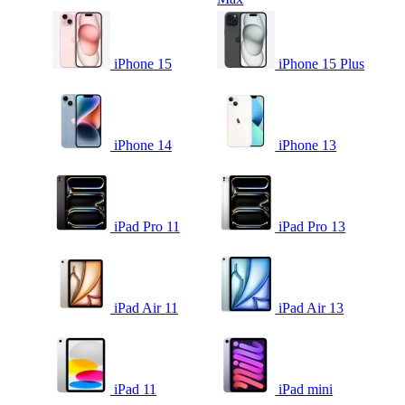
iPhone 15
iPhone 15 Plus
iPhone 14
iPhone 13
iPad Pro 11
iPad Pro 13
iPad Air 11
iPad Air 13
iPad 11
iPad mini