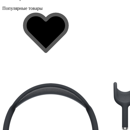
Популярные товары