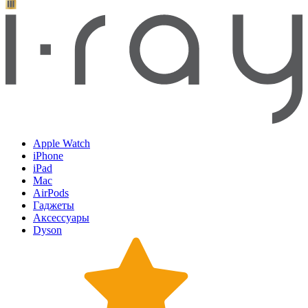
Apple Watch
iPhone
iPad
Mac
AirPods
Гаджеты
Аксессуары
Dyson