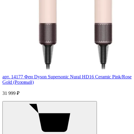
арт. 14177
Фен Dyson Supersonic Nural HD16 Ceramic Pink/Rose
Gold (Розовый)
31 999 ₽