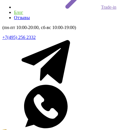
Trade-in
Блог
Отзывы
(пн-пт 10:00-20:00, сб-вс 10:00-19:00)
+7(495) 256 2332