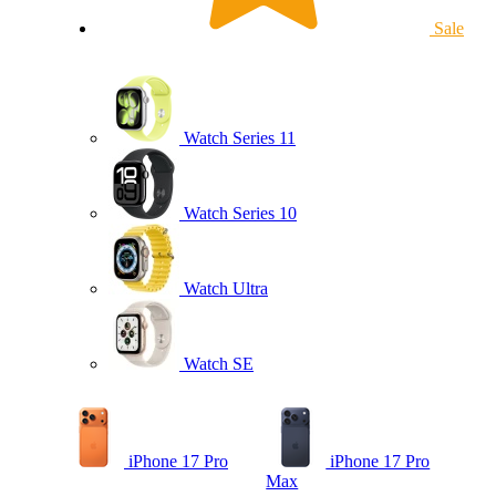
Sale
Watch Series 11
Watch Series 10
Watch Ultra
Watch SE
iPhone 17 Pro
iPhone 17 Pro
Max