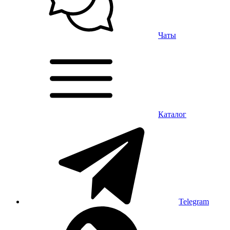
Чаты
Каталог
Telegram