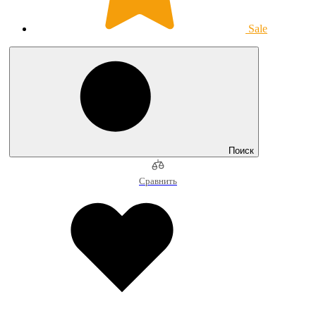
Sale
Поиск
Сравнить