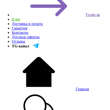
Trade-in
Блог
Доставка и оплата
Гарантия
Контакты
Договор оферты
Отзывы
TG-канал
Главная