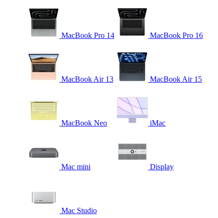
MacBook Pro 14
MacBook Pro 16
MacBook Air 13
MacBook Air 15
MacBook Neo
iMac
Mac mini
Display
Mac Studio