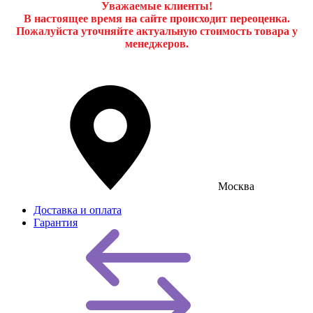
Уважаемые клиенты!
В настоящее время на сайте происходит переоценка.
Пожалуйста уточняйте актуальную стоимость товара у
менеджеров.
Москва
Доставка и оплата
Гарантия