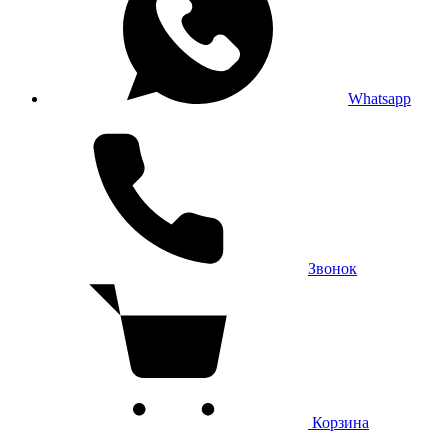
Whatsapp
Звонок
Корзина