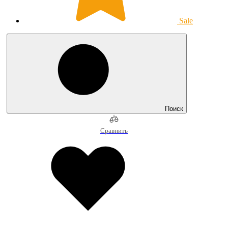
Sale
Поиск
Сравнить