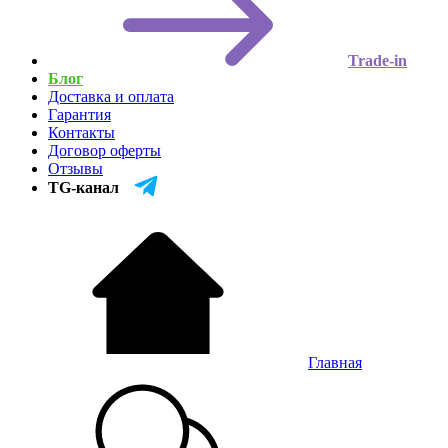
Trade-in
Блог
Доставка и оплата
Гарантия
Контакты
Договор оферты
Отзывы
TG-канал
Главная