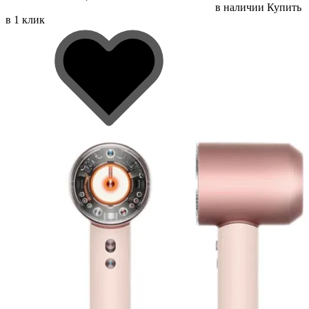
в наличии
Купить
в 1 клик