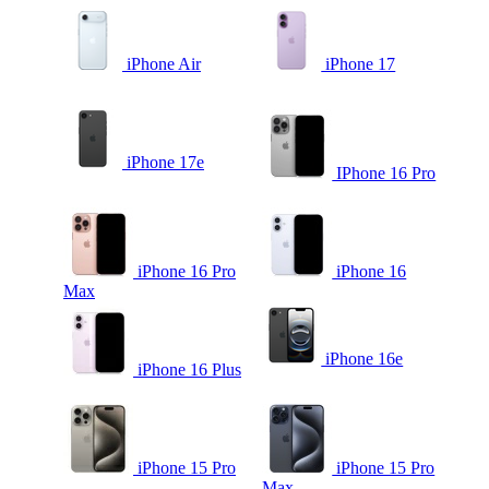
iPhone Air
iPhone 17
iPhone 17e
IPhone 16 Pro
iPhone 16 Pro
iPhone 16
Max
iPhone 16e
iPhone 16 Plus
iPhone 15 Pro
iPhone 15 Pro
Max