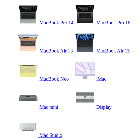
MacBook Pro 14
MacBook Pro 16
MacBook Air 13
MacBook Air 15
MacBook Neo
iMac
Mac mini
Display
Mac Studio