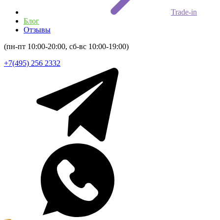
Trade-in
Блог
Отзывы
(пн-пт 10:00-20:00, сб-вс 10:00-19:00)
+7(495) 256 2332