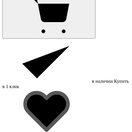
в наличии
Купить
в 1 клик