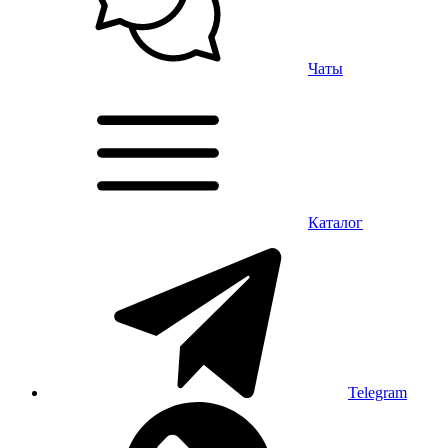
Чаты
Каталог
Telegram