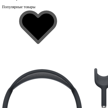
Популярные товары