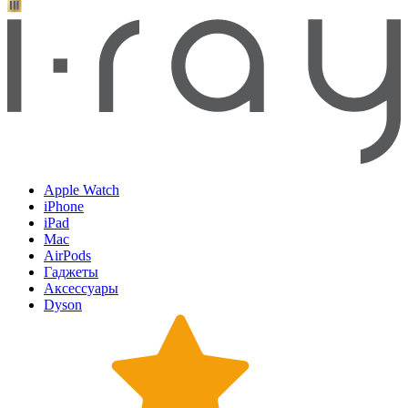
Apple Watch
iPhone
iPad
Mac
AirPods
Гаджеты
Аксессуары
Dyson