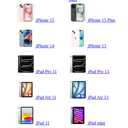
iPhone 15
iPhone 15 Plus
iPhone 14
iPhone 13
iPad Pro 11
iPad Pro 13
iPad Air 11
iPad Air 13
iPad 11
iPad mini