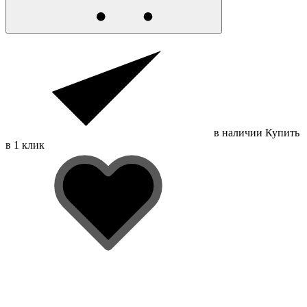
в наличии
Купить
в 1 клик