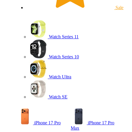
Sale
Watch Series 11
Watch Series 10
Watch Ultra
Watch SE
iPhone 17 Pro
iPhone 17 Pro
Max