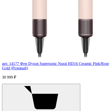
арт. 14177
Фен Dyson Supersonic Nural HD16 Ceramic Pink/Rose
Gold (Розовый)
30 999 ₽