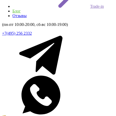
Trade-in
Блог
Отзывы
(пн-пт 10:00-20:00, сб-вс 10:00-19:00)
+7(495) 256 2332