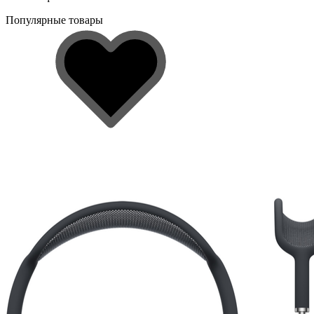
Популярные товары