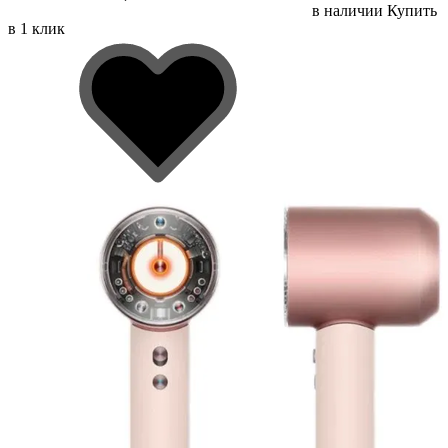
в наличии
Купить
в 1 клик