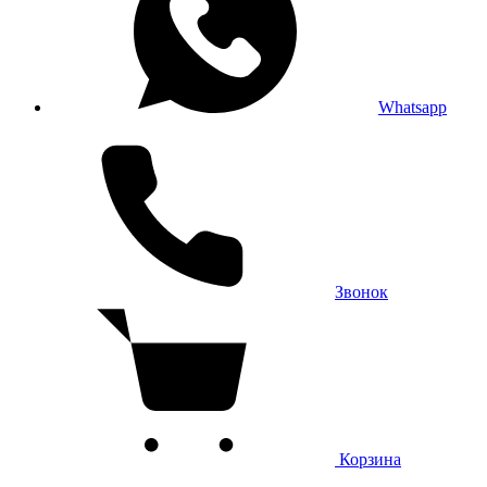
Whatsapp
Звонок
Корзина