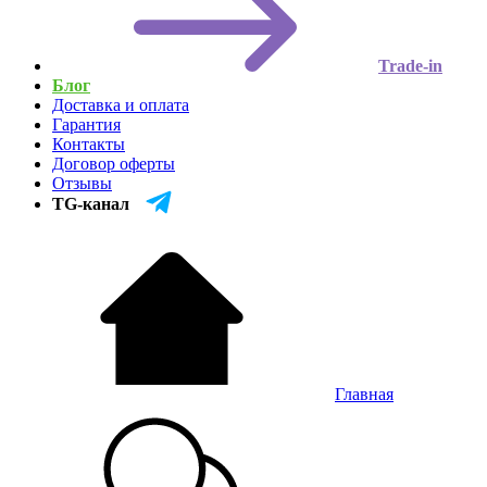
Trade-in
Блог
Доставка и оплата
Гарантия
Контакты
Договор оферты
Отзывы
TG-канал
Главная