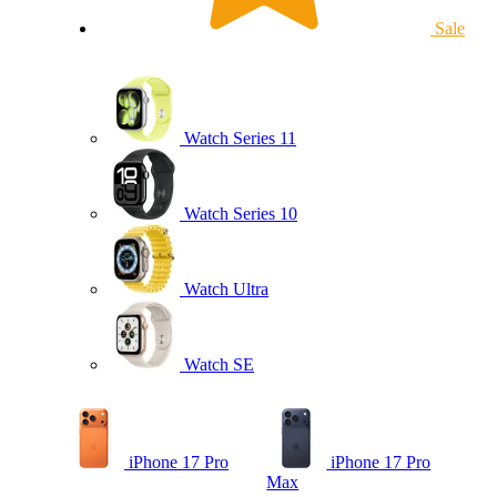
Sale
Watch Series 11
Watch Series 10
Watch Ultra
Watch SE
iPhone 17 Pro
iPhone 17 Pro
Max