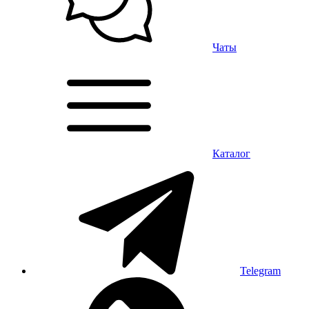
Чаты
Каталог
Telegram