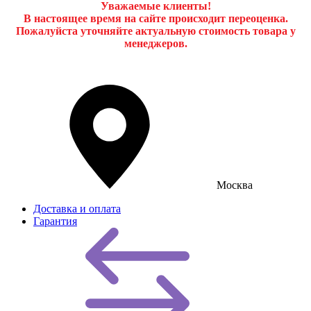
Уважаемые клиенты!
В настоящее время на сайте происходит переоценка.
Пожалуйста уточняйте актуальную стоимость товара у
менеджеров.
Москва
Доставка и оплата
Гарантия