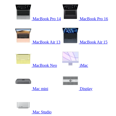
MacBook Pro 14
MacBook Pro 16
MacBook Air 13
MacBook Air 15
MacBook Neo
iMac
Mac mini
Display
Mac Studio