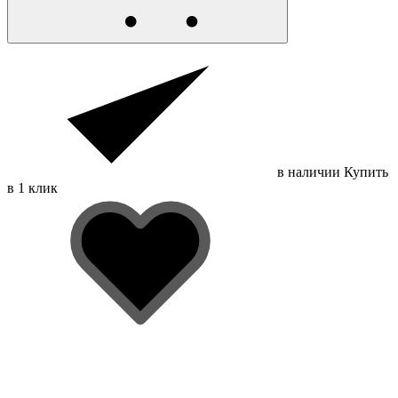
в наличии
Купить
в 1 клик