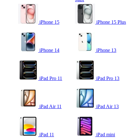
iPhone 15
iPhone 15 Plus
iPhone 14
iPhone 13
iPad Pro 11
iPad Pro 13
iPad Air 11
iPad Air 13
iPad 11
iPad mini