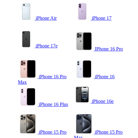
iPhone Air
iPhone 17
iPhone 17e
IPhone 16 Pro
iPhone 16 Pro
iPhone 16
Max
iPhone 16e
iPhone 16 Plus
iPhone 15 Pro
iPhone 15 Pro
Max