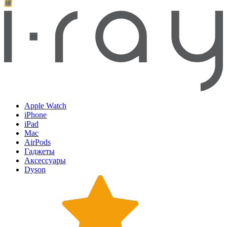
Apple Watch
iPhone
iPad
Mac
AirPods
Гаджеты
Аксессуары
Dyson