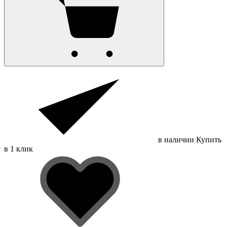
в наличии
Купить
в 1 клик