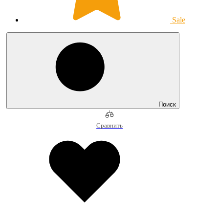
Sale
Поиск
Сравнить