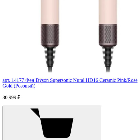
арт. 14177
Фен Dyson Supersonic Nural HD16 Ceramic Pink/Rose
Gold (Розовый)
30 999 ₽