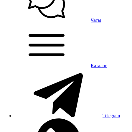
Чаты
Каталог
Telegram