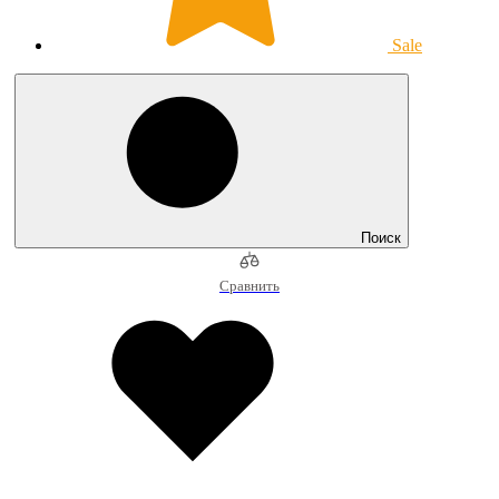
Sale
Поиск
Сравнить