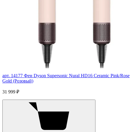
арт. 14177
Фен Dyson Supersonic Nural HD16 Ceramic Pink/Rose
Gold (Розовый)
31 999 ₽