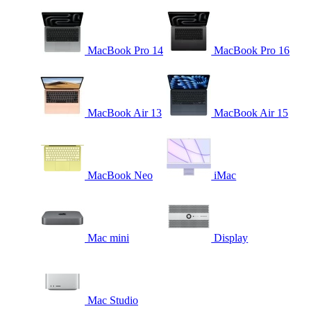
MacBook Pro 14
MacBook Pro 16
MacBook Air 13
MacBook Air 15
MacBook Neo
iMac
Mac mini
Display
Mac Studio