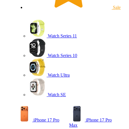
Sale
Watch Series 11
Watch Series 10
Watch Ultra
Watch SE
iPhone 17 Pro
iPhone 17 Pro
Max