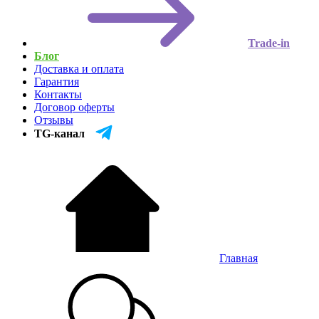
Trade-in
Блог
Доставка и оплата
Гарантия
Контакты
Договор оферты
Отзывы
TG-канал
Главная