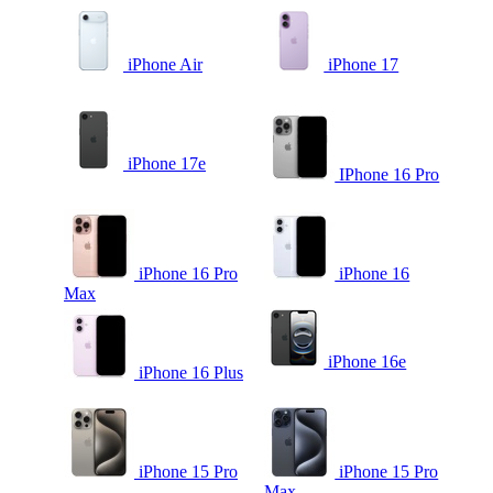
iPhone Air
iPhone 17
iPhone 17e
IPhone 16 Pro
iPhone 16 Pro
iPhone 16
Max
iPhone 16e
iPhone 16 Plus
iPhone 15 Pro
iPhone 15 Pro
Max