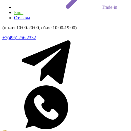
Trade-in
Блог
Отзывы
(пн-пт 10:00-20:00, сб-вс 10:00-19:00)
+7(495) 256 2332