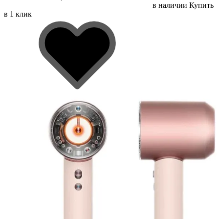
в наличии
Купить
в 1 клик