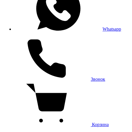
Whatsapp
Звонок
Корзина