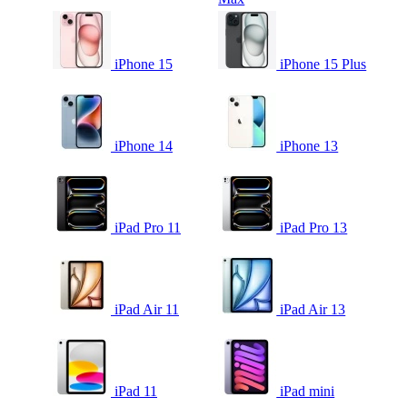
iPhone 15
iPhone 15 Plus
iPhone 14
iPhone 13
iPad Pro 11
iPad Pro 13
iPad Air 11
iPad Air 13
iPad 11
iPad mini