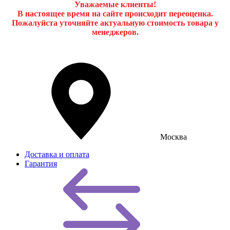
Уважаемые клиенты!
В настоящее время на сайте происходит переоценка.
Пожалуйста уточняйте актуальную стоимость товара у
менеджеров.
Москва
Доставка и оплата
Гарантия