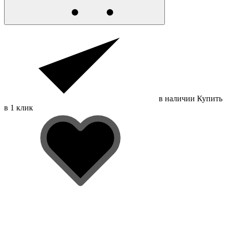
в наличии
Купить
в 1 клик