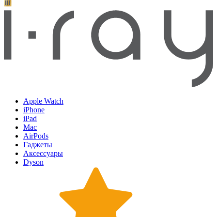
Apple Watch
iPhone
iPad
Mac
AirPods
Гаджеты
Аксессуары
Dyson