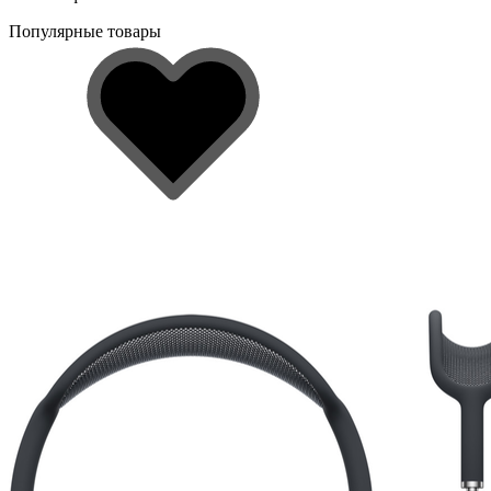
Популярные товары