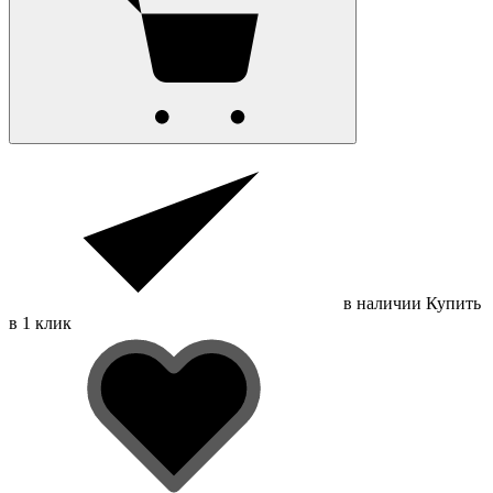
в наличии
Купить
в 1 клик