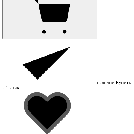
в наличии
Купить
в 1 клик