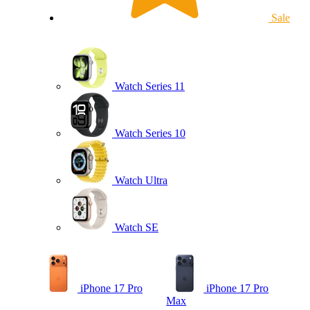
Sale
Watch Series 11
Watch Series 10
Watch Ultra
Watch SE
iPhone 17 Pro
iPhone 17 Pro
Max