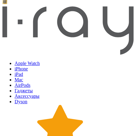
Apple Watch
iPhone
iPad
Mac
AirPods
Гаджеты
Аксессуары
Dyson