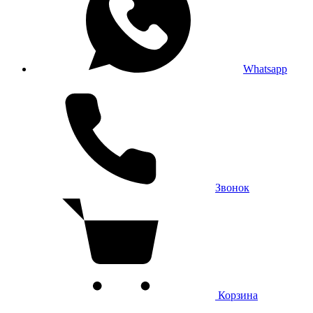
Whatsapp
Звонок
Корзина