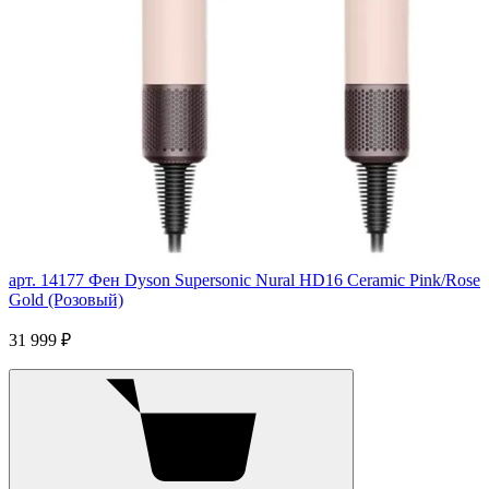
арт. 14177
Фен Dyson Supersonic Nural HD16 Ceramic Pink/Rose
Gold (Розовый)
31 999 ₽