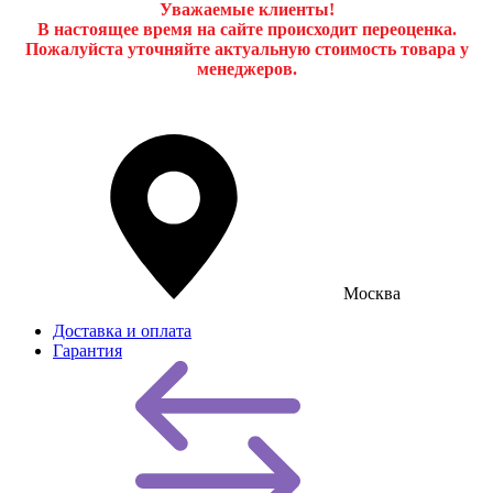
Уважаемые клиенты!
В настоящее время на сайте происходит переоценка.
Пожалуйста уточняйте актуальную стоимость товара у
менеджеров.
Москва
Доставка и оплата
Гарантия