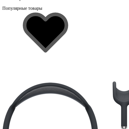
Популярные товары