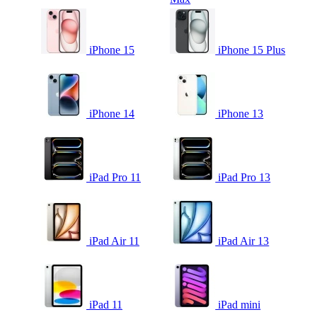
iPhone 15
iPhone 15 Plus
iPhone 14
iPhone 13
iPad Pro 11
iPad Pro 13
iPad Air 11
iPad Air 13
iPad 11
iPad mini