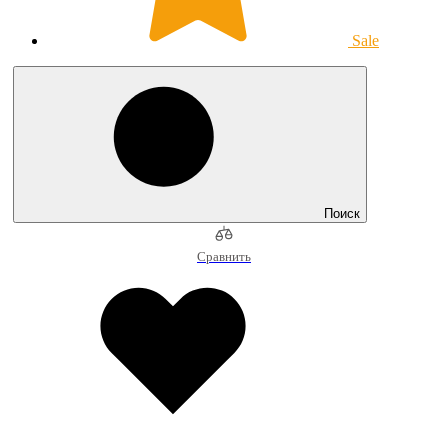
Sale
Поиск
Сравнить