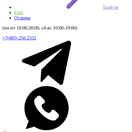
Trade-in
Блог
Отзывы
(пн-пт 10:00-20:00, сб-вс 10:00-19:00)
+7(495) 256 2332