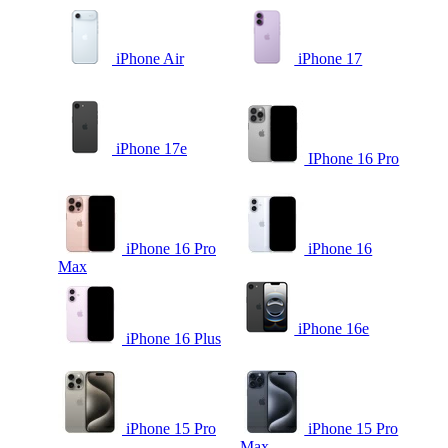
iPhone Air
iPhone 17
iPhone 17e
IPhone 16 Pro
iPhone 16 Pro
iPhone 16
Max
iPhone 16e
iPhone 16 Plus
iPhone 15 Pro
iPhone 15 Pro
Max