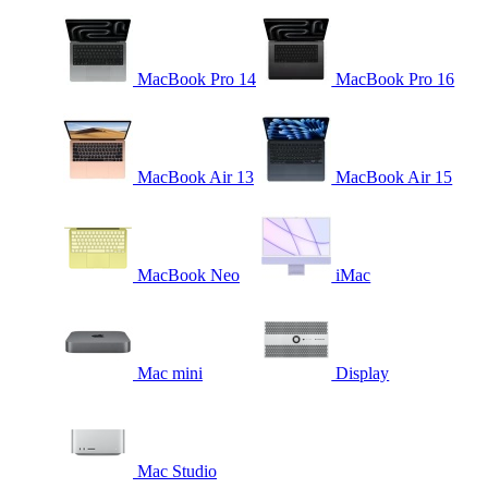
MacBook Pro 14
MacBook Pro 16
MacBook Air 13
MacBook Air 15
MacBook Neo
iMac
Mac mini
Display
Mac Studio