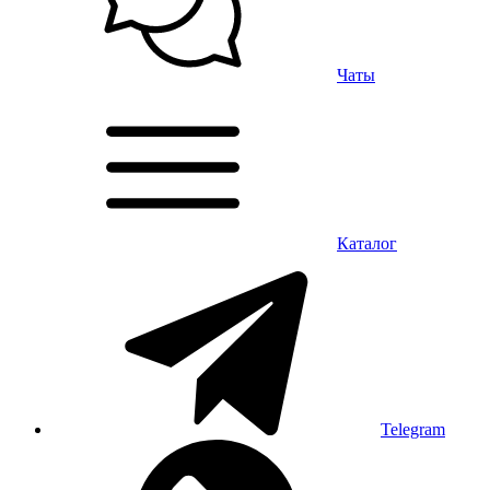
Чаты
Каталог
Telegram