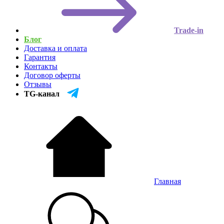
Trade-in
Блог
Доставка и оплата
Гарантия
Контакты
Договор оферты
Отзывы
TG-канал
Главная