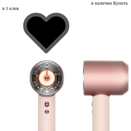
в наличии
Купить
в 1 клик