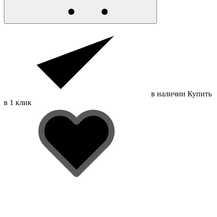
в наличии
Купить
в 1 клик