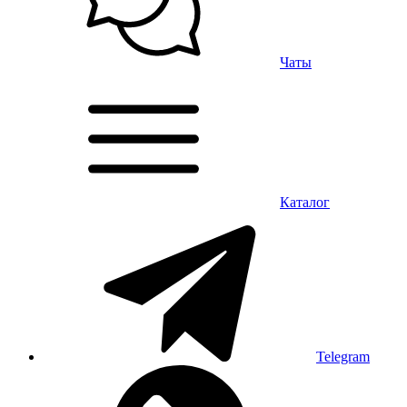
Чаты
Каталог
Telegram