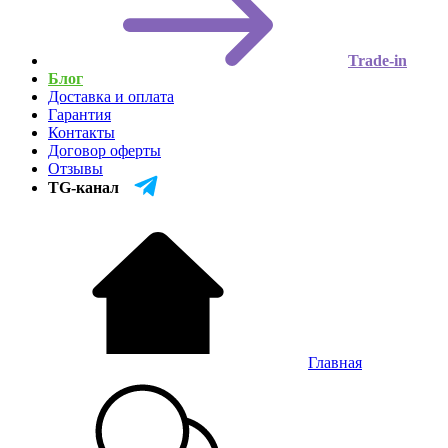
Trade-in
Блог
Доставка и оплата
Гарантия
Контакты
Договор оферты
Отзывы
TG-канал
Главная