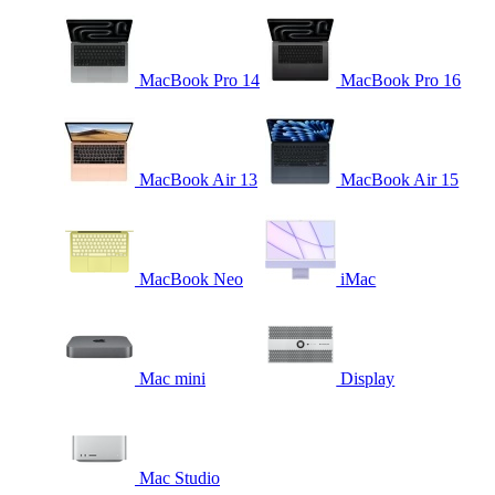
MacBook Pro 14
MacBook Pro 16
MacBook Air 13
MacBook Air 15
MacBook Neo
iMac
Mac mini
Display
Mac Studio