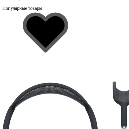
Популярные товары