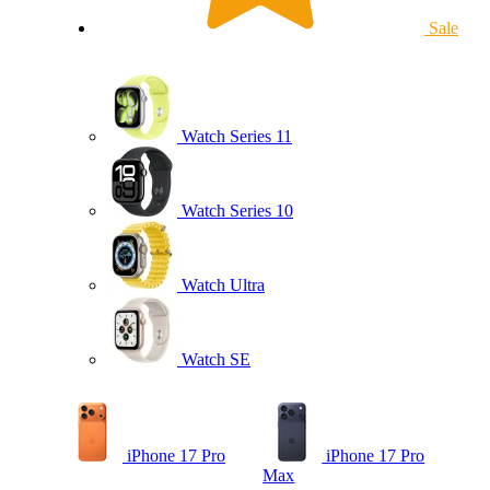
Sale
Watch Series 11
Watch Series 10
Watch Ultra
Watch SE
iPhone 17 Pro
iPhone 17 Pro
Max