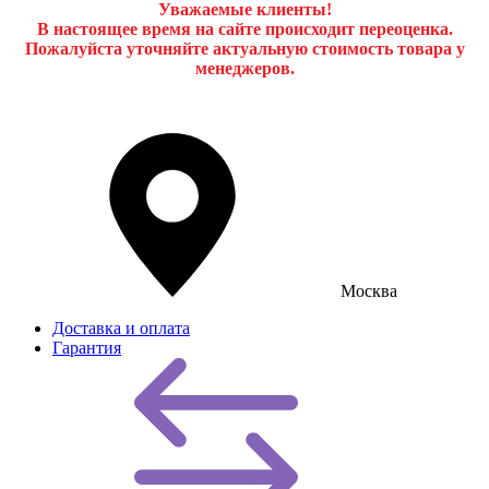
Уважаемые клиенты!
В настоящее время на сайте происходит переоценка.
Пожалуйста уточняйте актуальную стоимость товара у
менеджеров.
Москва
Доставка и оплата
Гарантия