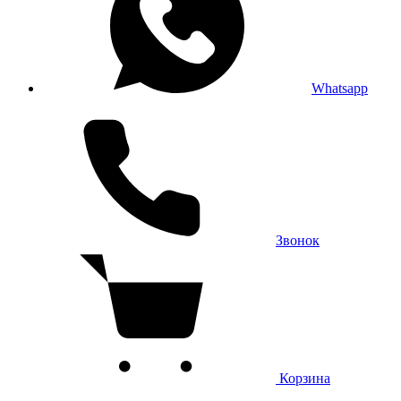
Whatsapp
Звонок
Корзина