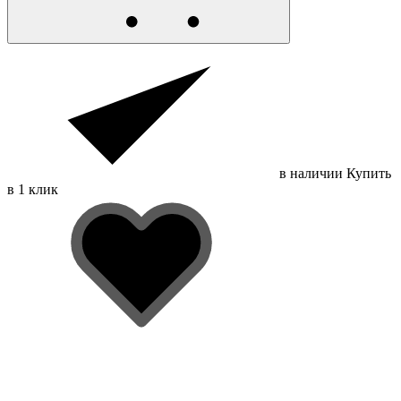
в наличии
Купить
в 1 клик