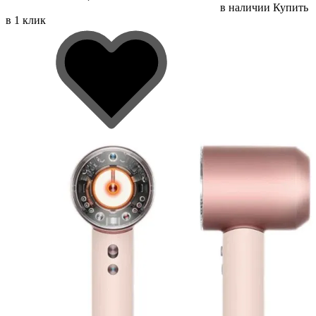
в наличии
Купить
в 1 клик