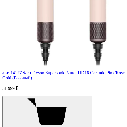
арт. 14177
Фен Dyson Supersonic Nural HD16 Ceramic Pink/Rose
Gold (Розовый)
31 999 ₽