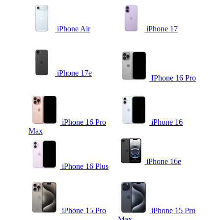
iPhone Air
iPhone 17
iPhone 17e
IPhone 16 Pro
iPhone 16 Pro
iPhone 16
Max
iPhone 16e
iPhone 16 Plus
iPhone 15 Pro
iPhone 15 Pro
Max