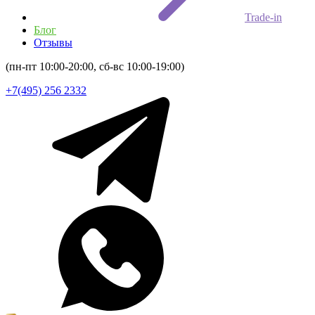
Trade-in
Блог
Отзывы
(пн-пт 10:00-20:00, сб-вс 10:00-19:00)
+7(495) 256 2332