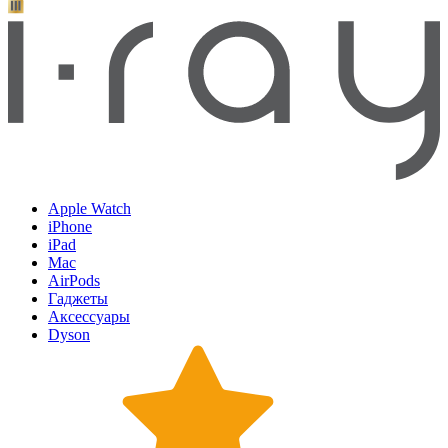
Apple Watch
iPhone
iPad
Mac
AirPods
Гаджеты
Аксессуары
Dyson