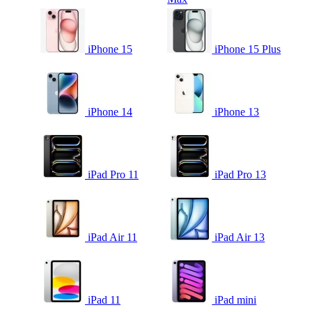
iPhone 15
iPhone 15 Plus
iPhone 14
iPhone 13
iPad Pro 11
iPad Pro 13
iPad Air 11
iPad Air 13
iPad 11
iPad mini