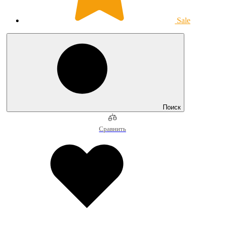
Sale
Поиск
Сравнить