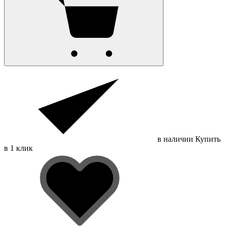
в наличии
Купить
в 1 клик