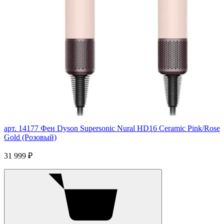
арт. 14177
Фен Dyson Supersonic Nural HD16 Ceramic Pink/Rose
Gold (Розовый)
31 999 ₽