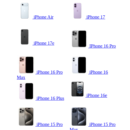
iPhone Air
iPhone 17
iPhone 17e
IPhone 16 Pro
iPhone 16 Pro
iPhone 16
Max
iPhone 16e
iPhone 16 Plus
iPhone 15 Pro
iPhone 15 Pro
Max