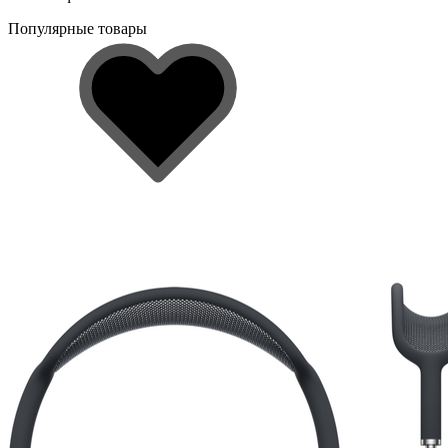
Популярные товары