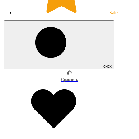
Sale
Поиск
Сравнить