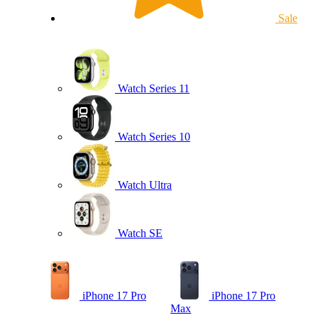
Sale
Watch Series 11
Watch Series 10
Watch Ultra
Watch SE
iPhone 17 Pro
iPhone 17 Pro
Max