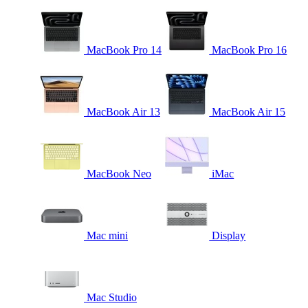
MacBook Pro 14
MacBook Pro 16
MacBook Air 13
MacBook Air 15
MacBook Neo
iMac
Mac mini
Display
Mac Studio