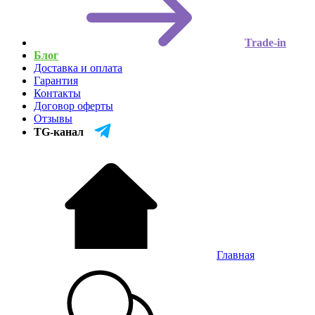
Trade-in
Блог
Доставка и оплата
Гарантия
Контакты
Договор оферты
Отзывы
TG-канал
Главная