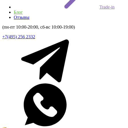
Trade-in
Блог
Отзывы
(пн-пт 10:00-20:00, сб-вс 10:00-19:00)
+7(495) 256 2332