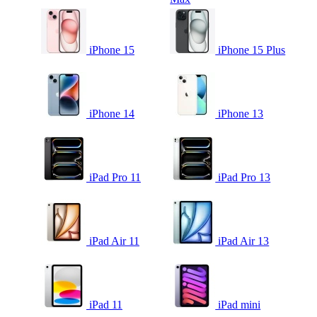
iPhone 15
iPhone 15 Plus
iPhone 14
iPhone 13
iPad Pro 11
iPad Pro 13
iPad Air 11
iPad Air 13
iPad 11
iPad mini