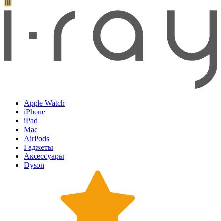
Apple Watch
iPhone
iPad
Mac
AirPods
Гаджеты
Аксессуары
Dyson