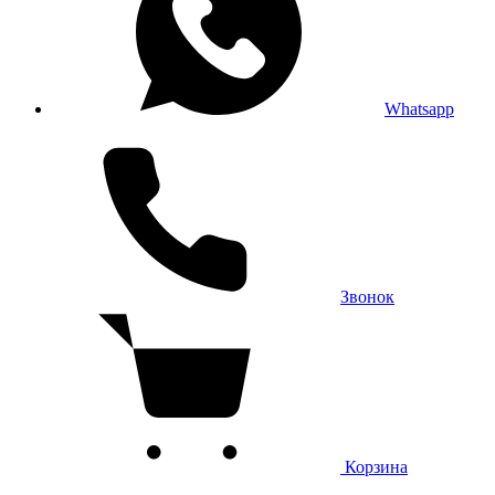
Whatsapp
Звонок
Корзина