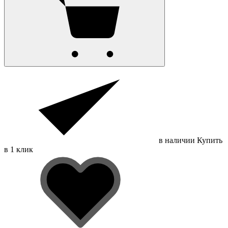
в наличии
Купить
в 1 клик