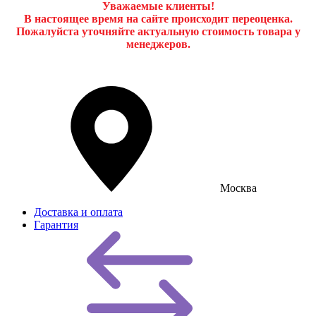
Уважаемые клиенты!
В настоящее время на сайте происходит переоценка.
Пожалуйста уточняйте актуальную стоимость товара у
менеджеров.
Москва
Доставка и оплата
Гарантия