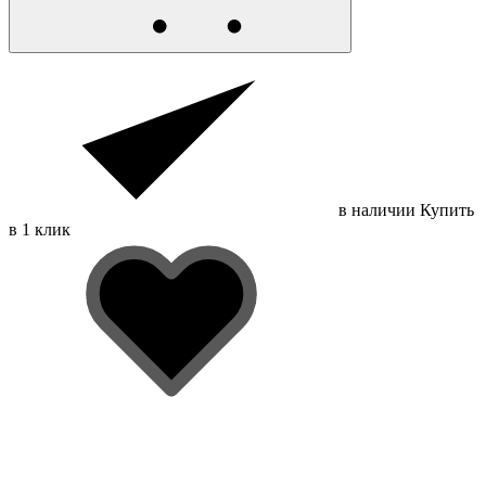
в наличии
Купить
в 1 клик