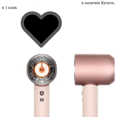
в наличии
Купить
в 1 клик