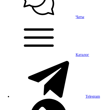
Чаты
Каталог
Telegram