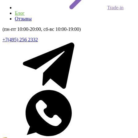
Trade-in
Блог
Отзывы
(пн-пт 10:00-20:00, сб-вс 10:00-19:00)
+7(495) 256 2332