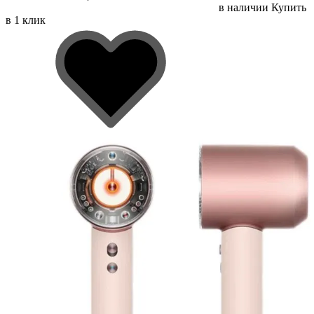
в наличии
Купить
в 1 клик