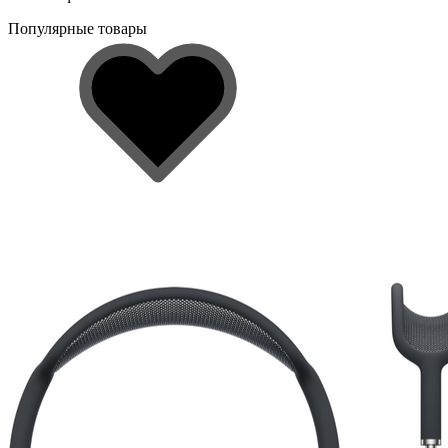
Популярные товары