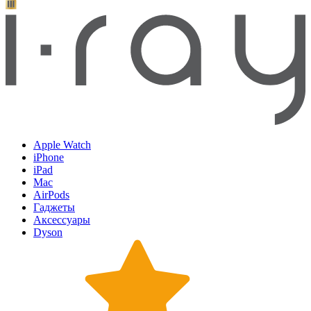
Apple Watch
iPhone
iPad
Mac
AirPods
Гаджеты
Аксессуары
Dyson