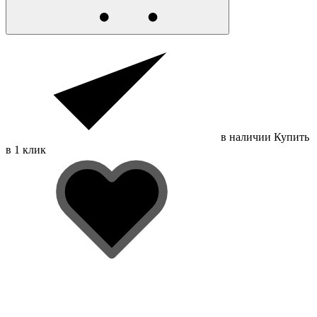
в наличии
Купить
в 1 клик