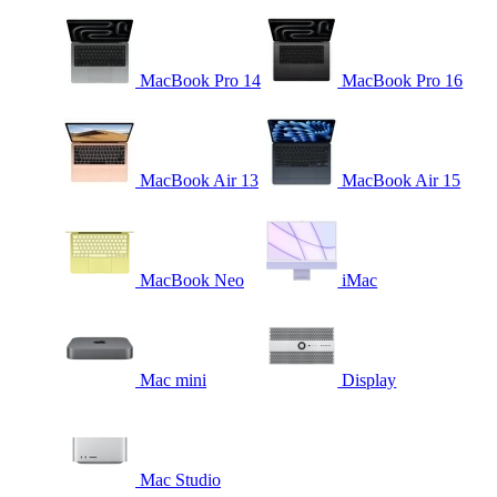
MacBook Pro 14
MacBook Pro 16
MacBook Air 13
MacBook Air 15
MacBook Neo
iMac
Mac mini
Display
Mac Studio