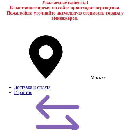
Уважаемые клиенты!
В настоящее время на сайте происходит переоценка.
Пожалуйста уточняйте актуальную стоимость товара у
менеджеров.
Москва
Доставка и оплата
Гарантия