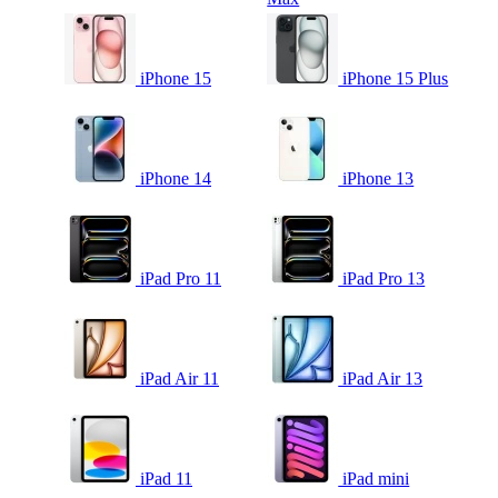
iPhone 15
iPhone 15 Plus
iPhone 14
iPhone 13
iPad Pro 11
iPad Pro 13
iPad Air 11
iPad Air 13
iPad 11
iPad mini