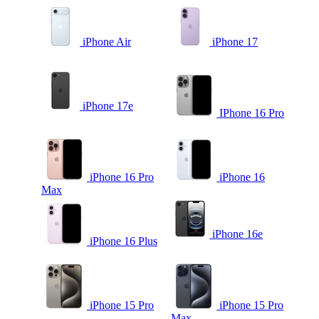
iPhone Air
iPhone 17
iPhone 17e
IPhone 16 Pro
iPhone 16 Pro
iPhone 16
Max
iPhone 16e
iPhone 16 Plus
iPhone 15 Pro
iPhone 15 Pro
Max