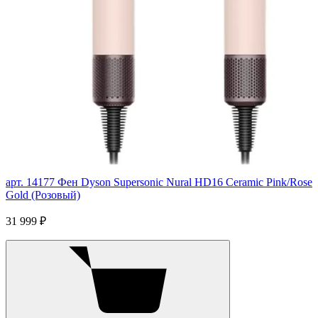
арт. 14177
Фен Dyson Supersonic Nural HD16 Ceramic Pink/Rose
Gold (Розовый)
31 999 ₽