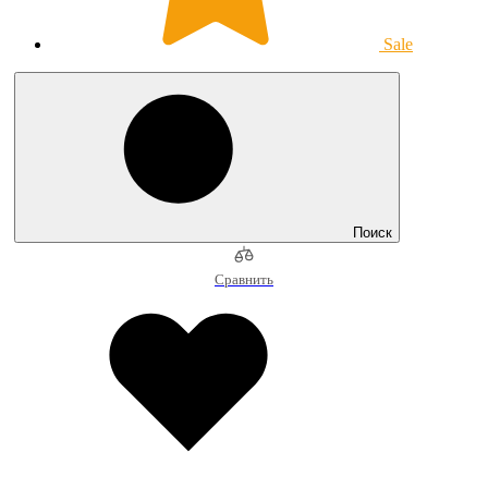
Sale
Поиск
Сравнить