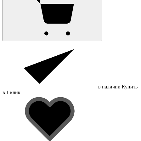
в наличии
Купить
в 1 клик