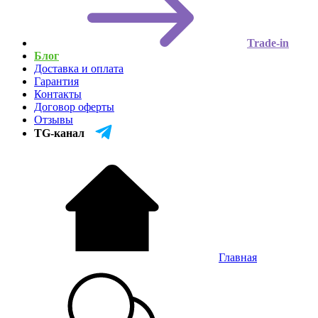
Trade-in
Блог
Доставка и оплата
Гарантия
Контакты
Договор оферты
Отзывы
TG-канал
Главная