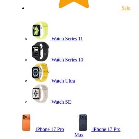
Sale
Watch Series 11
Watch Series 10
Watch Ultra
Watch SE
iPhone 17 Pro
iPhone 17 Pro
Max