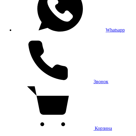
Whatsapp
Звонок
Корзина