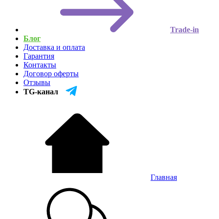
Trade-in
Блог
Доставка и оплата
Гарантия
Контакты
Договор оферты
Отзывы
TG-канал
Главная