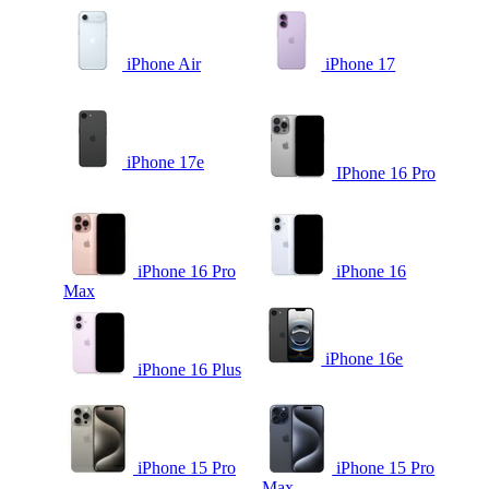
iPhone Air
iPhone 17
iPhone 17e
IPhone 16 Pro
iPhone 16 Pro
iPhone 16
Max
iPhone 16e
iPhone 16 Plus
iPhone 15 Pro
iPhone 15 Pro
Max