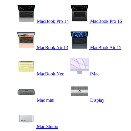
MacBook Pro 14
MacBook Pro 16
MacBook Air 13
MacBook Air 15
MacBook Neo
iMac
Mac mini
Display
Mac Studio