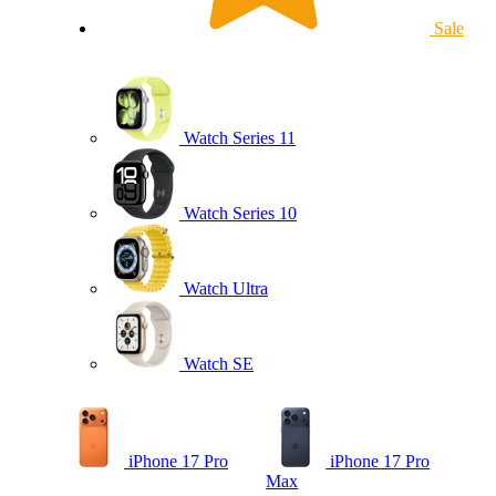
Sale
Watch Series 11
Watch Series 10
Watch Ultra
Watch SE
iPhone 17 Pro
iPhone 17 Pro
Max