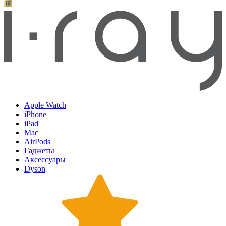
Apple Watch
iPhone
iPad
Mac
AirPods
Гаджеты
Аксессуары
Dyson