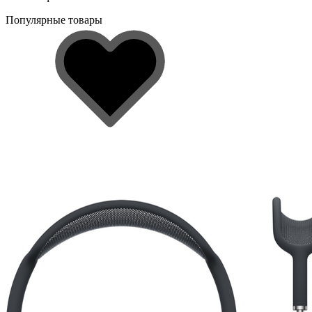
Популярные товары