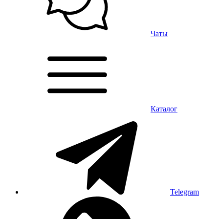
Чаты
Каталог
Telegram