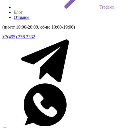
Trade-in
Блог
Отзывы
(пн-пт 10:00-20:00, сб-вс 10:00-19:00)
+7(495) 256 2332