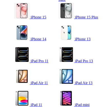
iPhone 15
iPhone 15 Plus
iPhone 14
iPhone 13
iPad Pro 11
iPad Pro 13
iPad Air 11
iPad Air 13
iPad 11
iPad mini