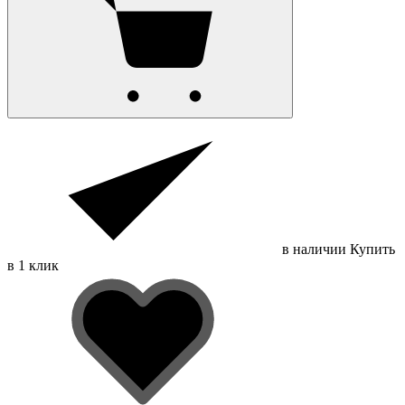
в наличии
Купить
в 1 клик