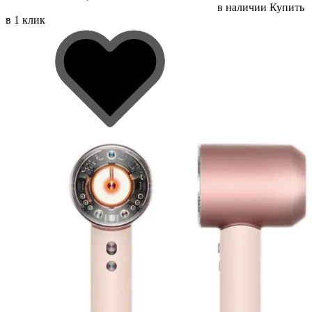
в наличии
Купить
в 1 клик