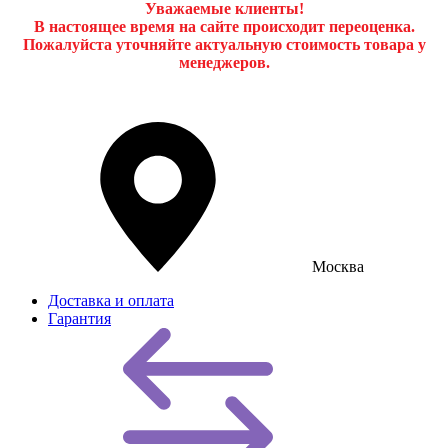
Уважаемые клиенты!
В настоящее время на сайте происходит переоценка.
Пожалуйста уточняйте актуальную стоимость товара у
менеджеров.
Москва
Доставка и оплата
Гарантия