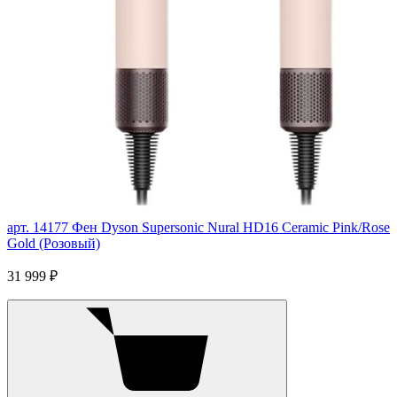
арт. 14177
Фен Dyson Supersonic Nural HD16 Ceramic Pink/Rose
Gold (Розовый)
31 999 ₽