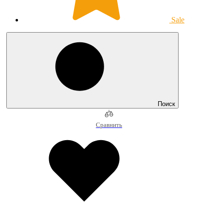
Sale
Поиск
Сравнить