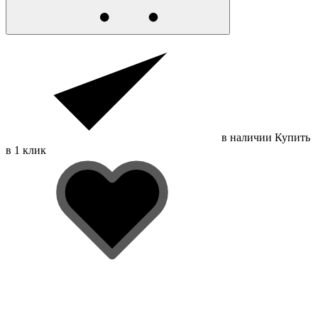
в наличии
Купить
в 1 клик