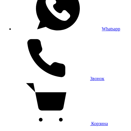
Whatsapp
Звонок
Корзина