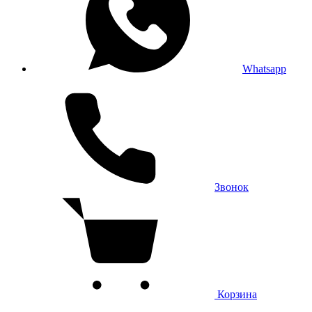
Whatsapp
Звонок
Корзина