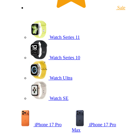
Sale
Watch Series 11
Watch Series 10
Watch Ultra
Watch SE
iPhone 17 Pro
iPhone 17 Pro
Max