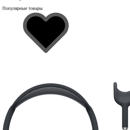
Популярные товары