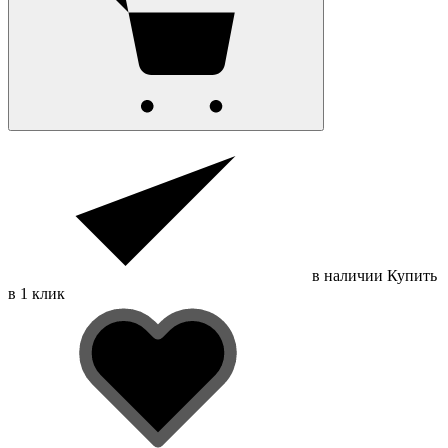
в наличии
Купить
в 1 клик