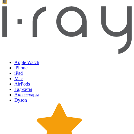
Apple Watch
iPhone
iPad
Mac
AirPods
Гаджеты
Аксессуары
Dyson