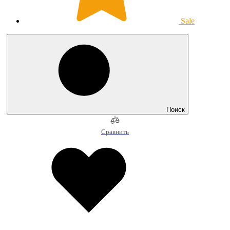
Sale
Поиск
Сравнить