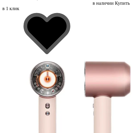
в наличии
Купить
в 1 клик