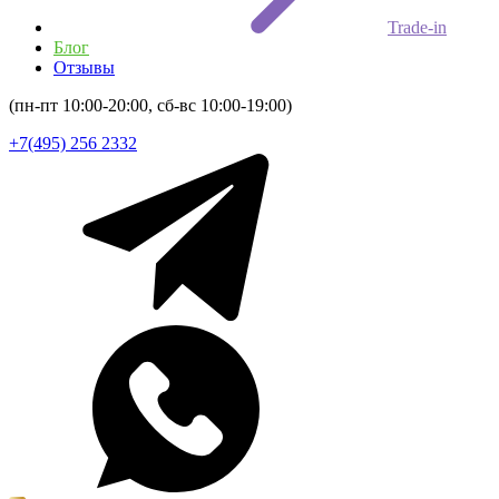
Trade-in
Блог
Отзывы
(пн-пт 10:00-20:00, сб-вс 10:00-19:00)
+7(495) 256 2332