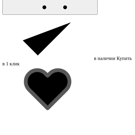
в наличии
Купить
в 1 клик