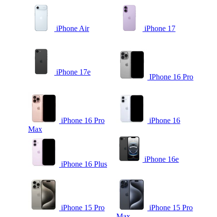
iPhone Air
iPhone 17
iPhone 17e
IPhone 16 Pro
iPhone 16 Pro
iPhone 16
Max
iPhone 16e
iPhone 16 Plus
iPhone 15 Pro
iPhone 15 Pro
Max