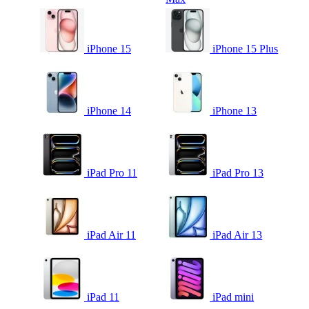
iPhone 15
iPhone 15 Plus
iPhone 14
iPhone 13
iPad Pro 11
iPad Pro 13
iPad Air 11
iPad Air 13
iPad 11
iPad mini