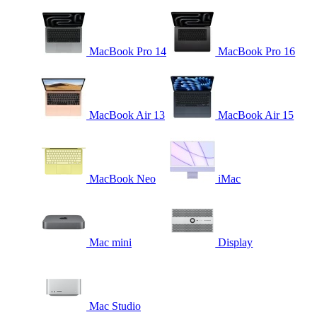
MacBook Pro 14
MacBook Pro 16
MacBook Air 13
MacBook Air 15
MacBook Neo
iMac
Mac mini
Display
Mac Studio