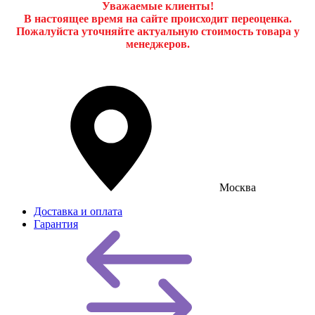
Уважаемые клиенты!
В настоящее время на сайте происходит переоценка.
Пожалуйста уточняйте актуальную стоимость товара у
менеджеров.
Москва
Доставка и оплата
Гарантия