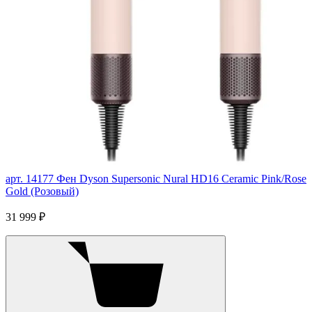
арт. 14177
Фен Dyson Supersonic Nural HD16 Ceramic Pink/Rose
Gold (Розовый)
31 999 ₽