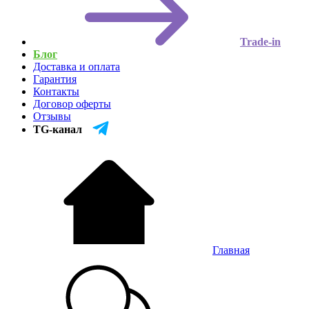
Trade-in
Блог
Доставка и оплата
Гарантия
Контакты
Договор оферты
Отзывы
TG-канал
Главная