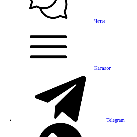
Чаты
Каталог
Telegram