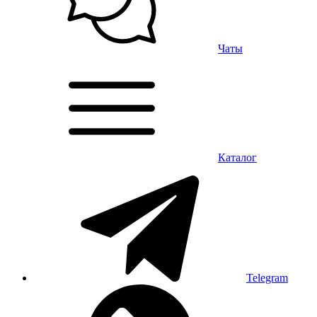
Чаты
Каталог
Telegram