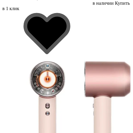
в наличии
Купить
в 1 клик