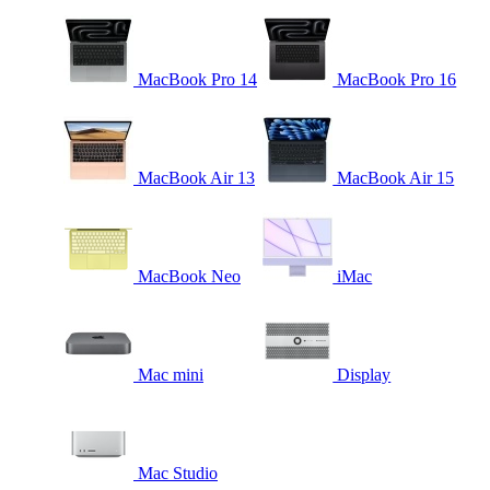
MacBook Pro 14
MacBook Pro 16
MacBook Air 13
MacBook Air 15
MacBook Neo
iMac
Mac mini
Display
Mac Studio