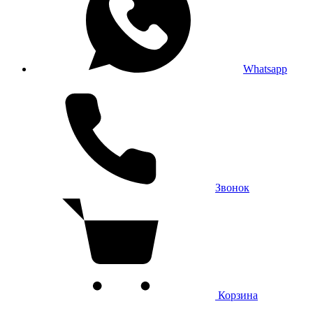
Whatsapp
Звонок
Корзина