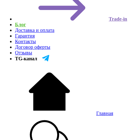
Trade-in
Блог
Доставка и оплата
Гарантия
Контакты
Договор оферты
Отзывы
TG-канал
Главная