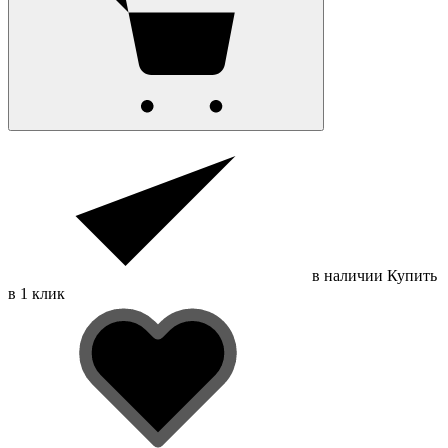
в наличии
Купить
в 1 клик