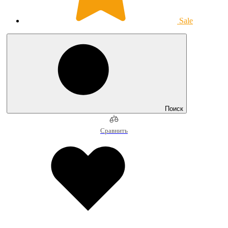
Sale
Поиск
Сравнить