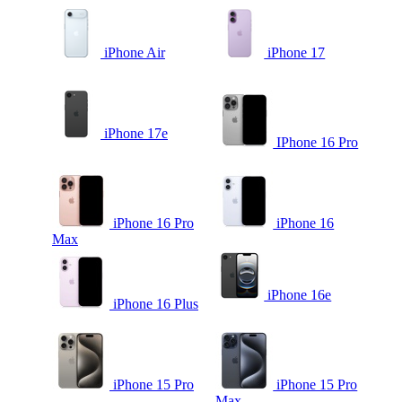
iPhone Air
iPhone 17
iPhone 17e
IPhone 16 Pro
iPhone 16 Pro
iPhone 16
Max
iPhone 16e
iPhone 16 Plus
iPhone 15 Pro
iPhone 15 Pro
Max