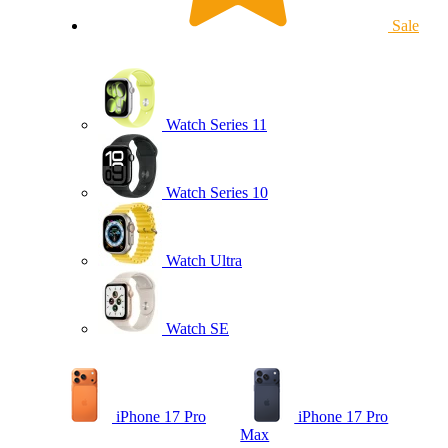
Sale
Watch Series 11
Watch Series 10
Watch Ultra
Watch SE
iPhone 17 Pro
iPhone 17 Pro
Max