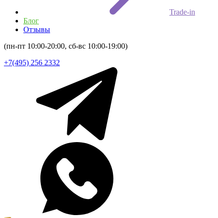
Trade-in
Блог
Отзывы
(пн-пт 10:00-20:00, сб-вс 10:00-19:00)
+7(495) 256 2332