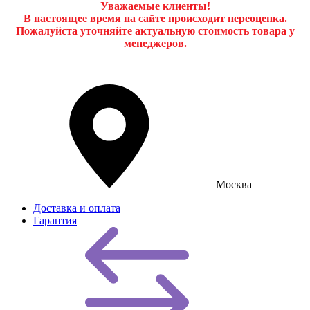
Уважаемые клиенты!
В настоящее время на сайте происходит переоценка.
Пожалуйста уточняйте актуальную стоимость товара у
менеджеров.
Москва
Доставка и оплата
Гарантия