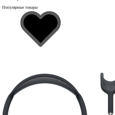
Популярные товары