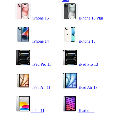
iPhone 15
iPhone 15 Plus
iPhone 14
iPhone 13
iPad Pro 11
iPad Pro 13
iPad Air 11
iPad Air 13
iPad 11
iPad mini