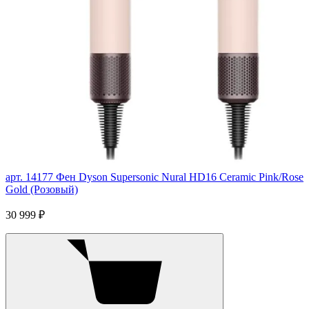
арт. 14177
Фен Dyson Supersonic Nural HD16 Ceramic Pink/Rose
Gold (Розовый)
30 999 ₽