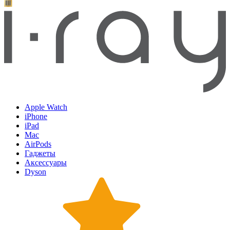
Apple Watch
iPhone
iPad
Mac
AirPods
Гаджеты
Аксессуары
Dyson