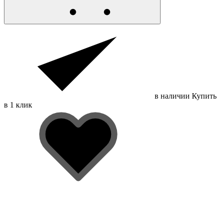
в наличии
Купить
в 1 клик