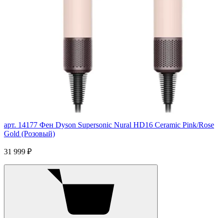
арт. 14177
Фен Dyson Supersonic Nural HD16 Ceramic Pink/Rose
Gold (Розовый)
31 999 ₽