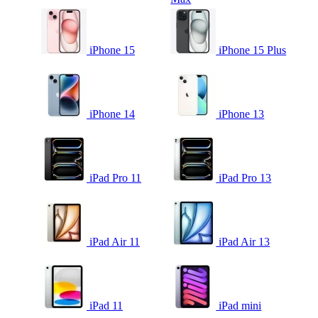
iPhone 15
iPhone 15 Plus
iPhone 14
iPhone 13
iPad Pro 11
iPad Pro 13
iPad Air 11
iPad Air 13
iPad 11
iPad mini