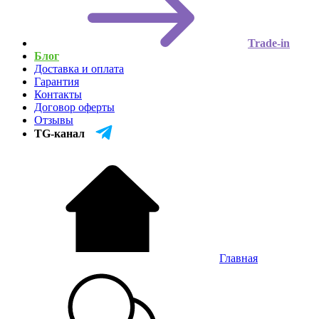
Trade-in
Блог
Доставка и оплата
Гарантия
Контакты
Договор оферты
Отзывы
TG-канал
Главная