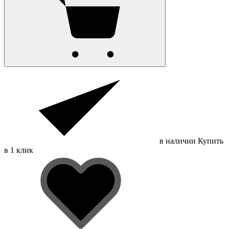
в наличии
Купить
в 1 клик