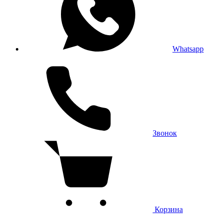
Whatsapp
Звонок
Корзина