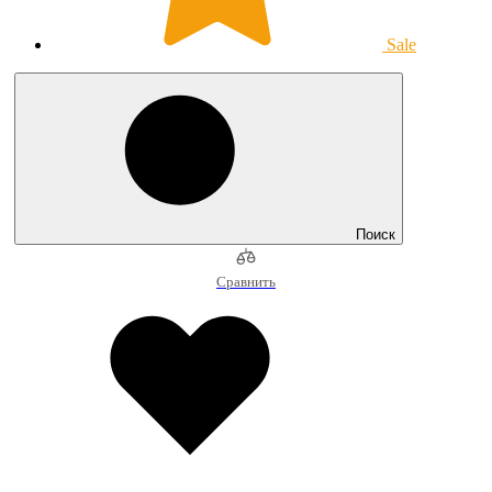
Sale
Поиск
Сравнить