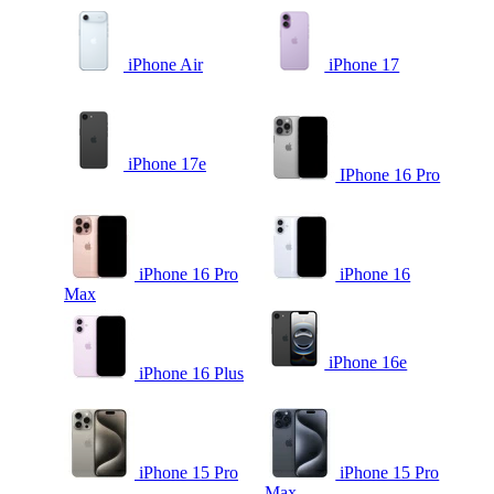
iPhone Air
iPhone 17
iPhone 17e
IPhone 16 Pro
iPhone 16 Pro
iPhone 16
Max
iPhone 16e
iPhone 16 Plus
iPhone 15 Pro
iPhone 15 Pro
Max