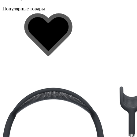
Популярные товары