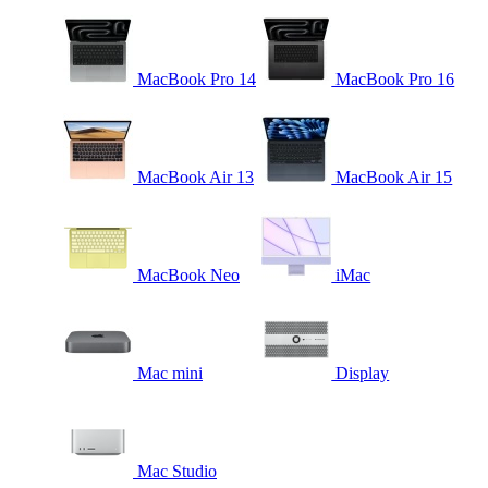
MacBook Pro 14
MacBook Pro 16
MacBook Air 13
MacBook Air 15
MacBook Neo
iMac
Mac mini
Display
Mac Studio