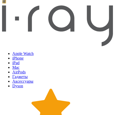
Apple Watch
iPhone
iPad
Mac
AirPods
Гаджеты
Аксессуары
Dyson