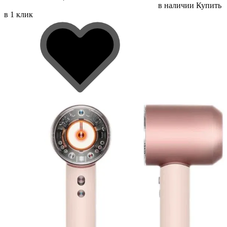
в наличии
Купить
в 1 клик