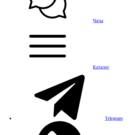
Чаты
Каталог
Telegram