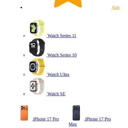
Sale
Watch Series 11
Watch Series 10
Watch Ultra
Watch SE
iPhone 17 Pro
iPhone 17 Pro
Max