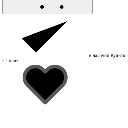
в наличии
Купить
в 1 клик