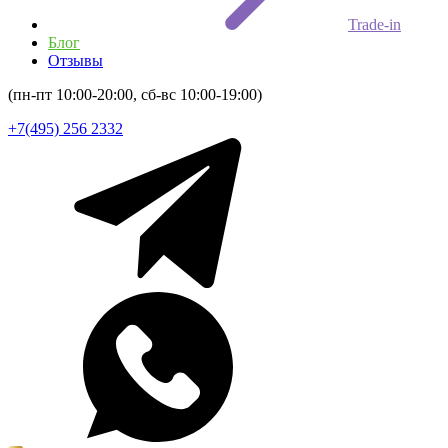
Trade-in
Блог
Отзывы
(пн-пт 10:00-20:00, сб-вс 10:00-19:00)
+7(495) 256 2332