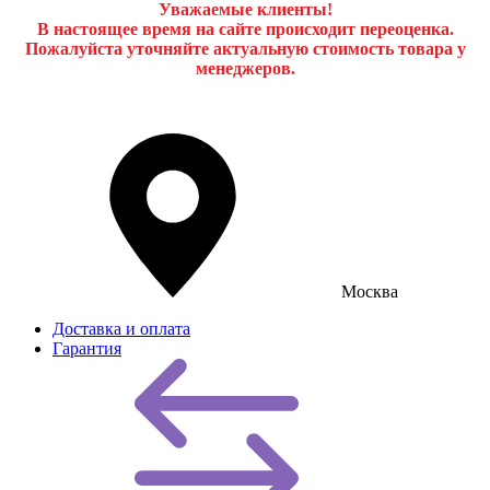
Уважаемые клиенты!
В настоящее время на сайте происходит переоценка.
Пожалуйста уточняйте актуальную стоимость товара у
менеджеров.
Москва
Доставка и оплата
Гарантия