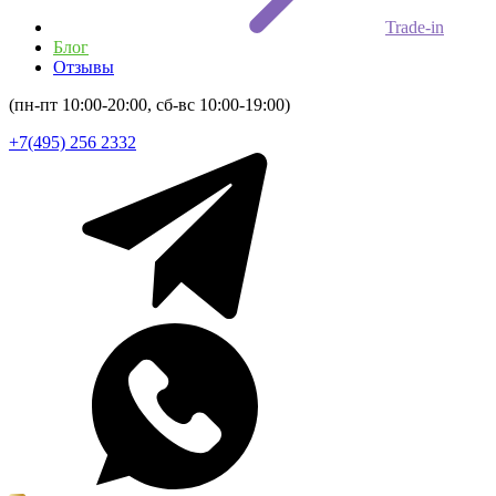
Trade-in
Блог
Отзывы
(пн-пт 10:00-20:00, сб-вс 10:00-19:00)
+7(495) 256 2332