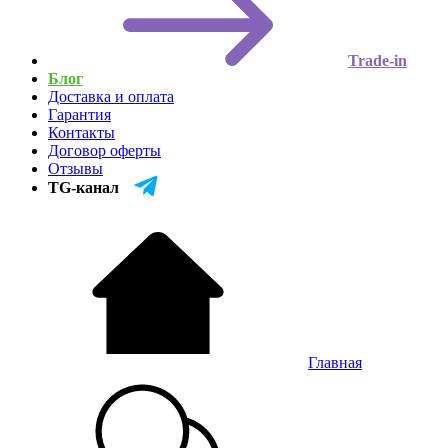
Trade-in
Блог
Доставка и оплата
Гарантия
Контакты
Договор оферты
Отзывы
TG-канал
Главная