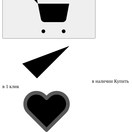
в наличии
Купить
в 1 клик