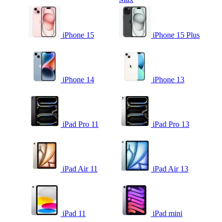
iPhone 15
iPhone 15 Plus
iPhone 14
iPhone 13
iPad Pro 11
iPad Pro 13
iPad Air 11
iPad Air 13
iPad 11
iPad mini