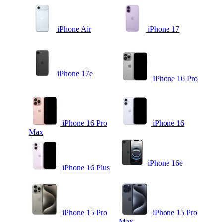
iPhone Air
iPhone 17
iPhone 17e
IPhone 16 Pro
iPhone 16 Pro
iPhone 16
Max
iPhone 16e
iPhone 16 Plus
iPhone 15 Pro
iPhone 15 Pro
Max