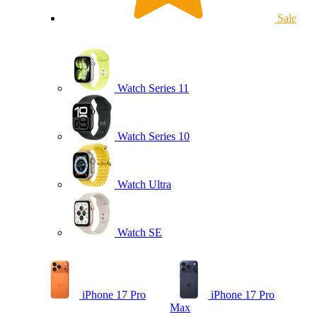
Sale
Watch Series 11
Watch Series 10
Watch Ultra
Watch SE
iPhone 17 Pro
iPhone 17 Pro
Max