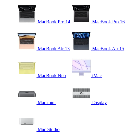
MacBook Pro 14
MacBook Pro 16
MacBook Air 13
MacBook Air 15
MacBook Neo
iMac
Mac mini
Display
Mac Studio