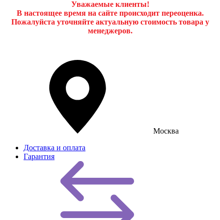
Уважаемые клиенты!
В настоящее время на сайте происходит переоценка.
Пожалуйста уточняйте актуальную стоимость товара у
менеджеров.
Москва
Доставка и оплата
Гарантия