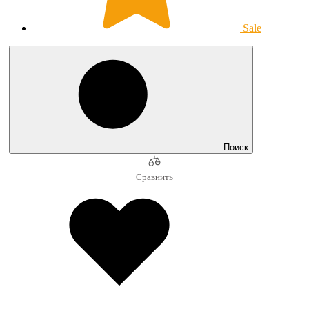
Sale
Поиск
Сравнить