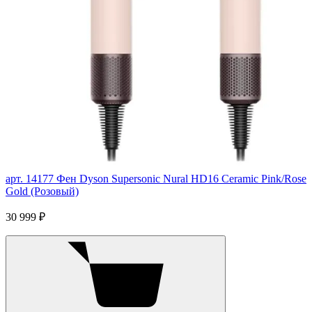
арт. 14177
Фен Dyson Supersonic Nural HD16 Ceramic Pink/Rose
Gold (Розовый)
30 999 ₽