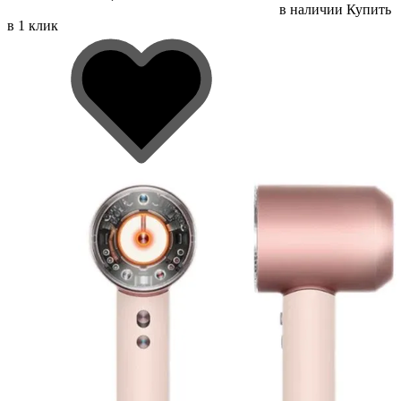
в наличии
Купить
в 1 клик