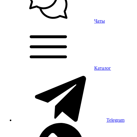
Чаты
Каталог
Telegram