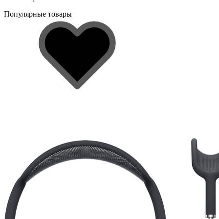
Популярные товары