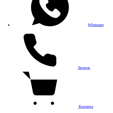
Whatsapp
Звонок
Корзина