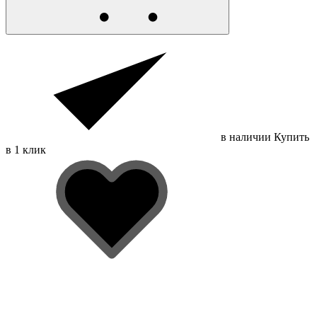
в наличии
Купить
в 1 клик