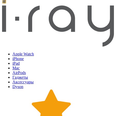
Apple Watch
iPhone
iPad
Mac
AirPods
Гаджеты
Аксессуары
Dyson