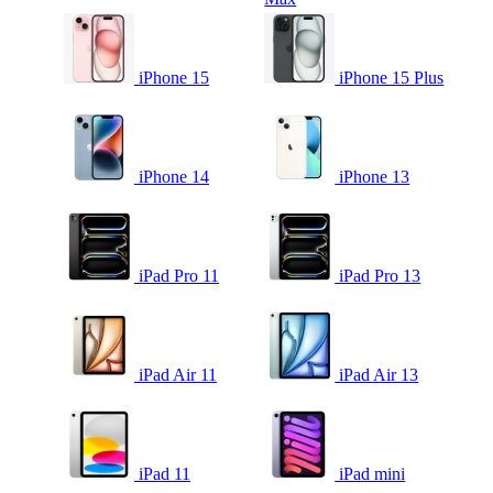
iPhone 15
iPhone 15 Plus
iPhone 14
iPhone 13
iPad Pro 11
iPad Pro 13
iPad Air 11
iPad Air 13
iPad 11
iPad mini