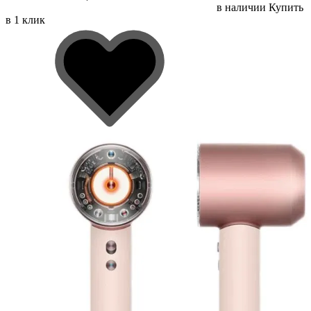
в наличии
Купить
в 1 клик