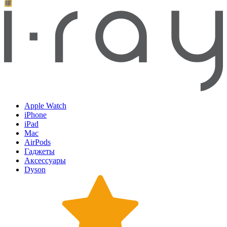
Apple Watch
iPhone
iPad
Mac
AirPods
Гаджеты
Аксессуары
Dyson