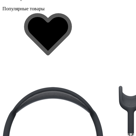
Популярные товары