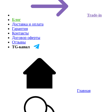
Trade-in
Блог
Доставка и оплата
Гарантия
Контакты
Договор оферты
Отзывы
TG-канал
Главная