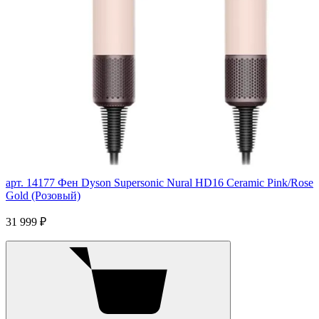
арт. 14177
Фен Dyson Supersonic Nural HD16 Ceramic Pink/Rose
Gold (Розовый)
31 999 ₽