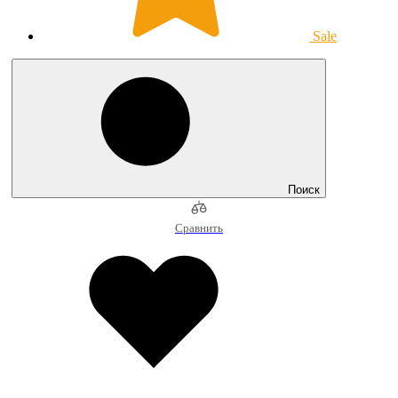
Sale
Поиск
Сравнить