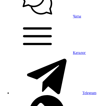
Чаты
Каталог
Telegram