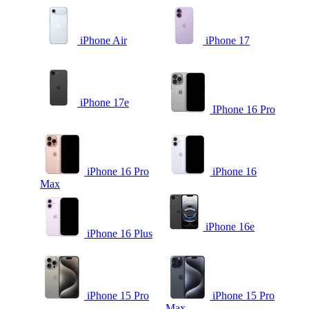
iPhone Air
iPhone 17
iPhone 17e
IPhone 16 Pro
iPhone 16 Pro
iPhone 16
Max
iPhone 16e
iPhone 16 Plus
iPhone 15 Pro
iPhone 15 Pro
Max