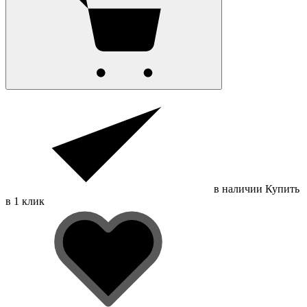
в наличии
Купить
в 1 клик