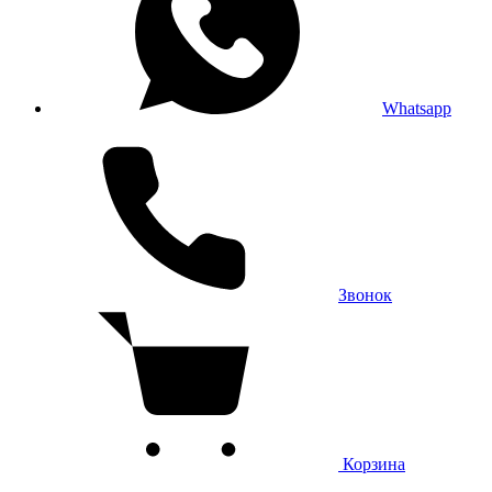
Whatsapp
Звонок
Корзина