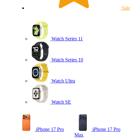
Sale
Watch Series 11
Watch Series 10
Watch Ultra
Watch SE
iPhone 17 Pro
iPhone 17 Pro
Max