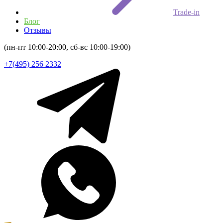
Trade-in
Блог
Отзывы
(пн-пт 10:00-20:00, сб-вс 10:00-19:00)
+7(495) 256 2332