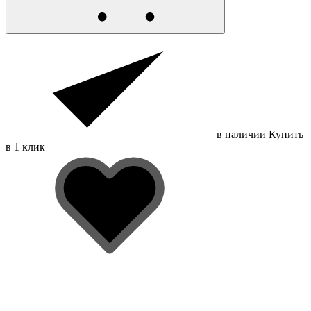
в наличии
Купить
в 1 клик