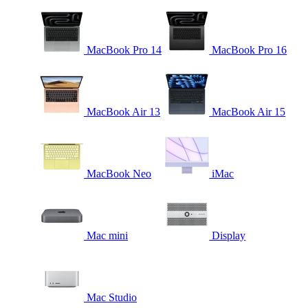
MacBook Pro 14
MacBook Pro 16
MacBook Air 13
MacBook Air 15
MacBook Neo
iMac
Mac mini
Display
Mac Studio