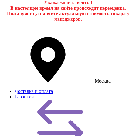
Уважаемые клиенты!
В настоящее время на сайте происходит переоценка.
Пожалуйста уточняйте актуальную стоимость товара у
менеджеров.
Москва
Доставка и оплата
Гарантия