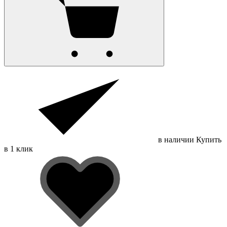
в наличии
Купить
в 1 клик