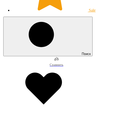
Sale
Поиск
Сравнить