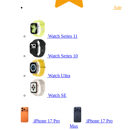
Sale
Watch Series 11
Watch Series 10
Watch Ultra
Watch SE
iPhone 17 Pro
iPhone 17 Pro
Max