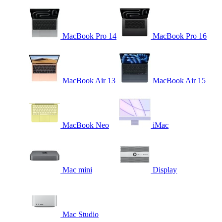
MacBook Pro 14
MacBook Pro 16
MacBook Air 13
MacBook Air 15
MacBook Neo
iMac
Mac mini
Display
Mac Studio