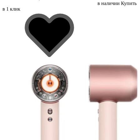
в наличии
Купить
в 1 клик