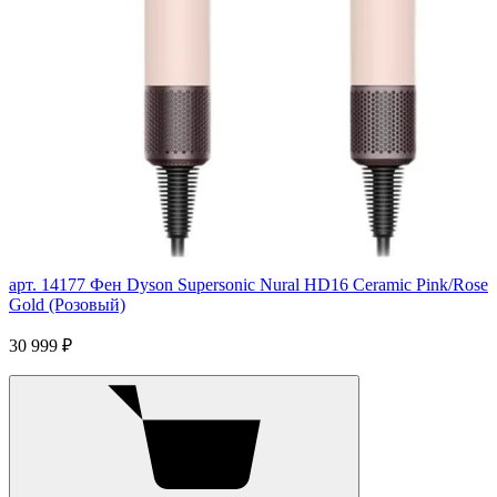
арт. 14177
Фен Dyson Supersonic Nural HD16 Ceramic Pink/Rose
Gold (Розовый)
30 999 ₽