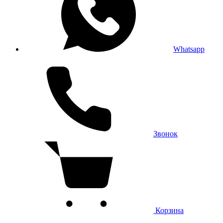
Whatsapp
Звонок
Корзина