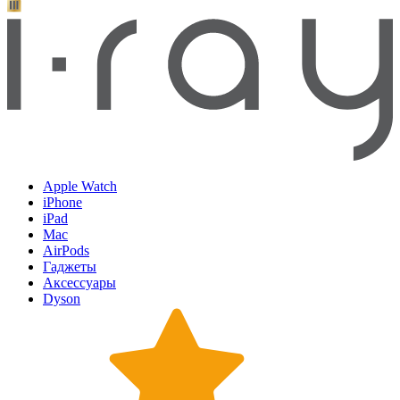
Apple Watch
iPhone
iPad
Mac
AirPods
Гаджеты
Аксессуары
Dyson