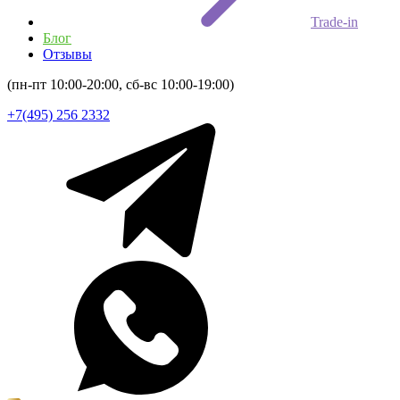
Trade-in
Блог
Отзывы
(пн-пт 10:00-20:00, сб-вс 10:00-19:00)
+7(495) 256 2332