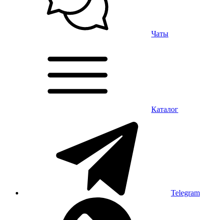
Чаты
Каталог
Telegram