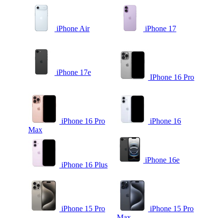
iPhone Air
iPhone 17
iPhone 17e
IPhone 16 Pro
iPhone 16 Pro
iPhone 16
Max
iPhone 16e
iPhone 16 Plus
iPhone 15 Pro
iPhone 15 Pro
Max