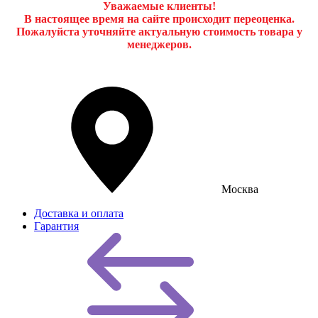
Уважаемые клиенты!
В настоящее время на сайте происходит переоценка.
Пожалуйста уточняйте актуальную стоимость товара у
менеджеров.
Москва
Доставка и оплата
Гарантия