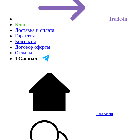
Trade-in
Блог
Доставка и оплата
Гарантия
Контакты
Договор оферты
Отзывы
TG-канал
Главная