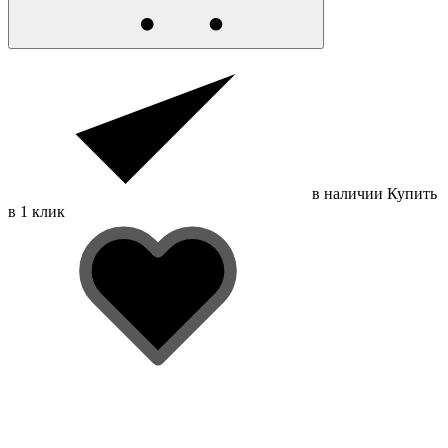
в наличии
Купить
в 1 клик