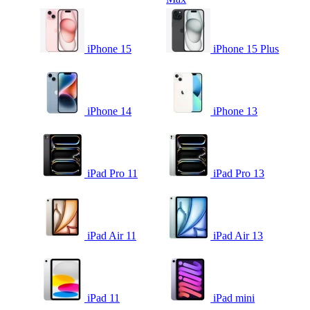
iPhone 15
iPhone 15 Plus
iPhone 14
iPhone 13
iPad Pro 11
iPad Pro 13
iPad Air 11
iPad Air 13
iPad 11
iPad mini