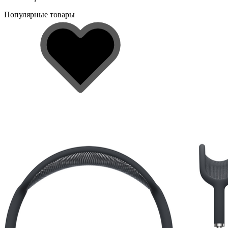
Популярные товары