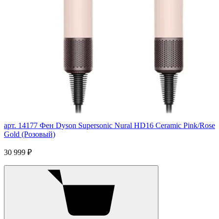
арт. 14177
Фен Dyson Supersonic Nural HD16 Ceramic Pink/Rose
Gold (Розовый)
30 999 ₽