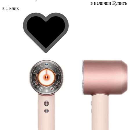
в наличии
Купить
в 1 клик