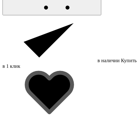
в наличии
Купить
в 1 клик