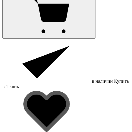
в наличии
Купить
в 1 клик