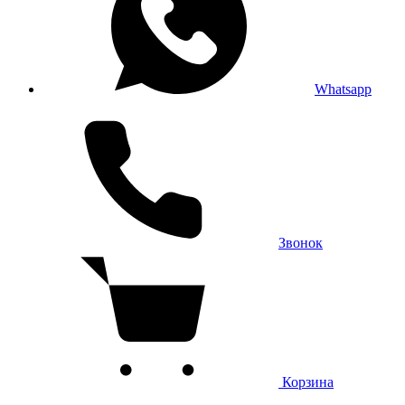
Whatsapp
Звонок
Корзина