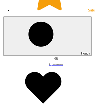
Sale
Поиск
Сравнить