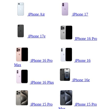
iPhone Air
iPhone 17
iPhone 17e
IPhone 16 Pro
iPhone 16 Pro
iPhone 16
Max
iPhone 16e
iPhone 16 Plus
iPhone 15 Pro
iPhone 15 Pro
Max