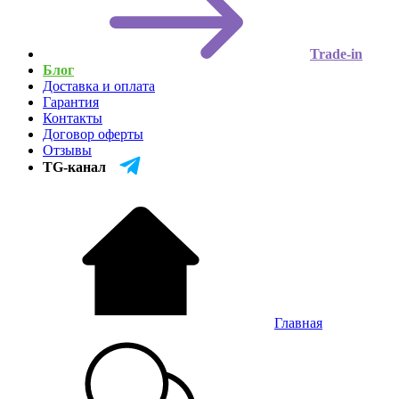
Trade-in
Блог
Доставка и оплата
Гарантия
Контакты
Договор оферты
Отзывы
TG-канал
Главная