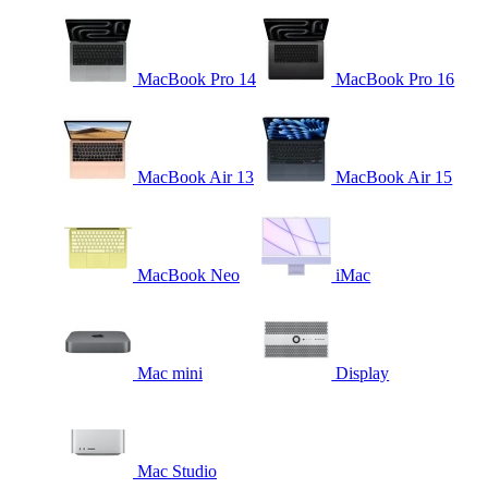
MacBook Pro 14
MacBook Pro 16
MacBook Air 13
MacBook Air 15
MacBook Neo
iMac
Mac mini
Display
Mac Studio