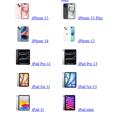
iPhone 15
iPhone 15 Plus
iPhone 14
iPhone 13
iPad Pro 11
iPad Pro 13
iPad Air 11
iPad Air 13
iPad 11
iPad mini