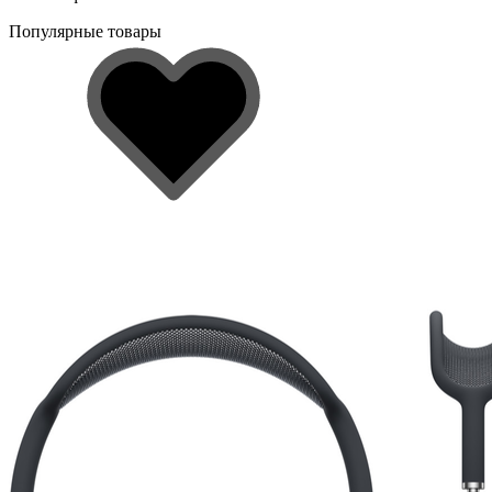
Популярные товары