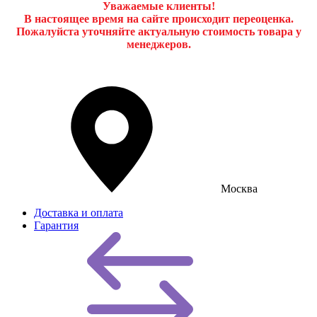
Уважаемые клиенты!
В настоящее время на сайте происходит переоценка.
Пожалуйста уточняйте актуальную стоимость товара у
менеджеров.
Москва
Доставка и оплата
Гарантия