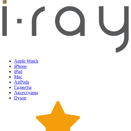
Apple Watch
iPhone
iPad
Mac
AirPods
Гаджеты
Аксессуары
Dyson