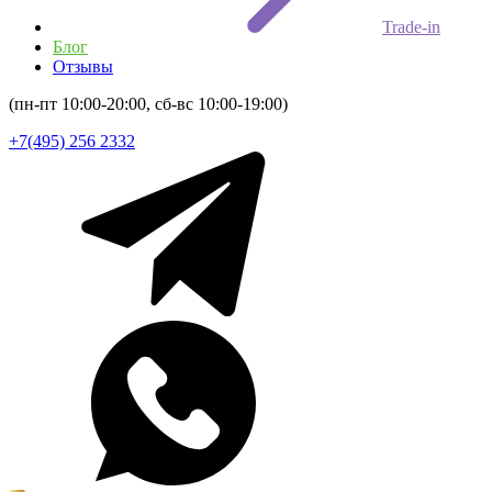
Trade-in
Блог
Отзывы
(пн-пт 10:00-20:00, сб-вс 10:00-19:00)
+7(495) 256 2332