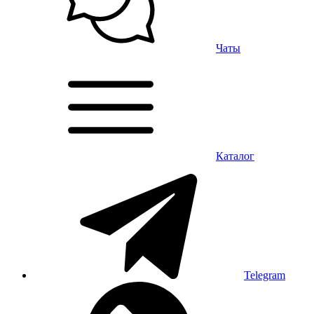
Чаты
Каталог
Telegram