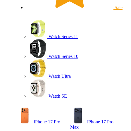
Sale
Watch Series 11
Watch Series 10
Watch Ultra
Watch SE
iPhone 17 Pro
iPhone 17 Pro
Max