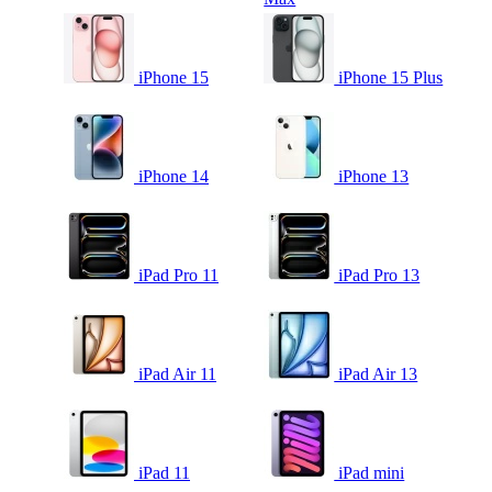
iPhone 15
iPhone 15 Plus
iPhone 14
iPhone 13
iPad Pro 11
iPad Pro 13
iPad Air 11
iPad Air 13
iPad 11
iPad mini