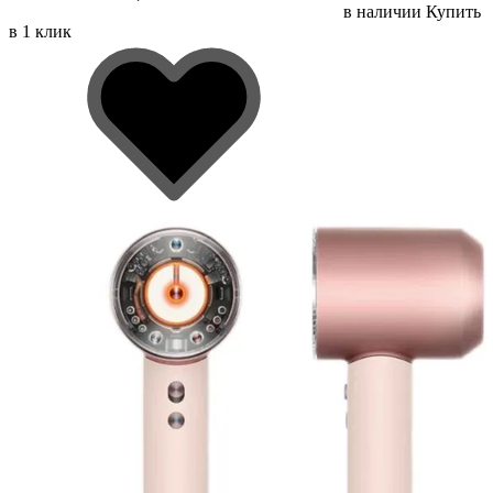
в наличии
Купить
в 1 клик