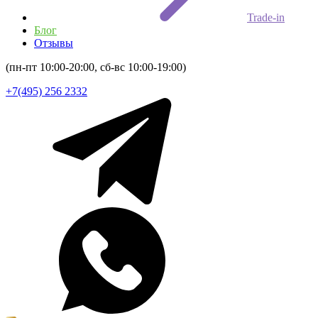
Trade-in
Блог
Отзывы
(пн-пт 10:00-20:00, сб-вс 10:00-19:00)
+7(495) 256 2332