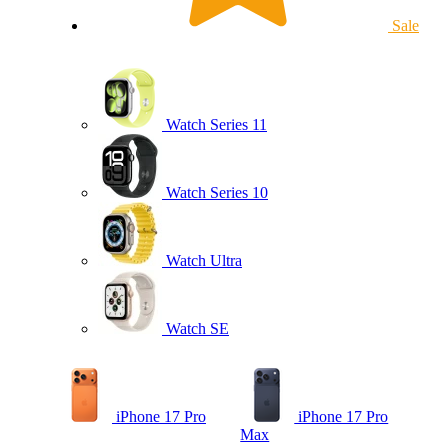
Sale
Watch Series 11
Watch Series 10
Watch Ultra
Watch SE
iPhone 17 Pro
iPhone 17 Pro
Max