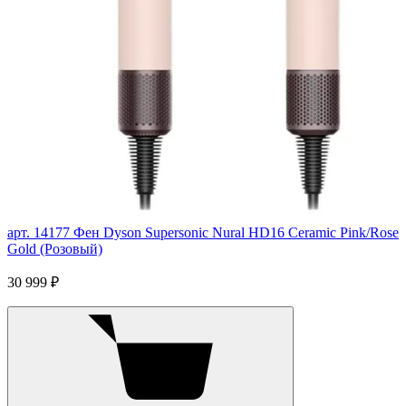
арт. 14177
Фен Dyson Supersonic Nural HD16 Ceramic Pink/Rose
Gold (Розовый)
30 999 ₽