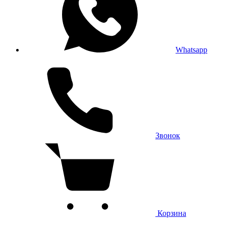
Whatsapp
Звонок
Корзина