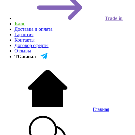
Trade-in
Блог
Доставка и оплата
Гарантия
Контакты
Договор оферты
Отзывы
TG-канал
Главная