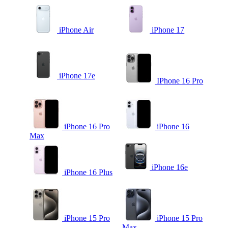
iPhone Air
iPhone 17
iPhone 17e
IPhone 16 Pro
iPhone 16 Pro
iPhone 16
Max
iPhone 16e
iPhone 16 Plus
iPhone 15 Pro
iPhone 15 Pro
Max