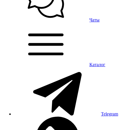
Чаты
Каталог
Telegram