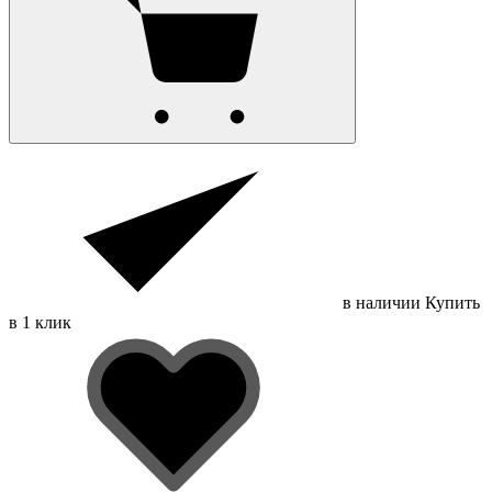
в наличии
Купить
в 1 клик