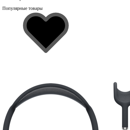
Популярные товары