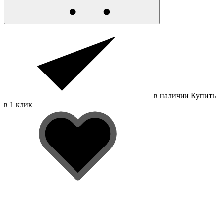
в наличии
Купить
в 1 клик