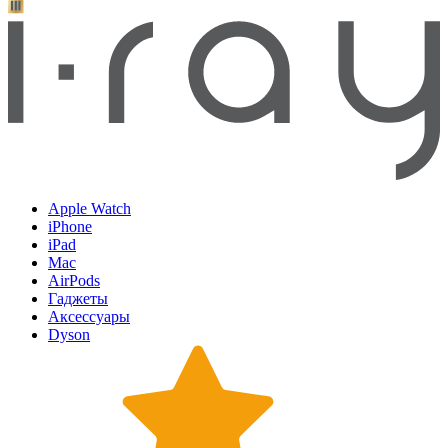
Apple Watch
iPhone
iPad
Mac
AirPods
Гаджеты
Аксессуары
Dyson