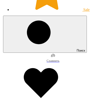
Sale
Поиск
Сравнить