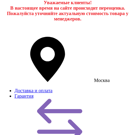
Уважаемые клиенты!
В настоящее время на сайте происходит переоценка.
Пожалуйста уточняйте актуальную стоимость товара у
менеджеров.
Москва
Доставка и оплата
Гарантия