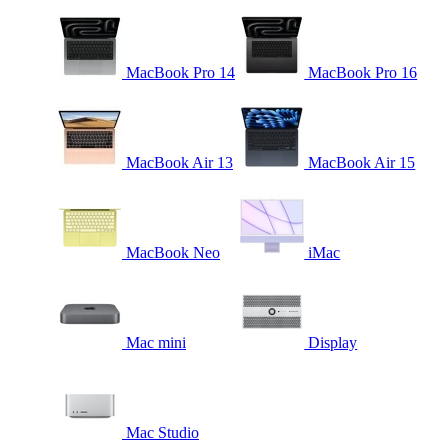
MacBook Pro 14
MacBook Pro 16
MacBook Air 13
MacBook Air 15
MacBook Neo
iMac
Mac mini
Display
Mac Studio