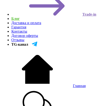
Trade-in
Блог
Доставка и оплата
Гарантия
Контакты
Договор оферты
Отзывы
TG-канал
Главная