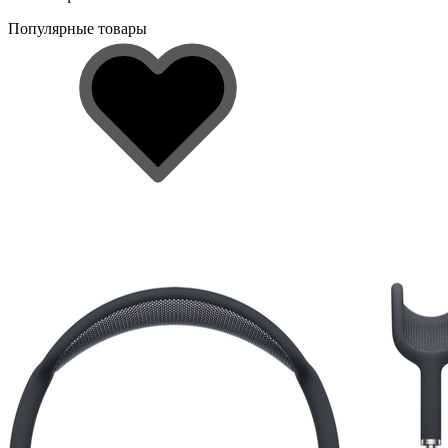
Популярные товары