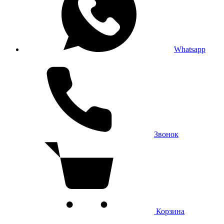
Whatsapp
Звонок
Корзина