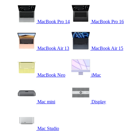
MacBook Pro 14
MacBook Pro 16
MacBook Air 13
MacBook Air 15
MacBook Neo
iMac
Mac mini
Display
Mac Studio