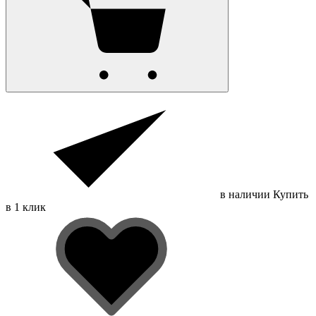
в наличии
Купить
в 1 клик