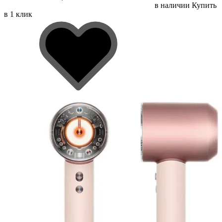
в наличии
Купить
в 1 клик