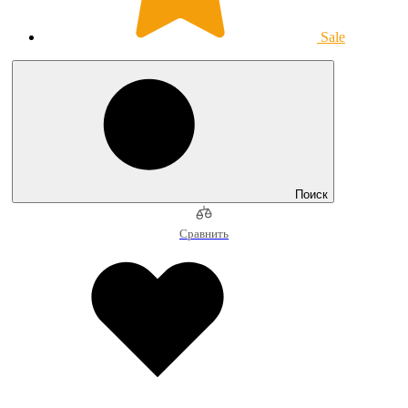
Sale
Поиск
Сравнить