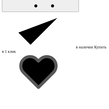
в наличии
Купить
в 1 клик