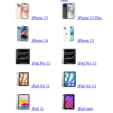
iPhone 15
iPhone 15 Plus
iPhone 14
iPhone 13
iPad Pro 11
iPad Pro 13
iPad Air 11
iPad Air 13
iPad 11
iPad mini