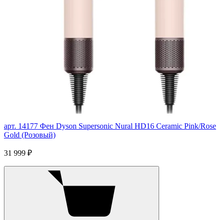
арт. 14177
Фен Dyson Supersonic Nural HD16 Ceramic Pink/Rose
Gold (Розовый)
31 999 ₽