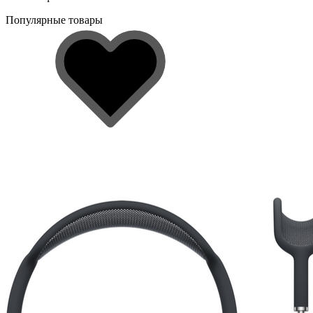
Популярные товары