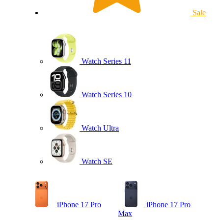
Sale
Watch Series 11
Watch Series 10
Watch Ultra
Watch SE
iPhone 17 Pro
iPhone 17 Pro
Max