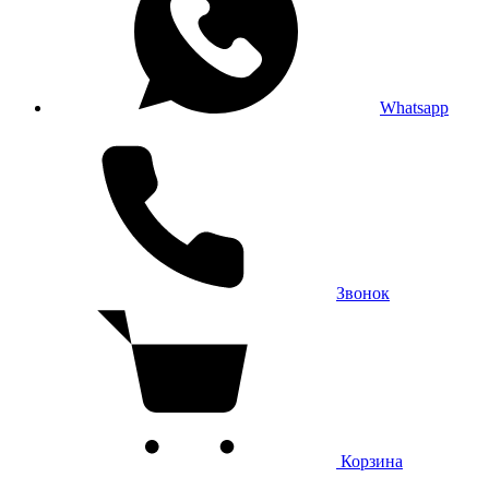
Whatsapp
Звонок
Корзина