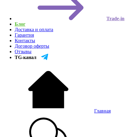
Trade-in
Блог
Доставка и оплата
Гарантия
Контакты
Договор оферты
Отзывы
TG-канал
Главная