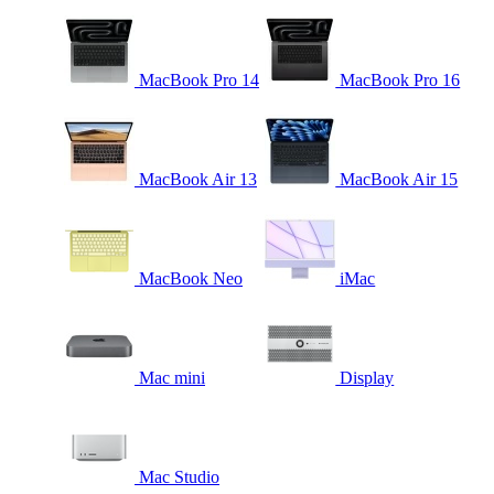
MacBook Pro 14
MacBook Pro 16
MacBook Air 13
MacBook Air 15
MacBook Neo
iMac
Mac mini
Display
Mac Studio