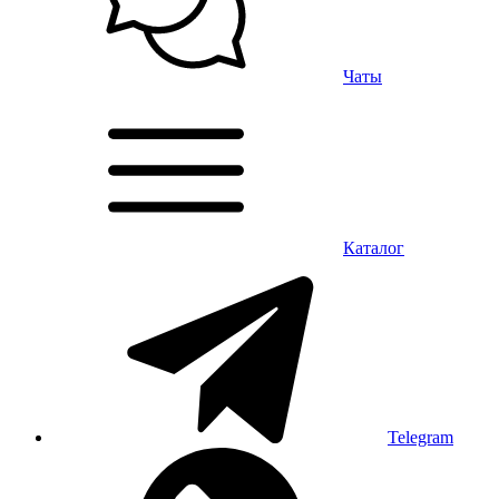
Чаты
Каталог
Telegram