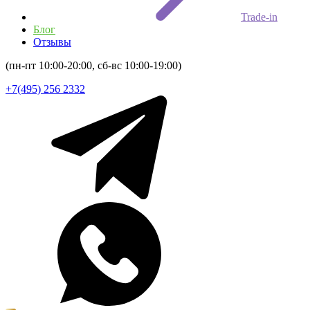
Trade-in
Блог
Отзывы
(пн-пт 10:00-20:00, сб-вс 10:00-19:00)
+7(495) 256 2332