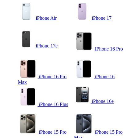
iPhone Air
iPhone 17
iPhone 17e
IPhone 16 Pro
iPhone 16 Pro
iPhone 16
Max
iPhone 16e
iPhone 16 Plus
iPhone 15 Pro
iPhone 15 Pro
Max