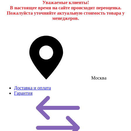
Уважаемые клиенты!
В настоящее время на сайте происходит переоценка.
Пожалуйста уточняйте актуальную стоимость товара у
менеджеров.
Москва
Доставка и оплата
Гарантия