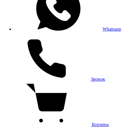
Whatsapp
Звонок
Корзина