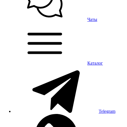
Чаты
Каталог
Telegram