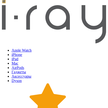
Apple Watch
iPhone
iPad
Mac
AirPods
Гаджеты
Аксессуары
Dyson