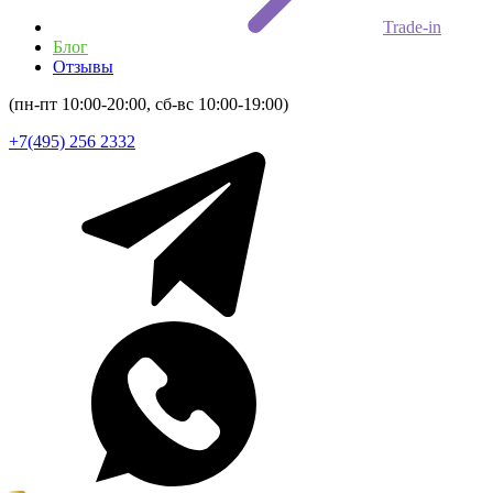
Trade-in
Блог
Отзывы
(пн-пт 10:00-20:00, сб-вс 10:00-19:00)
+7(495) 256 2332