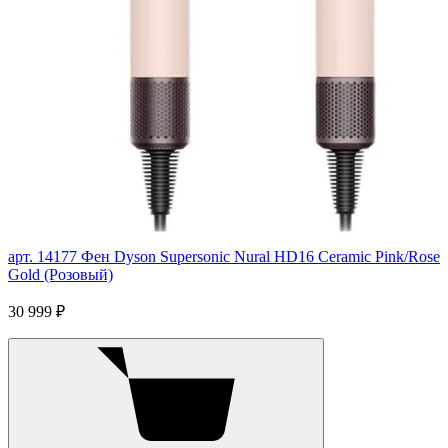
арт. 14177
Фен Dyson Supersonic Nural HD16 Ceramic Pink/Rose
Gold (Розовый)
30 999 ₽