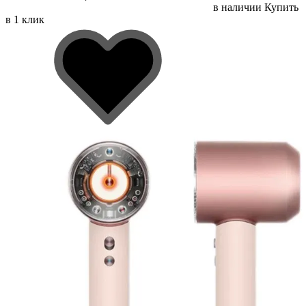
в наличии
Купить
в 1 клик