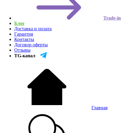
Trade-in
Блог
Доставка и оплата
Гарантия
Контакты
Договор оферты
Отзывы
TG-канал
Главная