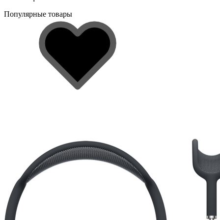
Популярные товары