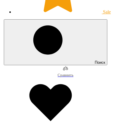
Sale
Поиск
Сравнить