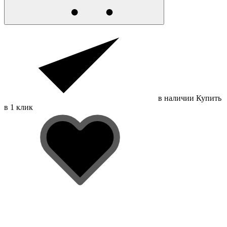
в наличии
Купить
в 1 клик