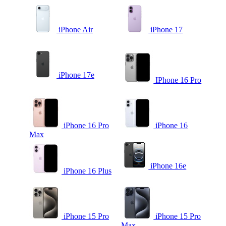
iPhone Air
iPhone 17
iPhone 17e
IPhone 16 Pro
iPhone 16 Pro
iPhone 16
Max
iPhone 16e
iPhone 16 Plus
iPhone 15 Pro
iPhone 15 Pro
Max