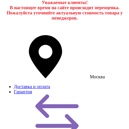
Уважаемые клиенты!
В настоящее время на сайте происходит переоценка.
Пожалуйста уточняйте актуальную стоимость товара у
менеджеров.
Москва
Доставка и оплата
Гарантия