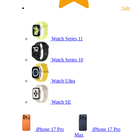
Sale
Watch Series 11
Watch Series 10
Watch Ultra
Watch SE
iPhone 17 Pro
iPhone 17 Pro
Max