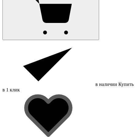
в наличии
Купить
в 1 клик