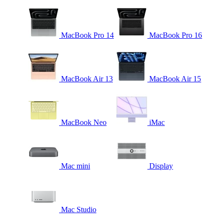
MacBook Pro 14
MacBook Pro 16
MacBook Air 13
MacBook Air 15
MacBook Neo
iMac
Mac mini
Display
Mac Studio