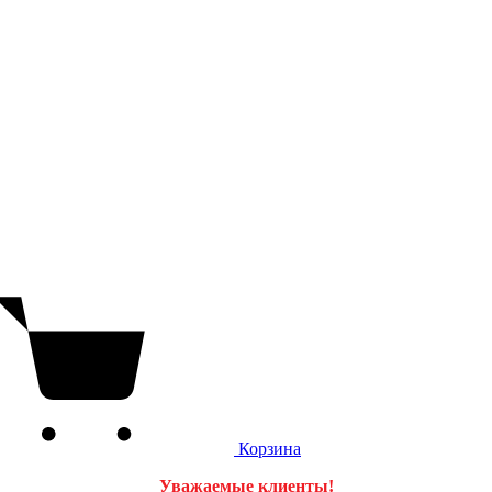
Корзина
Уважаемые клиенты!