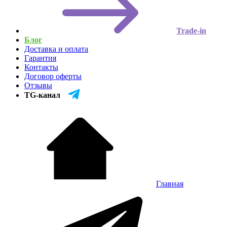
Trade-in
Блог
Доставка и оплата
Гарантия
Контакты
Договор оферты
Отзывы
TG-канал
Главная