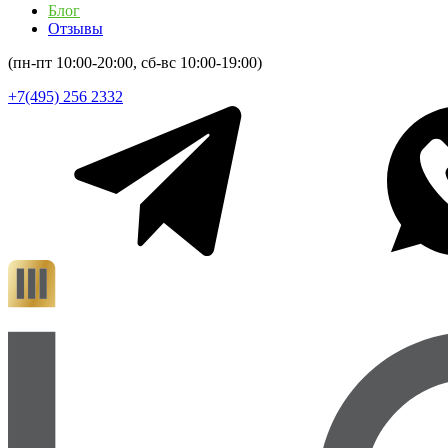
Блог
Отзывы
(пн-пт 10:00-20:00, сб-вс 10:00-19:00)
+7(495) 256 2332