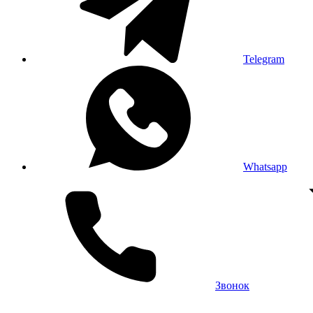
Telegram
Whatsapp
Звонок