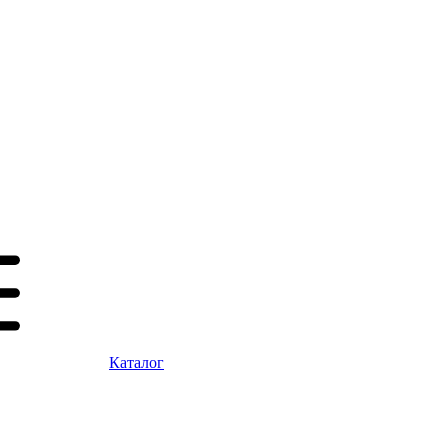
Каталог