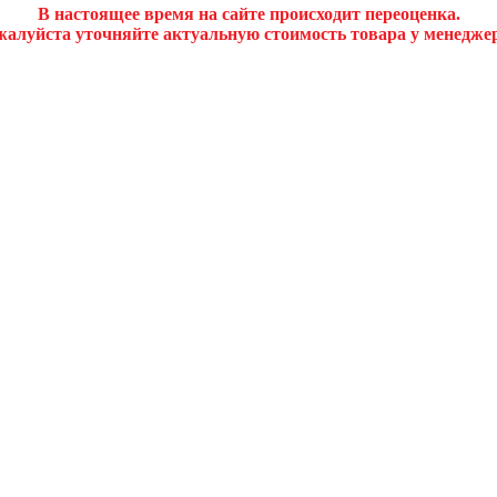
В настоящее время на сайте происходит переоценка.
алуйста уточняйте актуальную стоимость товара у менедже