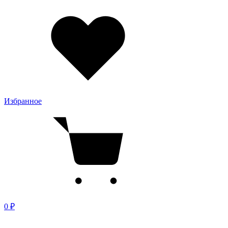
Избранное
0 ₽