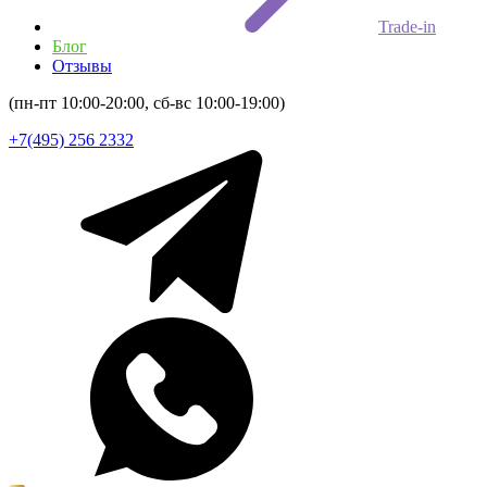
Trade-in
Блог
Отзывы
(пн-пт 10:00-20:00, сб-вс 10:00-19:00)
+7(495) 256 2332