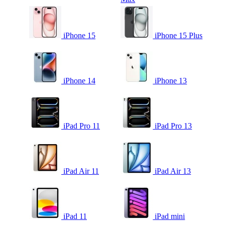
iPhone 15
iPhone 15 Plus
iPhone 14
iPhone 13
iPad Pro 11
iPad Pro 13
iPad Air 11
iPad Air 13
iPad 11
iPad mini