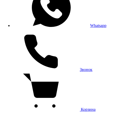
Whatsapp
Звонок
Корзина