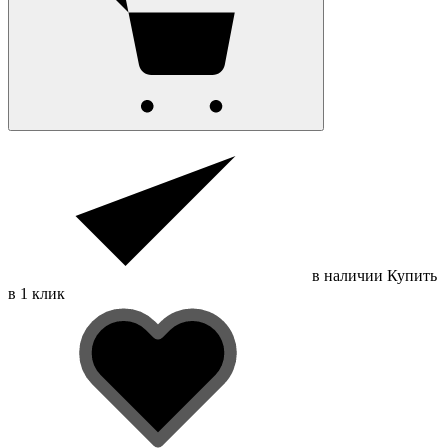
в наличии
Купить
в 1 клик