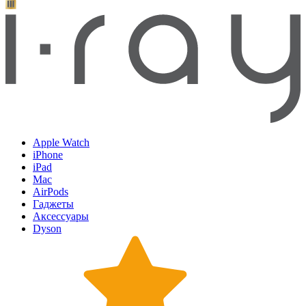
Apple Watch
iPhone
iPad
Mac
AirPods
Гаджеты
Аксессуары
Dyson