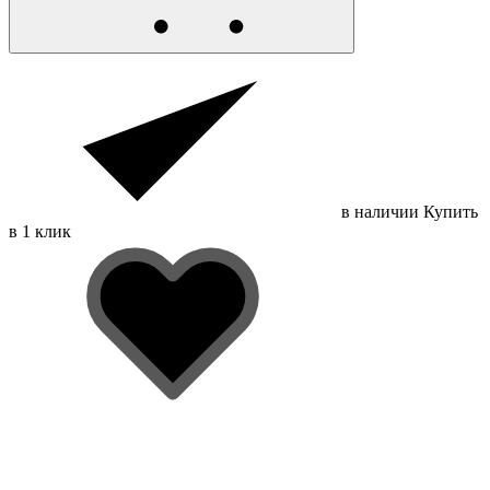
в наличии
Купить
в 1 клик