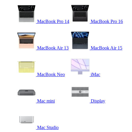
MacBook Pro 14
MacBook Pro 16
MacBook Air 13
MacBook Air 15
MacBook Neo
iMac
Mac mini
Display
Mac Studio