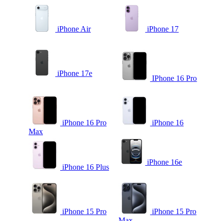
iPhone Air
iPhone 17
iPhone 17e
IPhone 16 Pro
iPhone 16 Pro
iPhone 16
Max
iPhone 16e
iPhone 16 Plus
iPhone 15 Pro
iPhone 15 Pro
Max