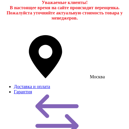
Уважаемые клиенты!
В настоящее время на сайте происходит переоценка.
Пожалуйста уточняйте актуальную стоимость товара у
менеджеров.
Москва
Доставка и оплата
Гарантия