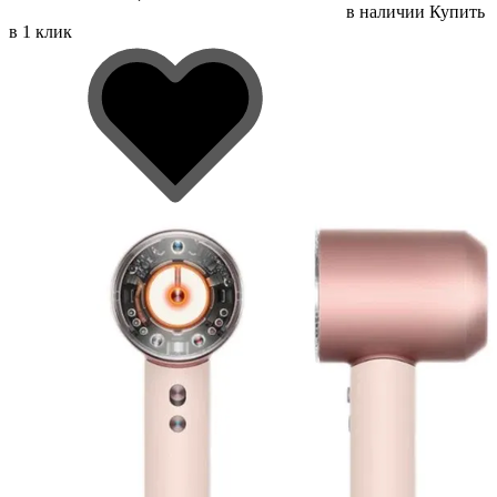
в наличии
Купить
в 1 клик