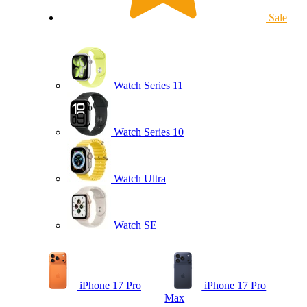
Sale
Watch Series 11
Watch Series 10
Watch Ultra
Watch SE
iPhone 17 Pro
iPhone 17 Pro
Max