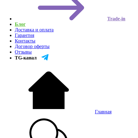
Trade-in
Блог
Доставка и оплата
Гарантия
Контакты
Договор оферты
Отзывы
TG-канал
Главная