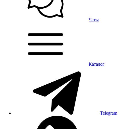
Чаты
Каталог
Telegram