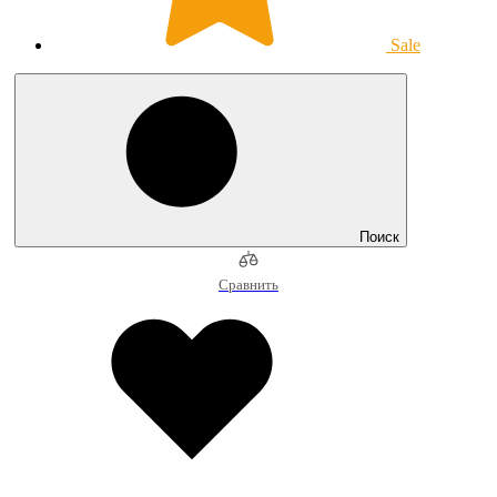
Sale
Поиск
Сравнить