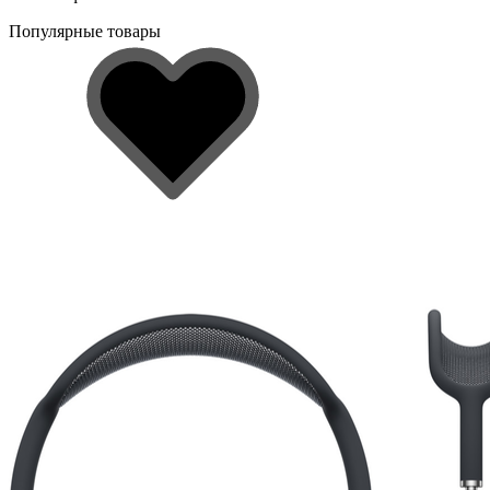
Популярные товары