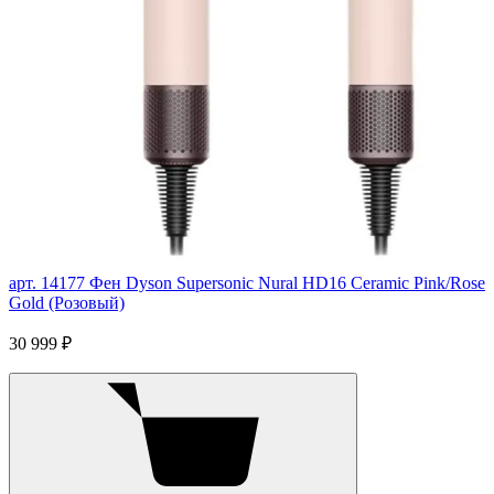
арт. 14177
Фен Dyson Supersonic Nural HD16 Ceramic Pink/Rose
Gold (Розовый)
30 999 ₽