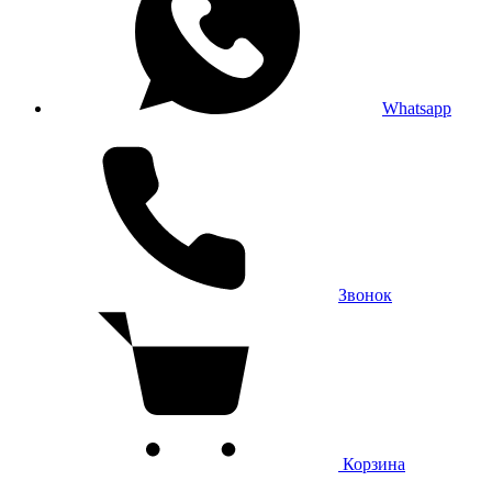
Whatsapp
Звонок
Корзина