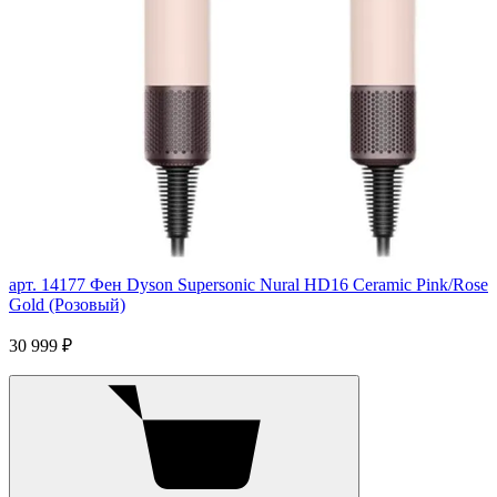
арт. 14177
Фен Dyson Supersonic Nural HD16 Ceramic Pink/Rose
Gold (Розовый)
30 999 ₽