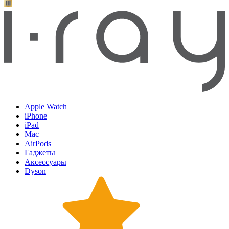
Apple Watch
iPhone
iPad
Mac
AirPods
Гаджеты
Аксессуары
Dyson