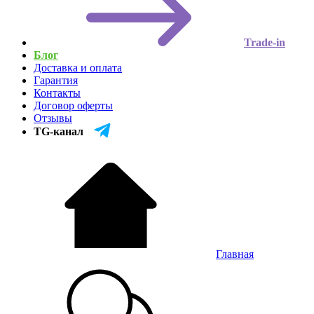
Trade-in
Блог
Доставка и оплата
Гарантия
Контакты
Договор оферты
Отзывы
TG-канал
Главная