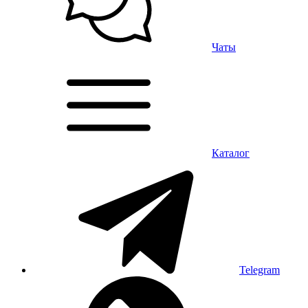
Чаты
Каталог
Telegram