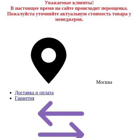
Уважаемые клиенты!
В настоящее время на сайте происходит переоценка.
Пожалуйста уточняйте актуальную стоимость товара у
менеджеров.
Москва
Доставка и оплата
Гарантия