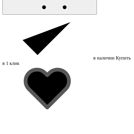
в наличии
Купить
в 1 клик