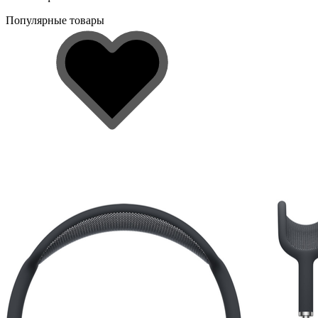
Популярные товары