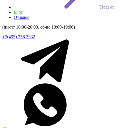
Trade-in
Блог
Отзывы
(пн-пт 10:00-20:00, сб-вс 10:00-19:00)
+7(495) 256 2332