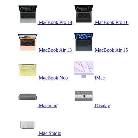
MacBook Pro 14
MacBook Pro 16
MacBook Air 13
MacBook Air 15
MacBook Neo
iMac
Mac mini
Display
Mac Studio