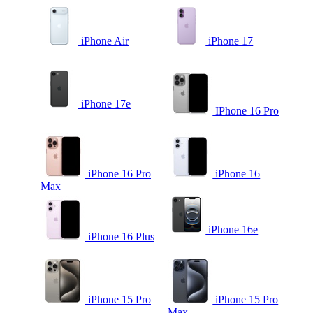
iPhone Air
iPhone 17
iPhone 17e
IPhone 16 Pro
iPhone 16 Pro
iPhone 16
Max
iPhone 16e
iPhone 16 Plus
iPhone 15 Pro
iPhone 15 Pro
Max