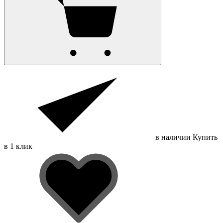
в наличии
Купить
в 1 клик