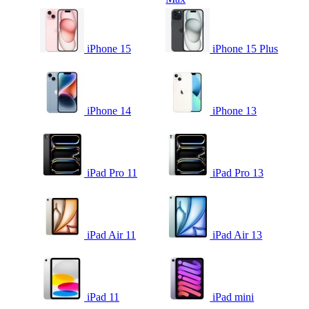
iPhone 15
iPhone 15 Plus
iPhone 14
iPhone 13
iPad Pro 11
iPad Pro 13
iPad Air 11
iPad Air 13
iPad 11
iPad mini