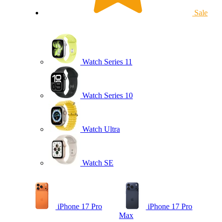
Sale
Watch Series 11
Watch Series 10
Watch Ultra
Watch SE
iPhone 17 Pro
iPhone 17 Pro
Max