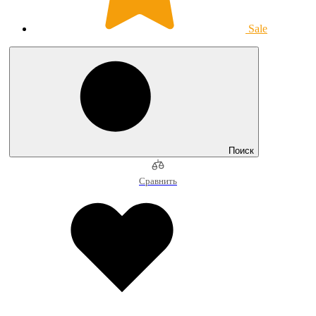
Sale
Поиск
Сравнить