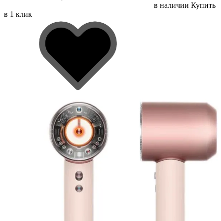
в наличии
Купить
в 1 клик