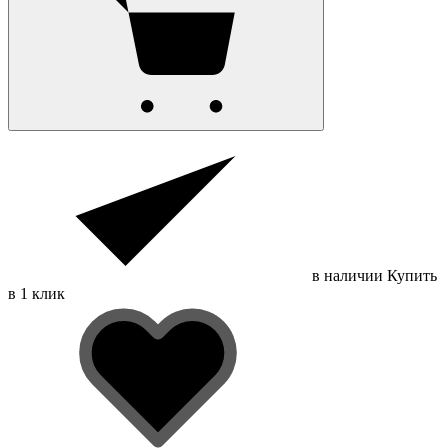
в наличии
Купить
в 1 клик