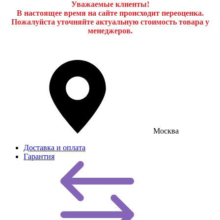
Уважаемые клиенты!
В настоящее время на сайте происходит переоценка.
Пожалуйста уточняйте актуальную стоимость товара у
менеджеров.
Москва
Доставка и оплата
Гарантия