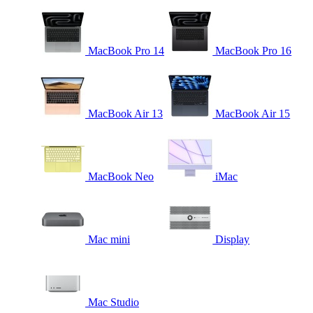
MacBook Pro 14
MacBook Pro 16
MacBook Air 13
MacBook Air 15
MacBook Neo
iMac
Mac mini
Display
Mac Studio