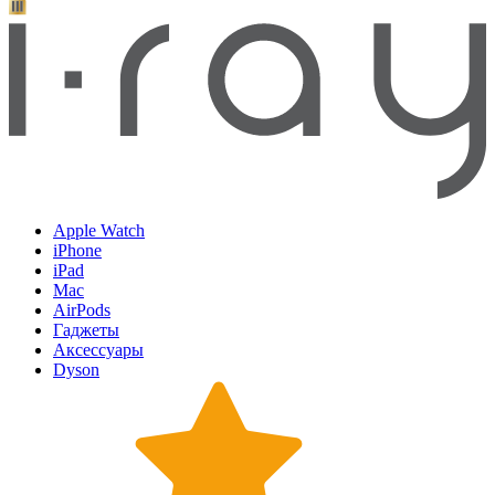
Apple Watch
iPhone
iPad
Mac
AirPods
Гаджеты
Аксессуары
Dyson