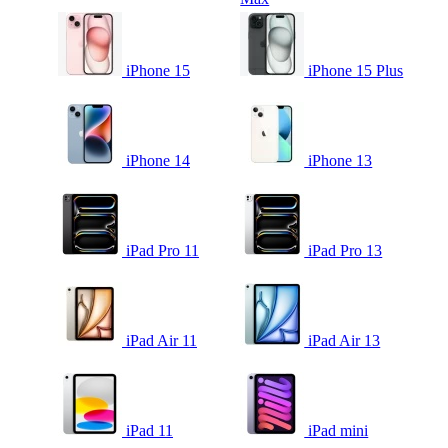
iPhone 15
iPhone 15 Plus
iPhone 14
iPhone 13
iPad Pro 11
iPad Pro 13
iPad Air 11
iPad Air 13
iPad 11
iPad mini