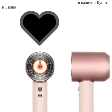
в наличии
Купить
в 1 клик