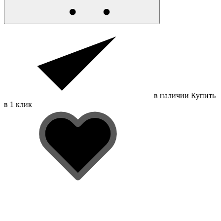
в наличии
Купить
в 1 клик