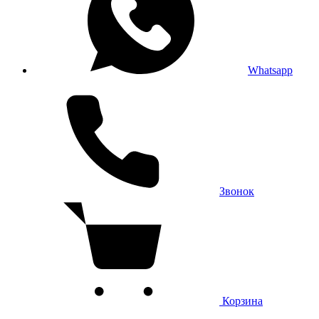
Whatsapp
Звонок
Корзина