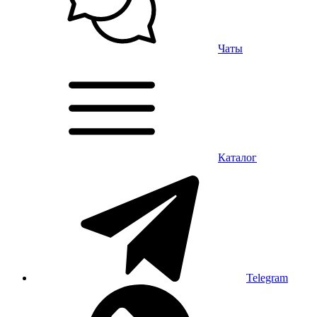
Чаты
Каталог
Telegram