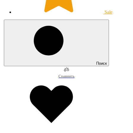
Sale
Поиск
Сравнить