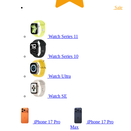
Sale
Watch Series 11
Watch Series 10
Watch Ultra
Watch SE
iPhone 17 Pro
iPhone 17 Pro
Max