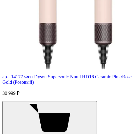
арт. 14177
Фен Dyson Supersonic Nural HD16 Ceramic Pink/Rose
Gold (Розовый)
30 999 ₽