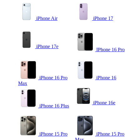
iPhone Air
iPhone 17
iPhone 17e
IPhone 16 Pro
iPhone 16 Pro
iPhone 16
Max
iPhone 16e
iPhone 16 Plus
iPhone 15 Pro
iPhone 15 Pro
Max