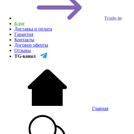
Trade-in
Блог
Доставка и оплата
Гарантия
Контакты
Договор оферты
Отзывы
TG-канал
Главная