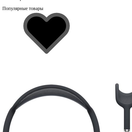
Популярные товары