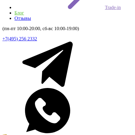
Trade-in
Блог
Отзывы
(пн-пт 10:00-20:00, сб-вс 10:00-19:00)
+7(495) 256 2332