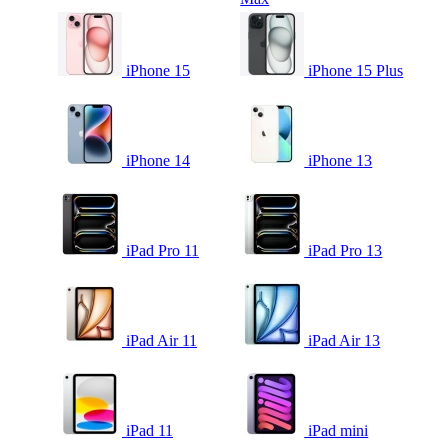
iPhone 15
iPhone 15 Plus
iPhone 14
iPhone 13
iPad Pro 11
iPad Pro 13
iPad Air 11
iPad Air 13
iPad 11
iPad mini