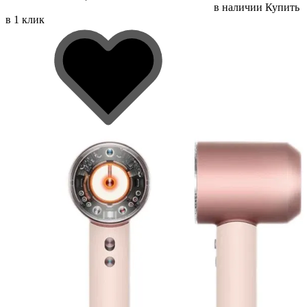
в наличии
Купить
в 1 клик