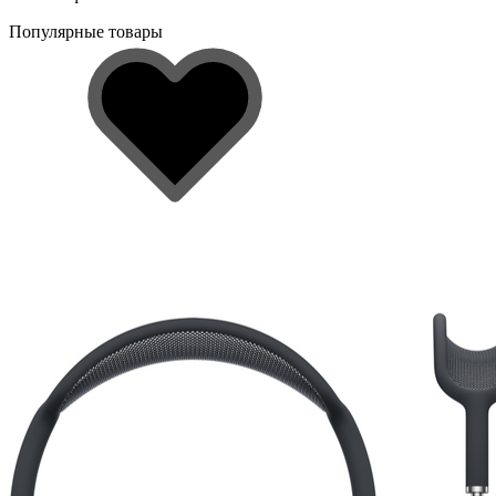
Популярные товары