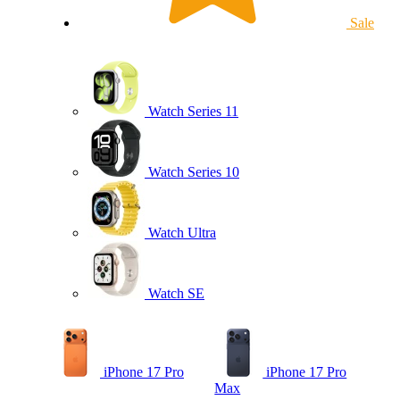
Sale
Watch Series 11
Watch Series 10
Watch Ultra
Watch SE
iPhone 17 Pro
iPhone 17 Pro
Max