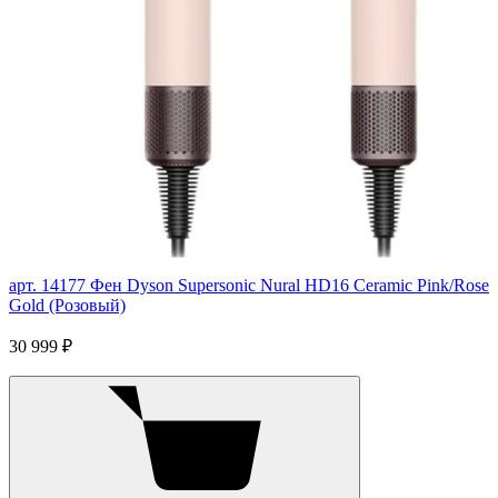
арт. 14177
Фен Dyson Supersonic Nural HD16 Ceramic Pink/Rose
Gold (Розовый)
30 999 ₽