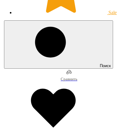
Sale
Поиск
Сравнить