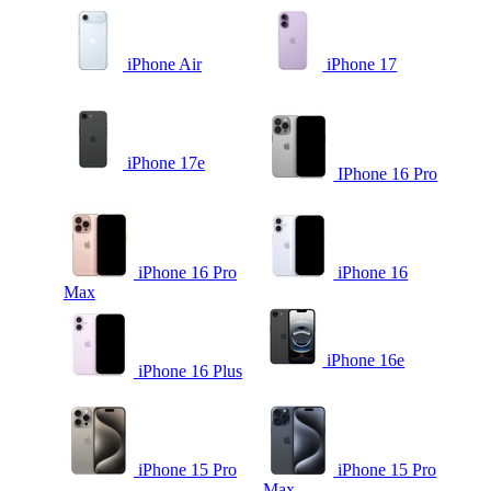
iPhone Air
iPhone 17
iPhone 17e
IPhone 16 Pro
iPhone 16 Pro
iPhone 16
Max
iPhone 16e
iPhone 16 Plus
iPhone 15 Pro
iPhone 15 Pro
Max