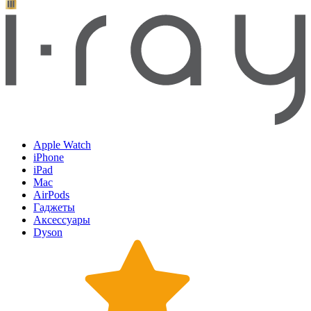
Apple Watch
iPhone
iPad
Mac
AirPods
Гаджеты
Аксессуары
Dyson