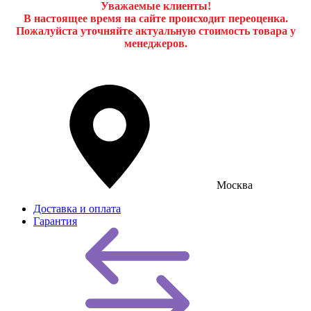
Уважаемые клиенты!
В настоящее время на сайте происходит переоценка.
Пожалуйста уточняйте актуальную стоимость товара у
менеджеров.
Москва
Доставка и оплата
Гарантия