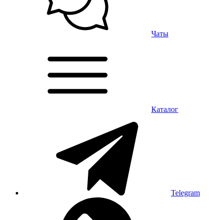
Чаты
Каталог
Telegram