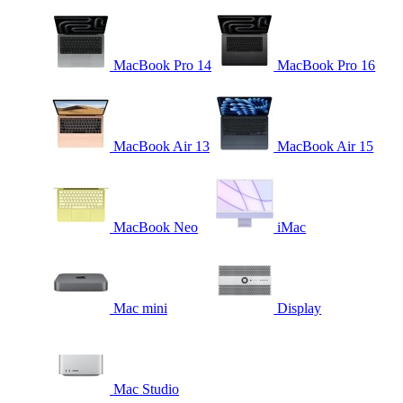
MacBook Pro 14
MacBook Pro 16
MacBook Air 13
MacBook Air 15
MacBook Neo
iMac
Mac mini
Display
Mac Studio