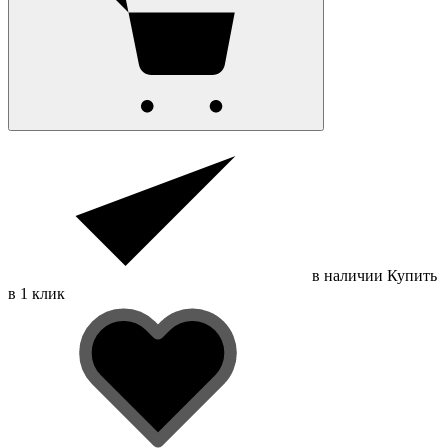
в наличии
Купить
в 1 клик