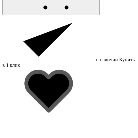
в наличии
Купить
в 1 клик