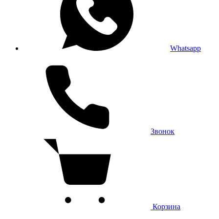
Whatsapp
Звонок
Корзина