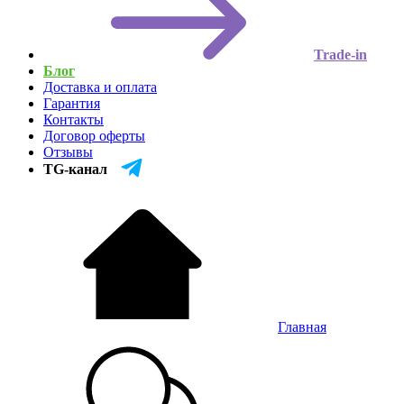
Trade-in
Блог
Доставка и оплата
Гарантия
Контакты
Договор оферты
Отзывы
TG-канал
Главная