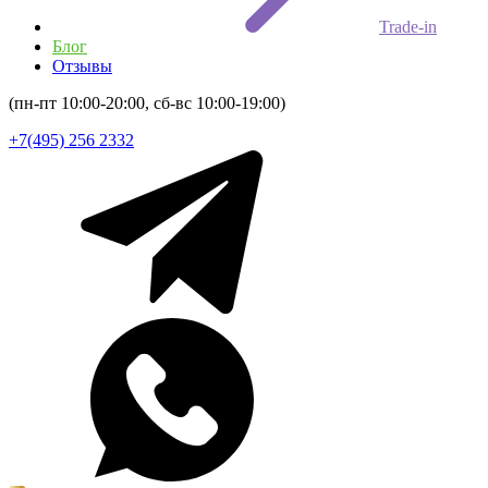
Trade-in
Блог
Отзывы
(пн-пт 10:00-20:00, сб-вс 10:00-19:00)
+7(495) 256 2332