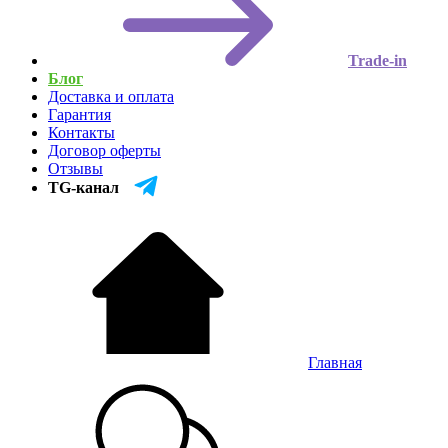
Trade-in
Блог
Доставка и оплата
Гарантия
Контакты
Договор оферты
Отзывы
TG-канал
Главная