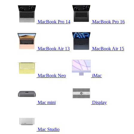
MacBook Pro 14
MacBook Pro 16
MacBook Air 13
MacBook Air 15
MacBook Neo
iMac
Mac mini
Display
Mac Studio