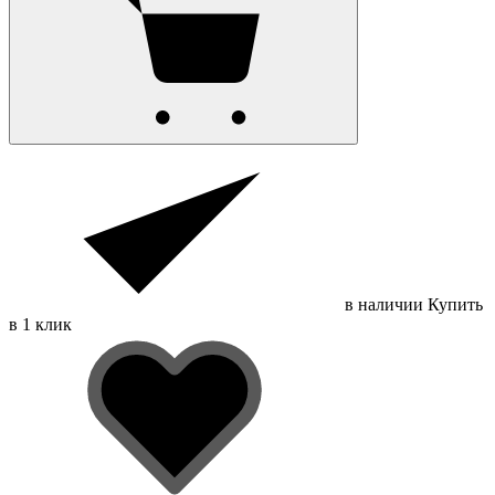
в наличии
Купить
в 1 клик