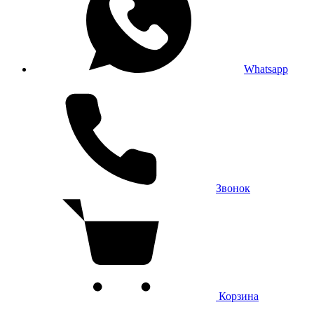
Whatsapp
Звонок
Корзина