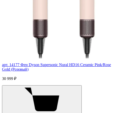
арт. 14177
Фен Dyson Supersonic Nural HD16 Ceramic Pink/Rose
Gold (Розовый)
30 999 ₽