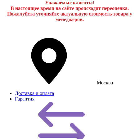
Уважаемые клиенты!
В настоящее время на сайте происходит переоценка.
Пожалуйста уточняйте актуальную стоимость товара у
менеджеров.
Москва
Доставка и оплата
Гарантия