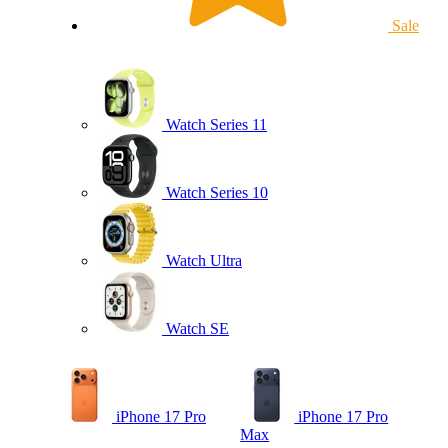
Sale
Watch Series 11
Watch Series 10
Watch Ultra
Watch SE
iPhone 17 Pro
iPhone 17 Pro
Max