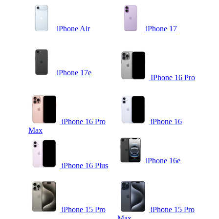
iPhone Air
iPhone 17
iPhone 17e
IPhone 16 Pro
iPhone 16 Pro
iPhone 16
Max
iPhone 16e
iPhone 16 Plus
iPhone 15 Pro
iPhone 15 Pro
Max