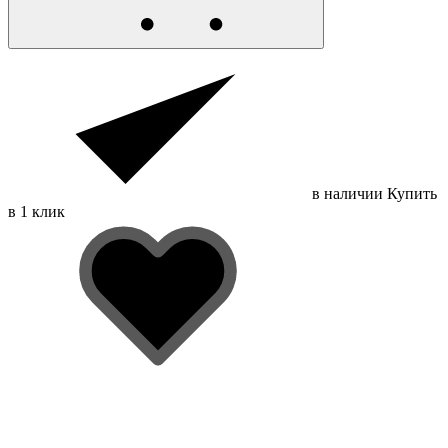
в наличии
Купить
в 1 клик