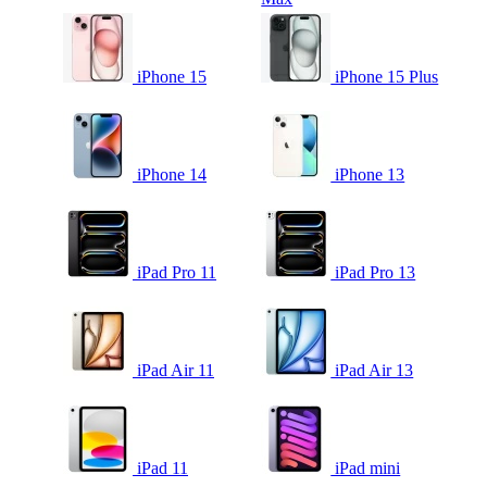
iPhone 15
iPhone 15 Plus
iPhone 14
iPhone 13
iPad Pro 11
iPad Pro 13
iPad Air 11
iPad Air 13
iPad 11
iPad mini