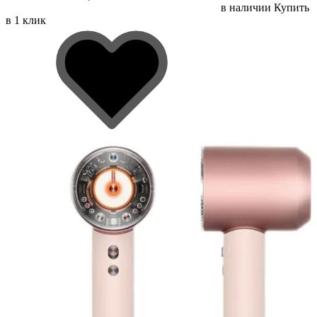
в наличии
Купить
в 1 клик