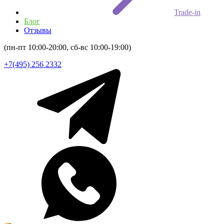
Trade-in
Блог
Отзывы
(пн-пт 10:00-20:00, сб-вс 10:00-19:00)
+7(495) 256 2332