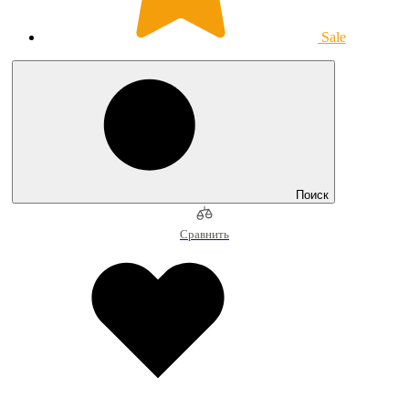
Sale
Поиск
Сравнить