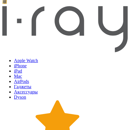
Apple Watch
iPhone
iPad
Mac
AirPods
Гаджеты
Аксессуары
Dyson