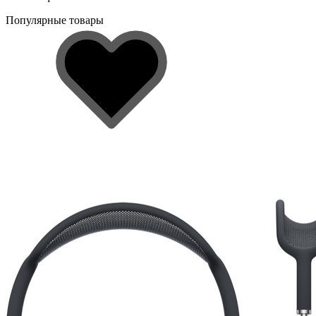
Популярные товары