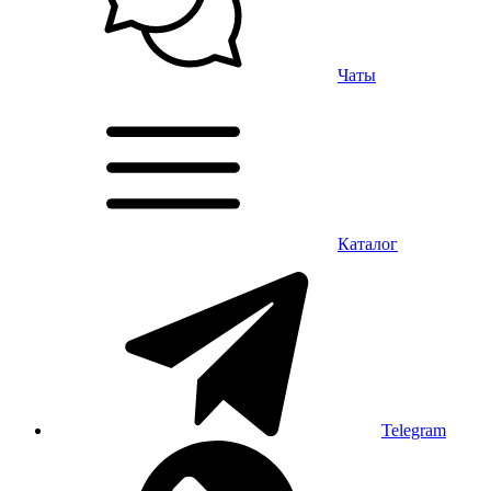
Чаты
Каталог
Telegram