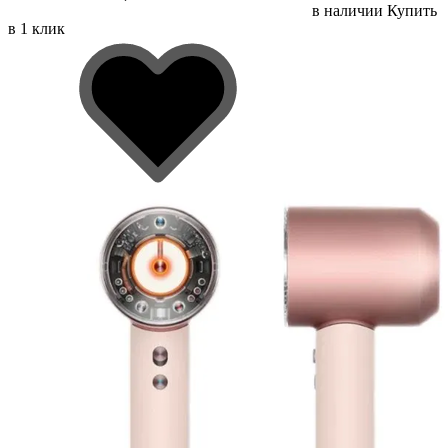
в наличии
Купить
в 1 клик