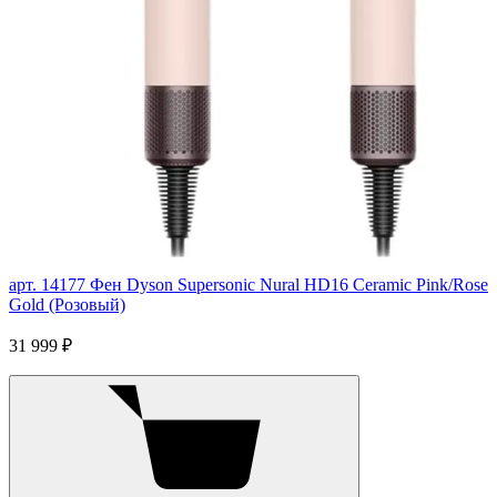
арт. 14177
Фен Dyson Supersonic Nural HD16 Ceramic Pink/Rose
Gold (Розовый)
31 999 ₽