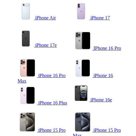
iPhone Air
iPhone 17
iPhone 17e
IPhone 16 Pro
iPhone 16 Pro
iPhone 16
Max
iPhone 16e
iPhone 16 Plus
iPhone 15 Pro
iPhone 15 Pro
Max