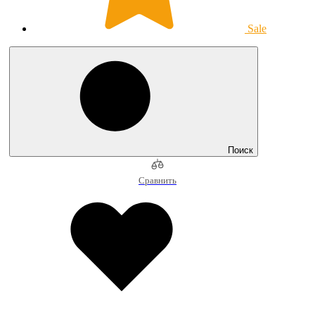
Sale
Поиск
Сравнить