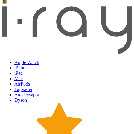
Apple Watch
iPhone
iPad
Mac
AirPods
Гаджеты
Аксессуары
Dyson