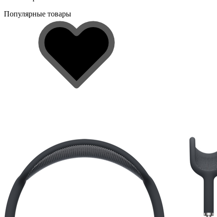
Популярные товары