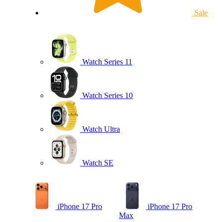
Sale
Watch Series 11
Watch Series 10
Watch Ultra
Watch SE
iPhone 17 Pro
iPhone 17 Pro
Max