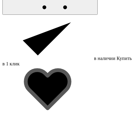
в наличии
Купить
в 1 клик