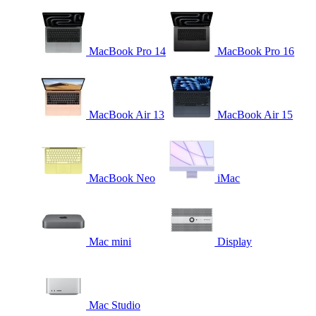
MacBook Pro 14
MacBook Pro 16
MacBook Air 13
MacBook Air 15
MacBook Neo
iMac
Mac mini
Display
Mac Studio