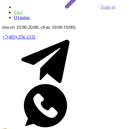
Trade-in
Блог
Отзывы
(пн-пт 10:00-20:00, сб-вс 10:00-19:00)
+7(495) 256 2332