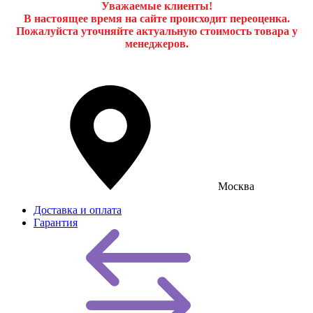
Уважаемые клиенты!
В настоящее время на сайте происходит переоценка.
Пожалуйста уточняйте актуальную стоимость товара у
менеджеров.
Москва
Доставка и оплата
Гарантия