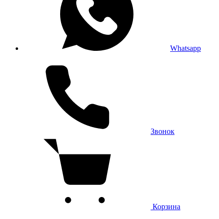
Whatsapp
Звонок
Корзина