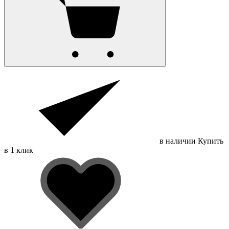
в наличии
Купить
в 1 клик