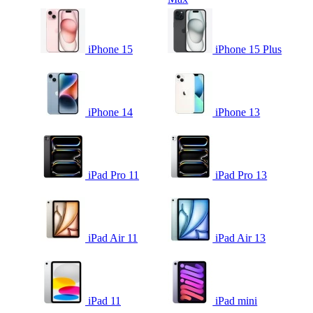
iPhone 15
iPhone 15 Plus
iPhone 14
iPhone 13
iPad Pro 11
iPad Pro 13
iPad Air 11
iPad Air 13
iPad 11
iPad mini