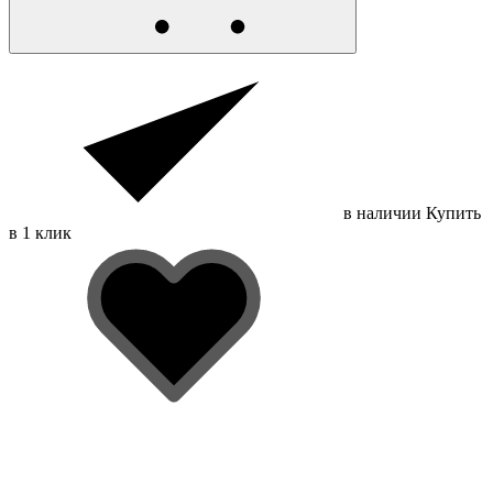
в наличии
Купить
в 1 клик