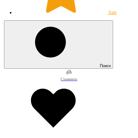
Sale
Поиск
Сравнить