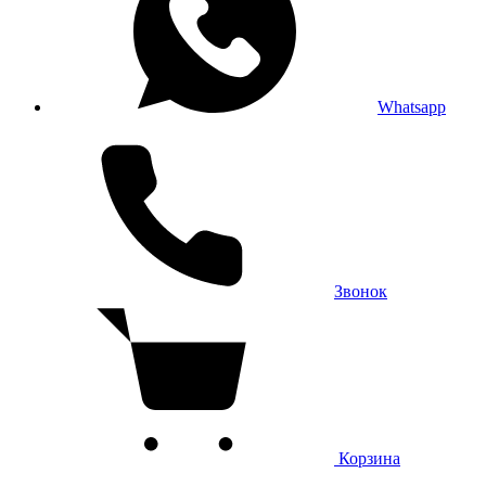
Whatsapp
Звонок
Корзина