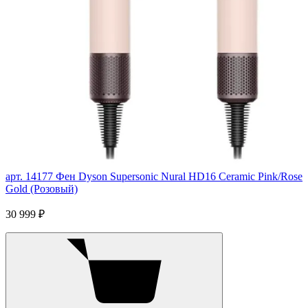
арт. 14177
Фен Dyson Supersonic Nural HD16 Ceramic Pink/Rose
Gold (Розовый)
30 999 ₽