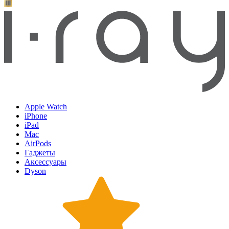
Apple Watch
iPhone
iPad
Mac
AirPods
Гаджеты
Аксессуары
Dyson