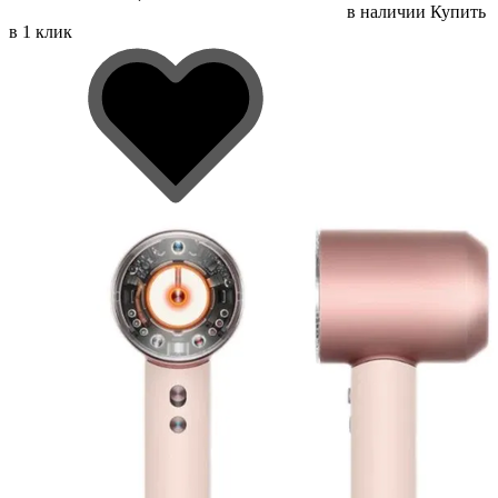
в наличии
Купить
в 1 клик