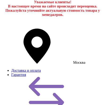
Уважаемые клиенты!
В настоящее время на сайте происходит переоценка.
Пожалуйста уточняйте актуальную стоимость товара у
менеджеров.
Москва
Доставка и оплата
Гарантия