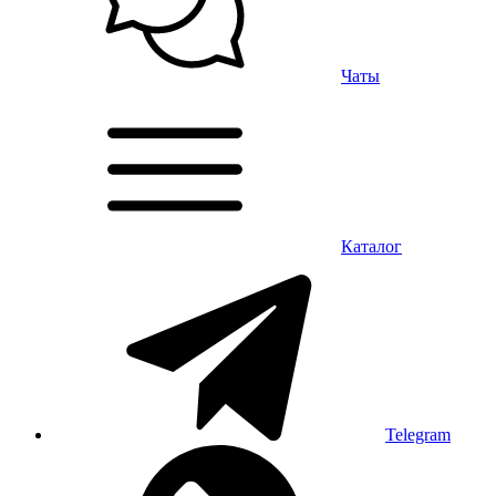
Чаты
Каталог
Telegram