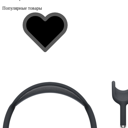
Популярные товары