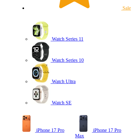
Sale
Watch Series 11
Watch Series 10
Watch Ultra
Watch SE
iPhone 17 Pro
iPhone 17 Pro
Max