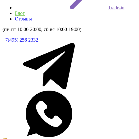
Trade-in
Блог
Отзывы
(пн-пт 10:00-20:00, сб-вс 10:00-19:00)
+7(495) 256 2332