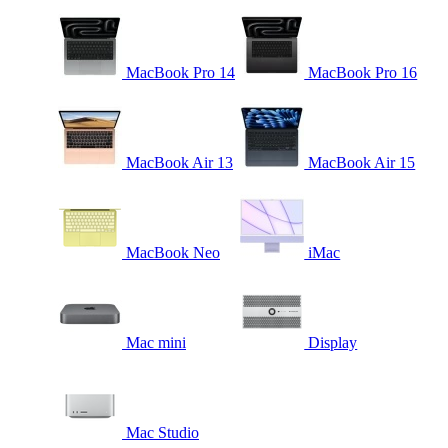
MacBook Pro 14
MacBook Pro 16
MacBook Air 13
MacBook Air 15
MacBook Neo
iMac
Mac mini
Display
Mac Studio