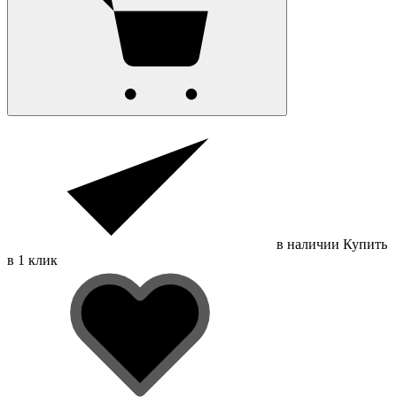
в наличии
Купить
в 1 клик