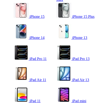
iPhone 15
iPhone 15 Plus
iPhone 14
iPhone 13
iPad Pro 11
iPad Pro 13
iPad Air 11
iPad Air 13
iPad 11
iPad mini