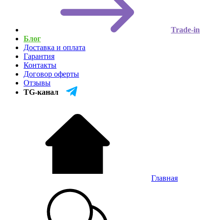
Trade-in
Блог
Доставка и оплата
Гарантия
Контакты
Договор оферты
Отзывы
TG-канал
Главная