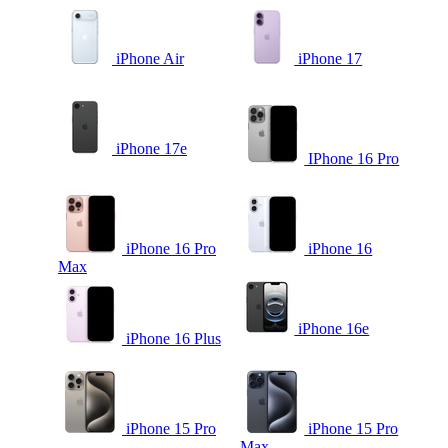
iPhone Air
iPhone 17
iPhone 17e
IPhone 16 Pro
iPhone 16 Pro
iPhone 16
Max
iPhone 16e
iPhone 16 Plus
iPhone 15 Pro
iPhone 15 Pro
Max