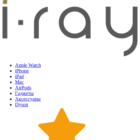
Apple Watch
iPhone
iPad
Mac
AirPods
Гаджеты
Аксессуары
Dyson