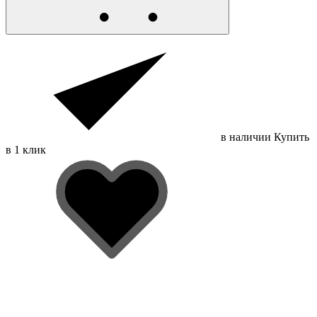
в наличии
Купить
в 1 клик