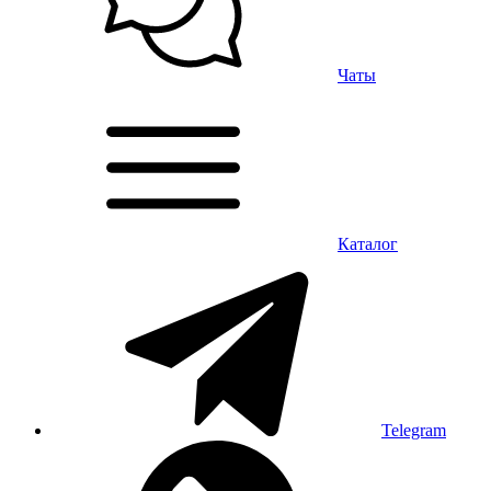
Чаты
Каталог
Telegram