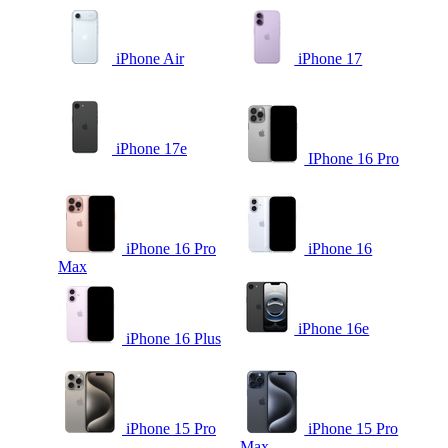
iPhone Air
iPhone 17
iPhone 17e
IPhone 16 Pro
iPhone 16 Pro
iPhone 16
Max
iPhone 16e
iPhone 16 Plus
iPhone 15 Pro
iPhone 15 Pro
Max