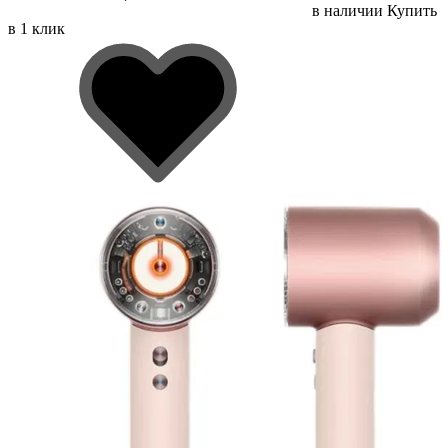
в наличии
Купить
в 1 клик