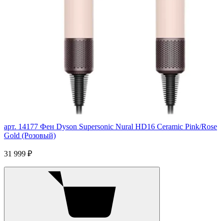
арт. 14177
Фен Dyson Supersonic Nural HD16 Ceramic Pink/Rose
Gold (Розовый)
31 999 ₽