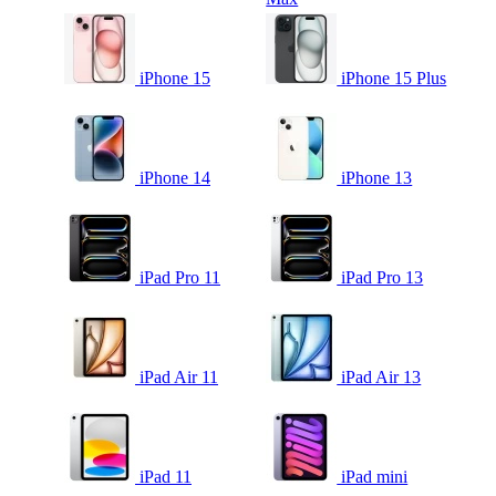
iPhone 15
iPhone 15 Plus
iPhone 14
iPhone 13
iPad Pro 11
iPad Pro 13
iPad Air 11
iPad Air 13
iPad 11
iPad mini