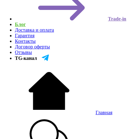
Trade-in
Блог
Доставка и оплата
Гарантия
Контакты
Договор оферты
Отзывы
TG-канал
Главная