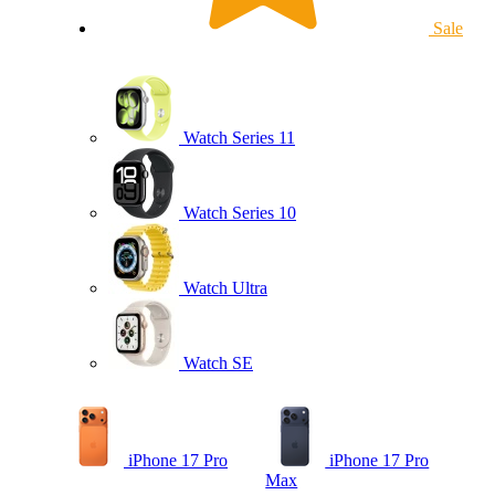
Sale
Watch Series 11
Watch Series 10
Watch Ultra
Watch SE
iPhone 17 Pro
iPhone 17 Pro
Max