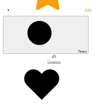
Sale
Поиск
Сравнить