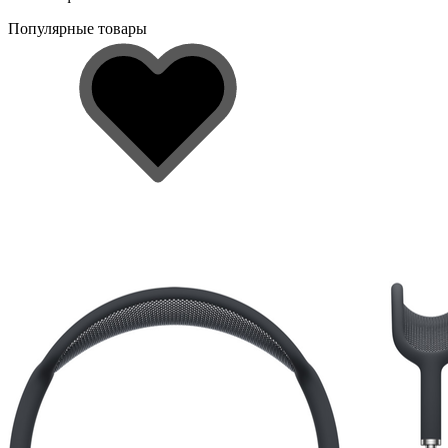
Популярные товары