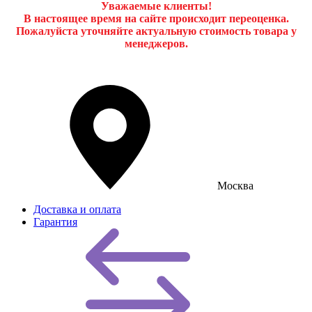
Уважаемые клиенты!
В настоящее время на сайте происходит переоценка.
Пожалуйста уточняйте актуальную стоимость товара у
менеджеров.
Москва
Доставка и оплата
Гарантия