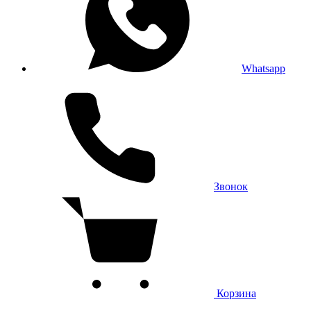
Whatsapp
Звонок
Корзина