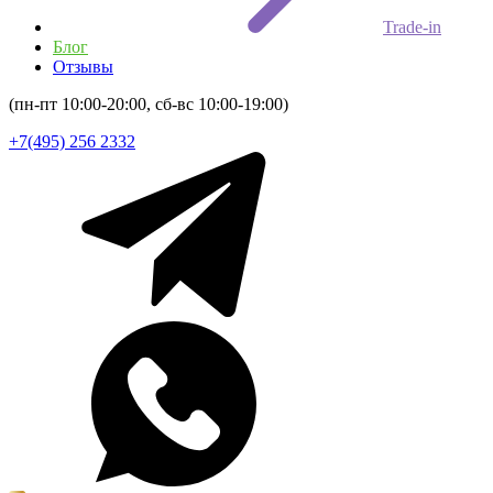
Trade-in
Блог
Отзывы
(пн-пт 10:00-20:00, сб-вс 10:00-19:00)
+7(495) 256 2332