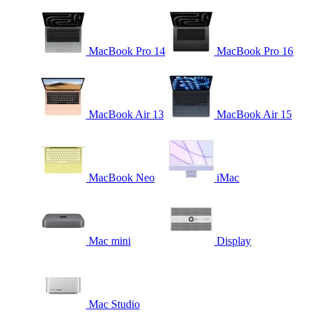
MacBook Pro 14
MacBook Pro 16
MacBook Air 13
MacBook Air 15
MacBook Neo
iMac
Mac mini
Display
Mac Studio