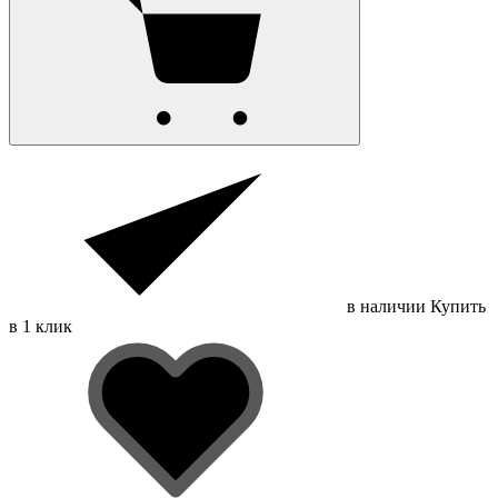
в наличии
Купить
в 1 клик