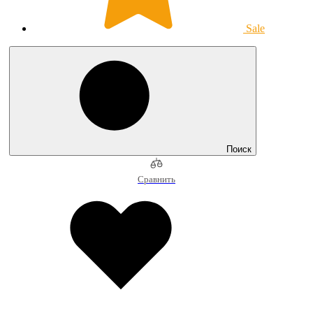
Sale
Поиск
Сравнить