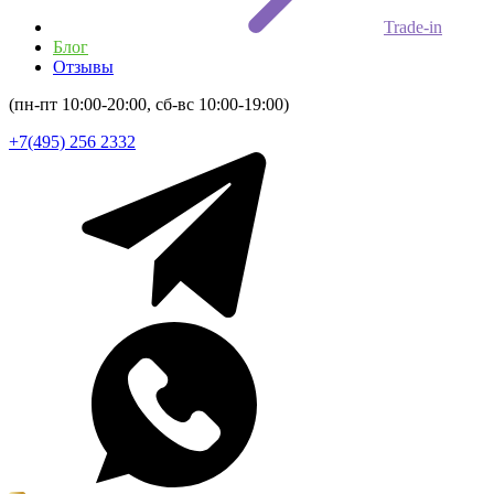
Trade-in
Блог
Отзывы
(пн-пт 10:00-20:00, сб-вс 10:00-19:00)
+7(495) 256 2332