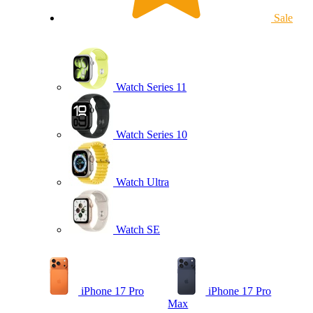
Sale
Watch Series 11
Watch Series 10
Watch Ultra
Watch SE
iPhone 17 Pro
iPhone 17 Pro
Max