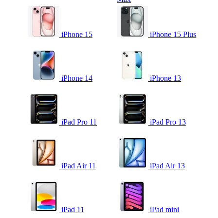
iPhone 15
iPhone 15 Plus
iPhone 14
iPhone 13
iPad Pro 11
iPad Pro 13
iPad Air 11
iPad Air 13
iPad 11
iPad mini