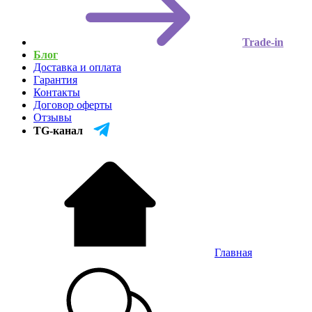
Trade-in
Блог
Доставка и оплата
Гарантия
Контакты
Договор оферты
Отзывы
TG-канал
Главная