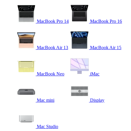
MacBook Pro 14
MacBook Pro 16
MacBook Air 13
MacBook Air 15
MacBook Neo
iMac
Mac mini
Display
Mac Studio