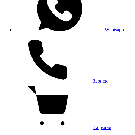
Whatsapp
Звонок
Корзина