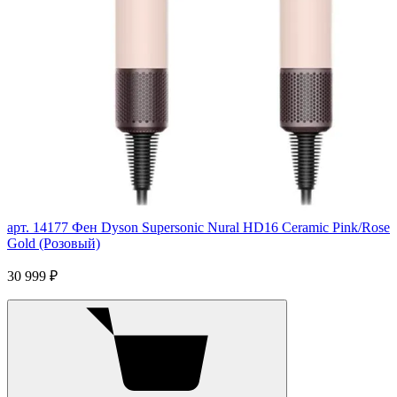
арт. 14177
Фен Dyson Supersonic Nural HD16 Ceramic Pink/Rose
Gold (Розовый)
30 999 ₽