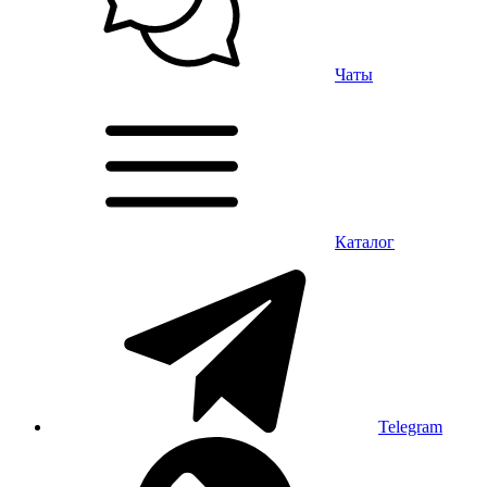
Чаты
Каталог
Telegram