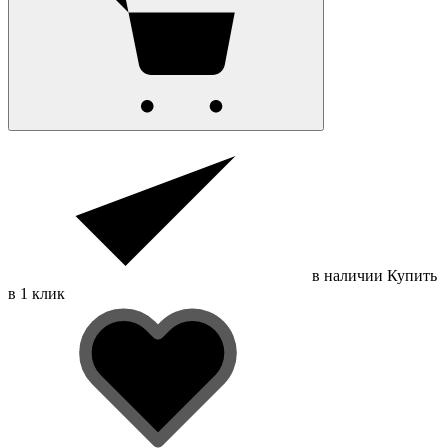
в наличии
Купить
в 1 клик