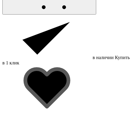
в наличии
Купить
в 1 клик