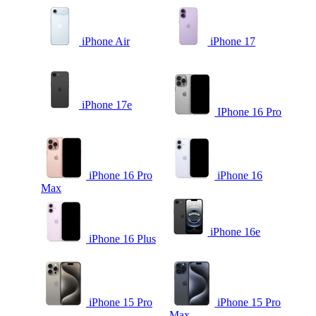
iPhone Air
iPhone 17
iPhone 17e
IPhone 16 Pro
iPhone 16 Pro
iPhone 16
Max
iPhone 16e
iPhone 16 Plus
iPhone 15 Pro
iPhone 15 Pro
Max