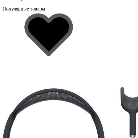
Популярные товары