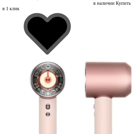
в наличии
Купить
в 1 клик