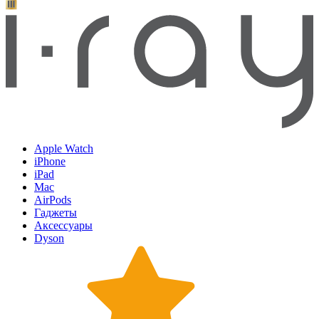
Apple Watch
iPhone
iPad
Mac
AirPods
Гаджеты
Аксессуары
Dyson