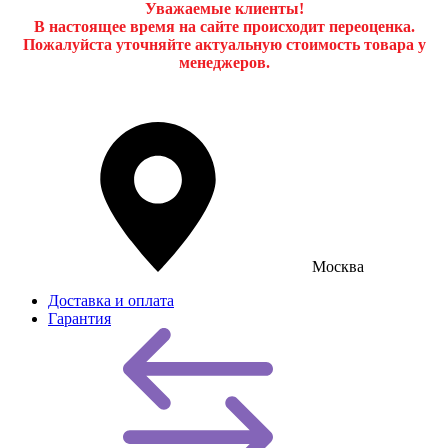
Уважаемые клиенты!
В настоящее время на сайте происходит переоценка.
Пожалуйста уточняйте актуальную стоимость товара у
менеджеров.
Москва
Доставка и оплата
Гарантия