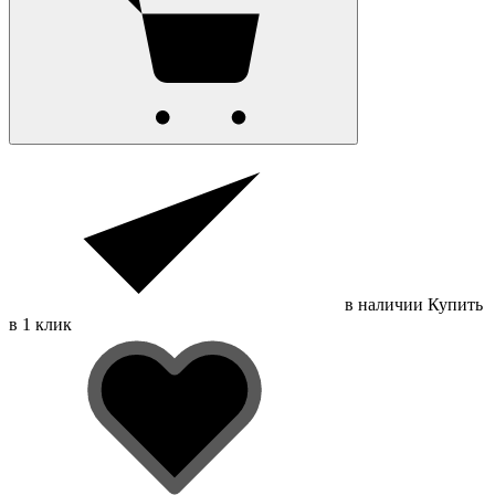
в наличии
Купить
в 1 клик