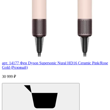
арт. 14177
Фен Dyson Supersonic Nural HD16 Ceramic Pink/Rose
Gold (Розовый)
30 999 ₽