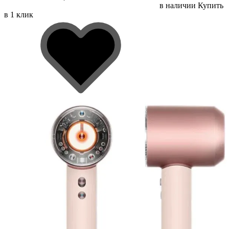
в наличии
Купить
в 1 клик