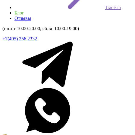
Trade-in
Блог
Отзывы
(пн-пт 10:00-20:00, сб-вс 10:00-19:00)
+7(495) 256 2332