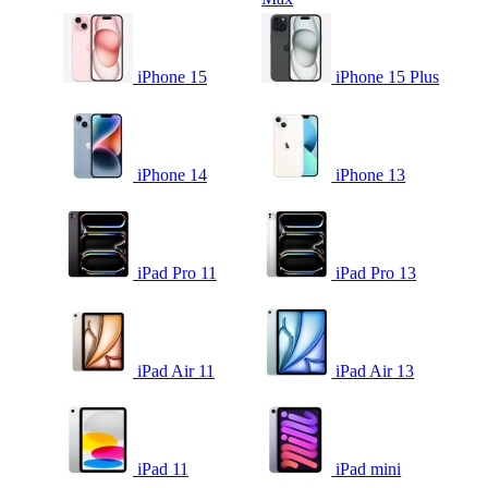
iPhone 15
iPhone 15 Plus
iPhone 14
iPhone 13
iPad Pro 11
iPad Pro 13
iPad Air 11
iPad Air 13
iPad 11
iPad mini