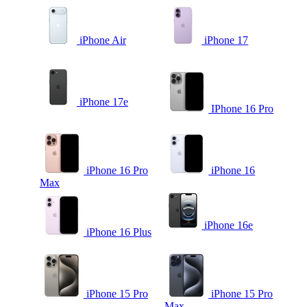
iPhone Air
iPhone 17
iPhone 17e
IPhone 16 Pro
iPhone 16 Pro
iPhone 16
Max
iPhone 16e
iPhone 16 Plus
iPhone 15 Pro
iPhone 15 Pro
Max