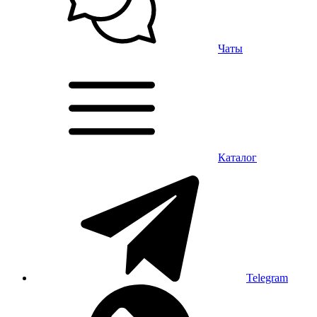
Чаты
Каталог
Telegram