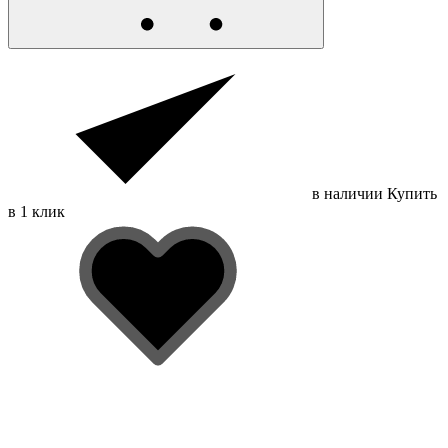
в наличии
Купить
в 1 клик