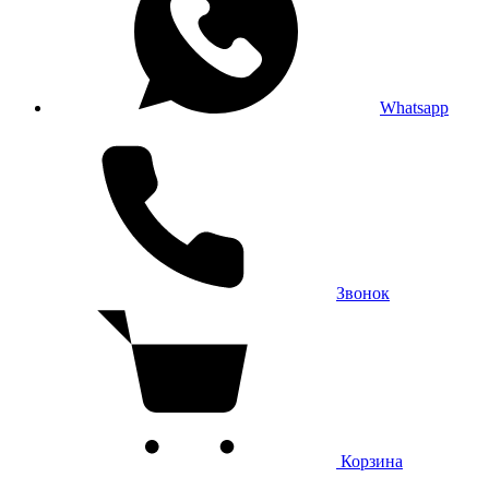
Whatsapp
Звонок
Корзина