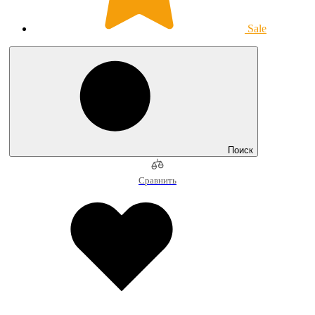
Sale
Поиск
Сравнить