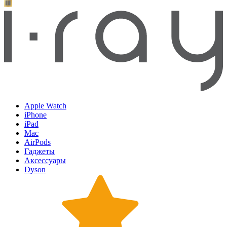
Apple Watch
iPhone
iPad
Mac
AirPods
Гаджеты
Аксессуары
Dyson