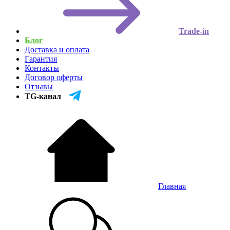
Trade-in
Блог
Доставка и оплата
Гарантия
Контакты
Договор оферты
Отзывы
TG-канал
Главная