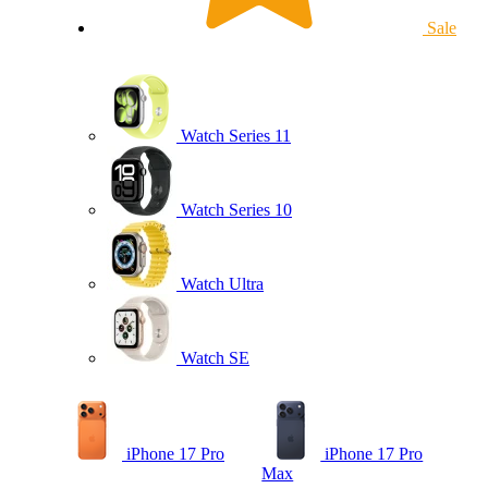
Sale
Watch Series 11
Watch Series 10
Watch Ultra
Watch SE
iPhone 17 Pro
iPhone 17 Pro
Max