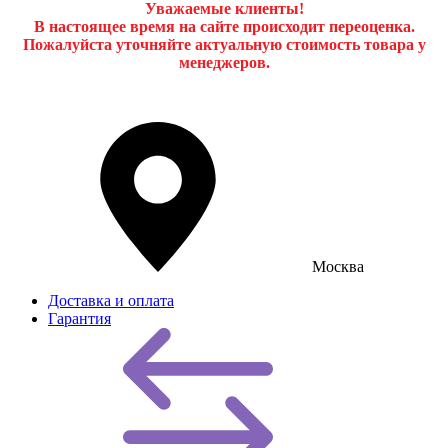
Уважаемые клиенты!
В настоящее время на сайте происходит переоценка.
Пожалуйста уточняйте актуальную стоимость товара у
менеджеров.
Москва
Доставка и оплата
Гарантия