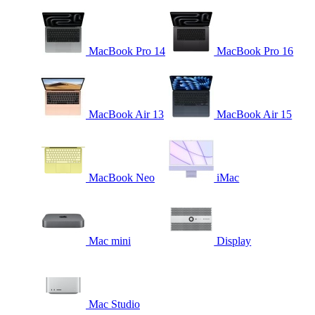
MacBook Pro 14
MacBook Pro 16
MacBook Air 13
MacBook Air 15
MacBook Neo
iMac
Mac mini
Display
Mac Studio