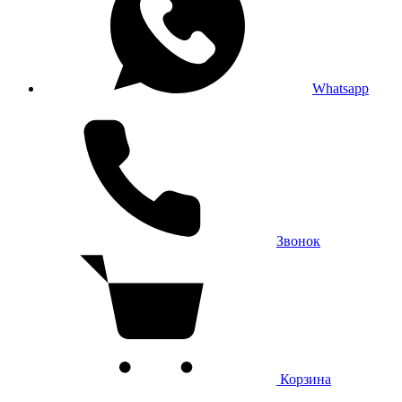
Whatsapp
Звонок
Корзина