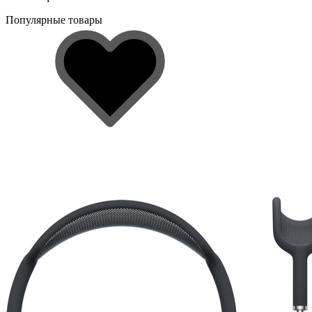
Популярные товары