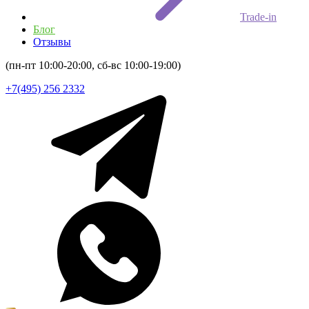
Trade-in
Блог
Отзывы
(пн-пт 10:00-20:00, сб-вс 10:00-19:00)
+7(495) 256 2332