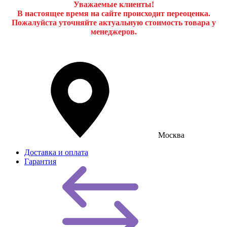
Уважаемые клиенты!
В настоящее время на сайте происходит переоценка.
Пожалуйста уточняйте актуальную стоимость товара у
менеджеров.
Москва
Доставка и оплата
Гарантия