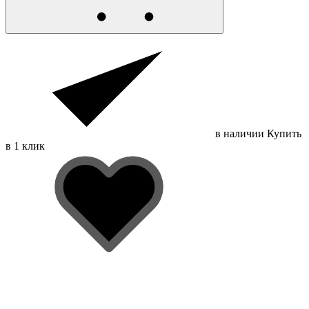
в наличии
Купить
в 1 клик