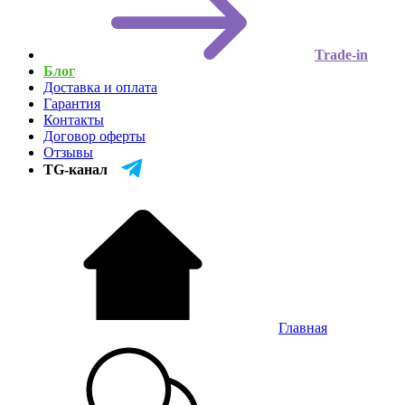
Trade-in
Блог
Доставка и оплата
Гарантия
Контакты
Договор оферты
Отзывы
TG-канал
Главная