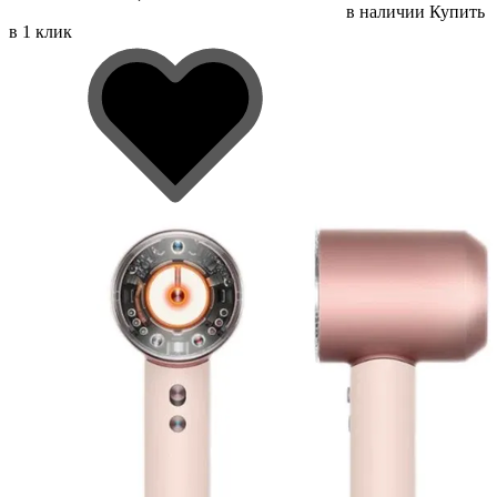
в наличии
Купить
в 1 клик