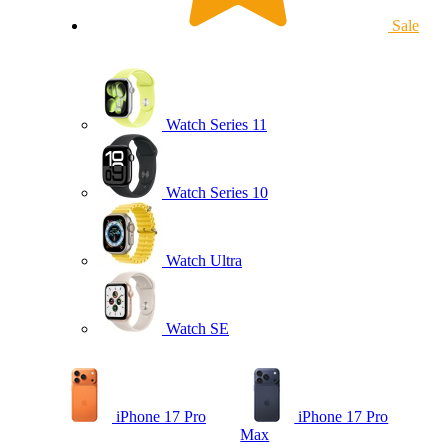
Sale
Watch Series 11
Watch Series 10
Watch Ultra
Watch SE
iPhone 17 Pro
iPhone 17 Pro
Max