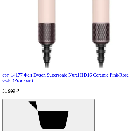
арт. 14177
Фен Dyson Supersonic Nural HD16 Ceramic Pink/Rose
Gold (Розовый)
31 999 ₽