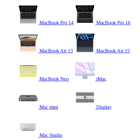
MacBook Pro 14
MacBook Pro 16
MacBook Air 13
MacBook Air 15
MacBook Neo
iMac
Mac mini
Display
Mac Studio