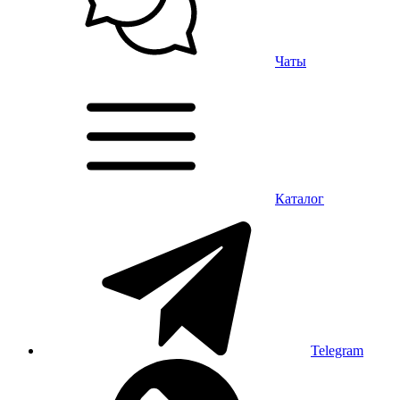
Чаты
Каталог
Telegram