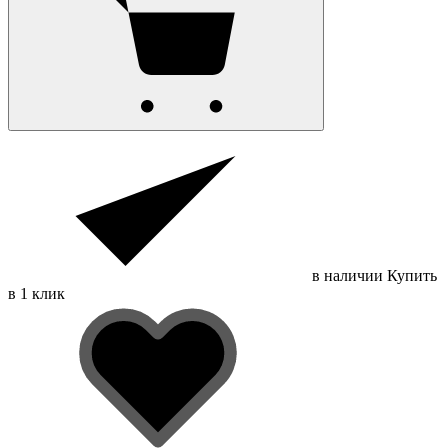
в наличии
Купить
в 1 клик