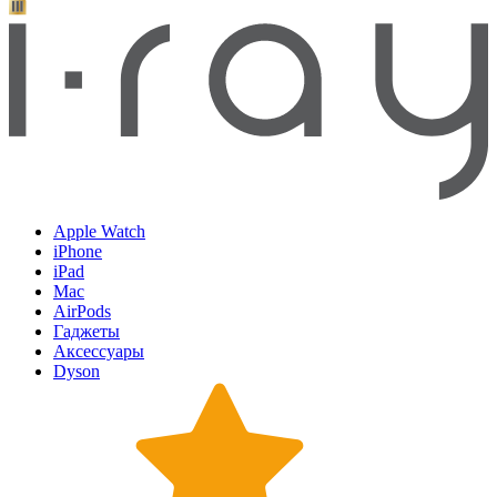
Apple Watch
iPhone
iPad
Mac
AirPods
Гаджеты
Аксессуары
Dyson