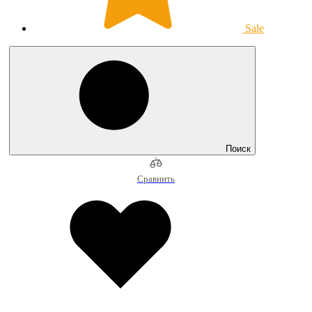
Sale
Поиск
Сравнить