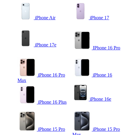
iPhone Air
iPhone 17
iPhone 17e
IPhone 16 Pro
iPhone 16 Pro
iPhone 16
Max
iPhone 16e
iPhone 16 Plus
iPhone 15 Pro
iPhone 15 Pro
Max