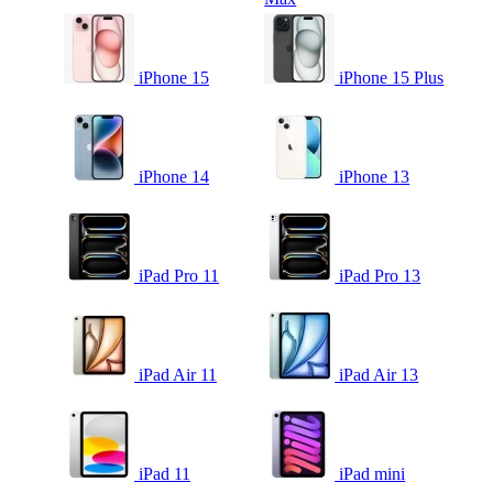
iPhone 15
iPhone 15 Plus
iPhone 14
iPhone 13
iPad Pro 11
iPad Pro 13
iPad Air 11
iPad Air 13
iPad 11
iPad mini