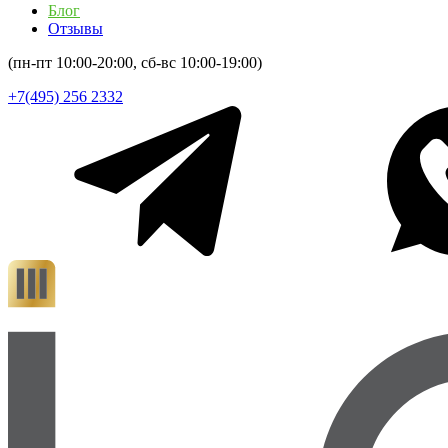
Блог
Отзывы
(пн-пт 10:00-20:00, сб-вс 10:00-19:00)
+7(495) 256 2332