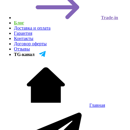
Trade-in
Блог
Доставка и оплата
Гарантия
Контакты
Договор оферты
Отзывы
TG-канал
Главная