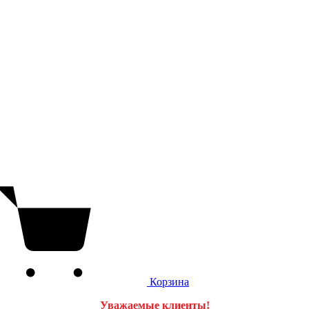
Корзина
Уважаемые клиенты!