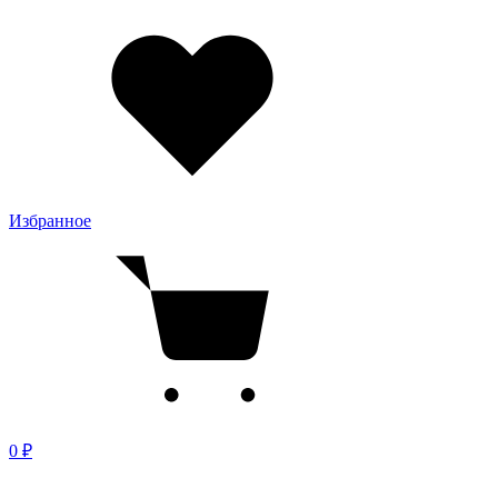
Избранное
0 ₽