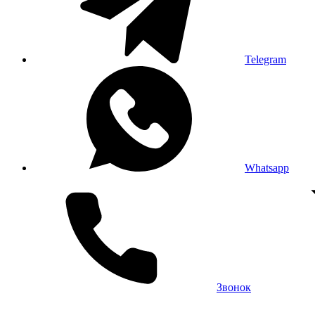
Telegram
Whatsapp
Звонок