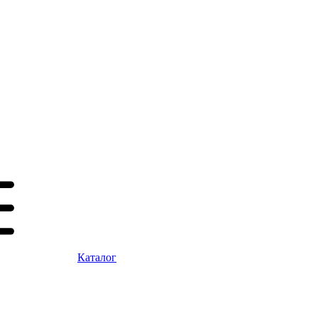
Каталог