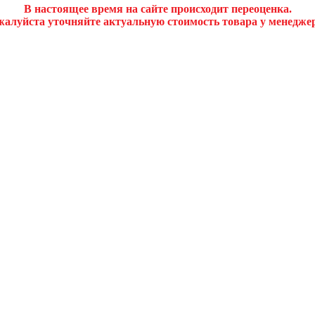
В настоящее время на сайте происходит переоценка.
алуйста уточняйте актуальную стоимость товара у менедже