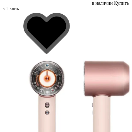
в наличии
Купить
в 1 клик