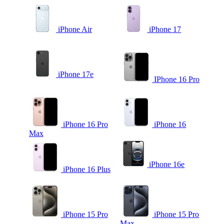
iPhone Air
iPhone 17
iPhone 17e
IPhone 16 Pro
iPhone 16 Pro
iPhone 16
Max
iPhone 16e
iPhone 16 Plus
iPhone 15 Pro
iPhone 15 Pro
Max