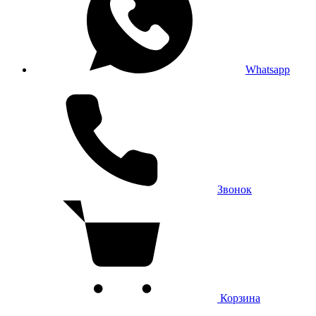
Whatsapp
Звонок
Корзина