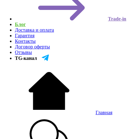
Trade-in
Блог
Доставка и оплата
Гарантия
Контакты
Договор оферты
Отзывы
TG-канал
Главная