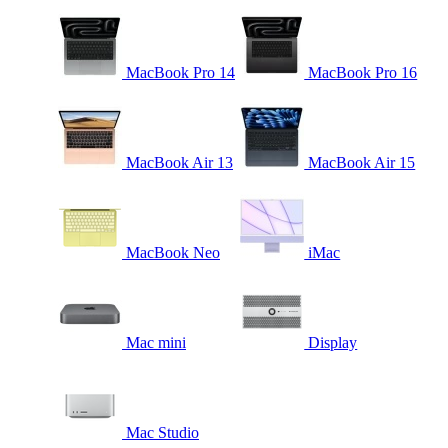
MacBook Pro 14
MacBook Pro 16
MacBook Air 13
MacBook Air 15
MacBook Neo
iMac
Mac mini
Display
Mac Studio