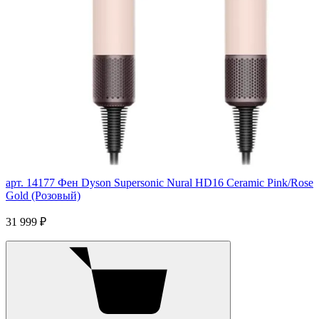
арт. 14177
Фен Dyson Supersonic Nural HD16 Ceramic Pink/Rose
Gold (Розовый)
31 999 ₽