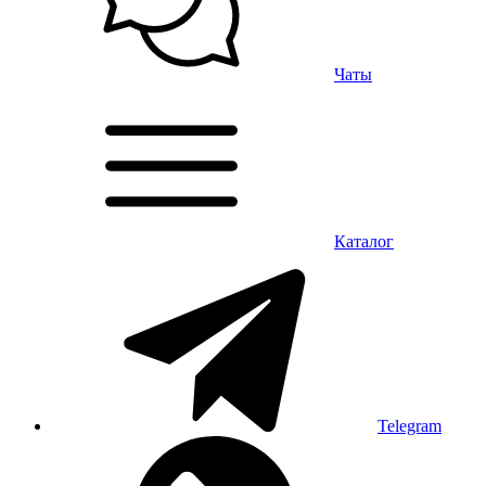
Чаты
Каталог
Telegram