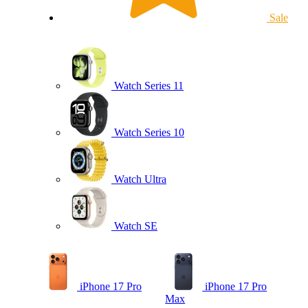
Sale
Watch Series 11
Watch Series 10
Watch Ultra
Watch SE
iPhone 17 Pro
iPhone 17 Pro
Max