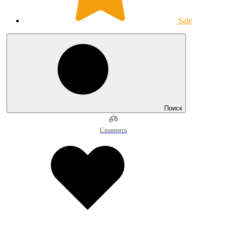
Sale
Поиск
Сравнить