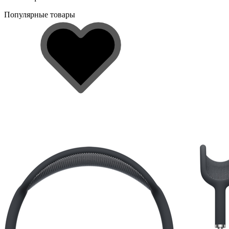
Популярные товары