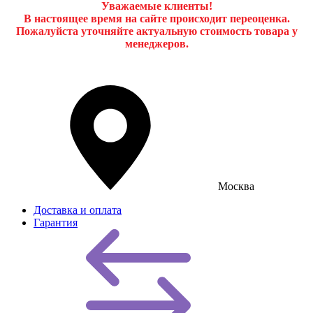
Уважаемые клиенты!
В настоящее время на сайте происходит переоценка.
Пожалуйста уточняйте актуальную стоимость товара у
менеджеров.
Москва
Доставка и оплата
Гарантия