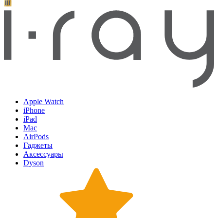
Apple Watch
iPhone
iPad
Mac
AirPods
Гаджеты
Аксессуары
Dyson