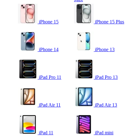
iPhone 15
iPhone 15 Plus
iPhone 14
iPhone 13
iPad Pro 11
iPad Pro 13
iPad Air 11
iPad Air 13
iPad 11
iPad mini