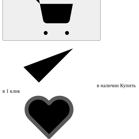
в наличии
Купить
в 1 клик