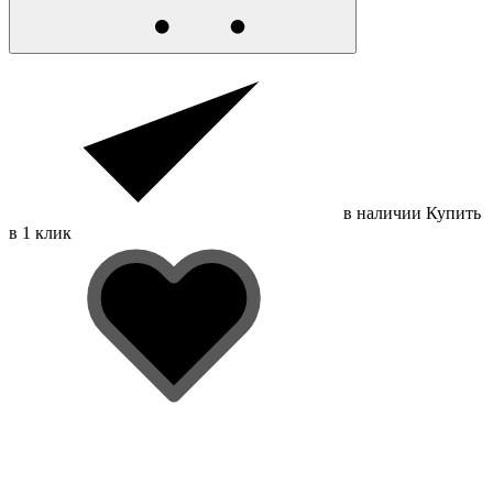
в наличии
Купить
в 1 клик