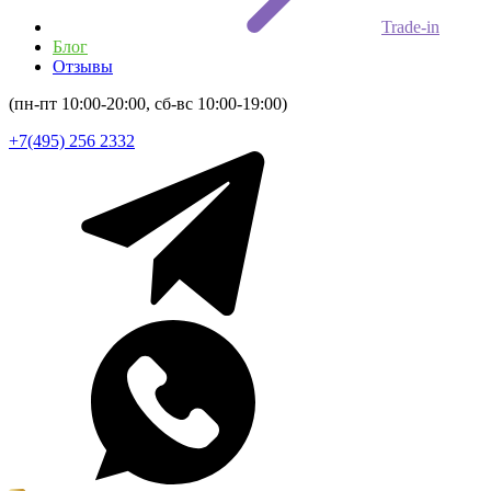
Trade-in
Блог
Отзывы
(пн-пт 10:00-20:00, сб-вс 10:00-19:00)
+7(495) 256 2332