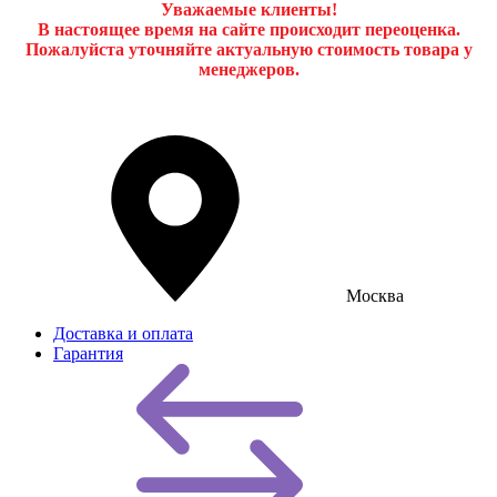
Уважаемые клиенты!
В настоящее время на сайте происходит переоценка.
Пожалуйста уточняйте актуальную стоимость товара у
менеджеров.
Москва
Доставка и оплата
Гарантия