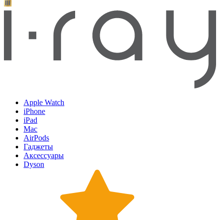
Apple Watch
iPhone
iPad
Mac
AirPods
Гаджеты
Аксессуары
Dyson