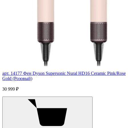
арт. 14177
Фен Dyson Supersonic Nural HD16 Ceramic Pink/Rose
Gold (Розовый)
30 999 ₽