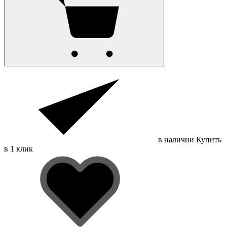
в наличии
Купить
в 1 клик