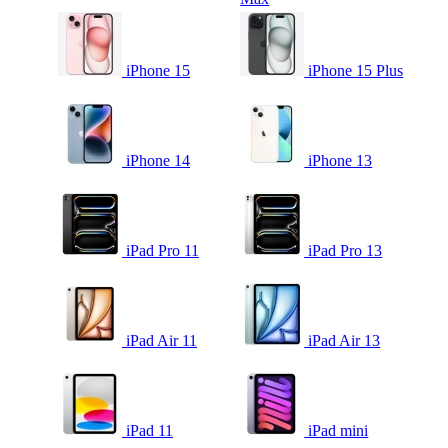
iPhone 15
iPhone 15 Plus
iPhone 14
iPhone 13
iPad Pro 11
iPad Pro 13
iPad Air 11
iPad Air 13
iPad 11
iPad mini