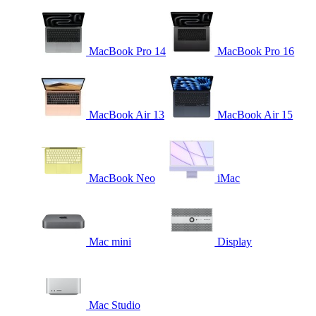
MacBook Pro 14
MacBook Pro 16
MacBook Air 13
MacBook Air 15
MacBook Neo
iMac
Mac mini
Display
Mac Studio