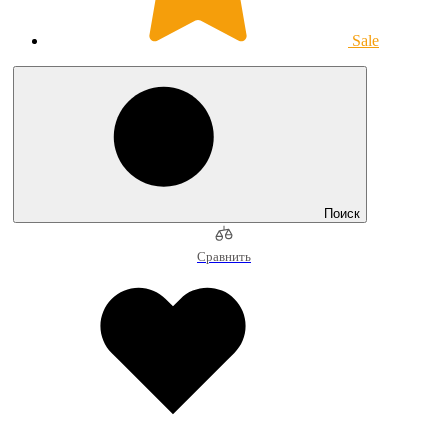
Sale
Поиск
Сравнить