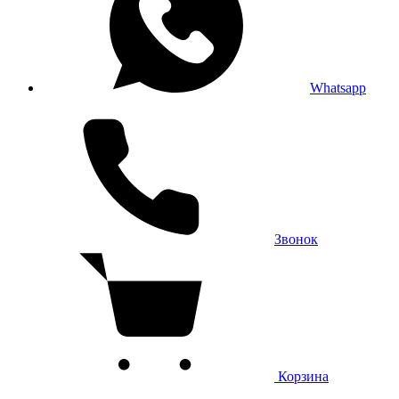
Whatsapp
Звонок
Корзина