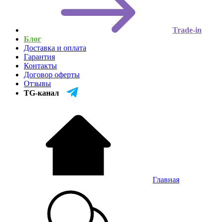
Trade-in
Блог
Доставка и оплата
Гарантия
Контакты
Договор оферты
Отзывы
TG-канал
Главная