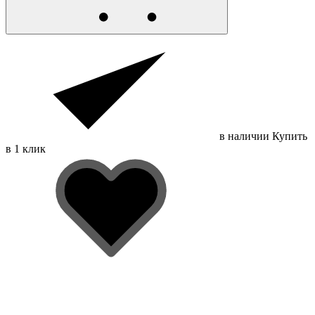
в наличии
Купить
в 1 клик