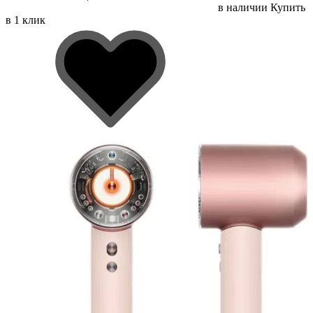
в наличии
Купить
в 1 клик