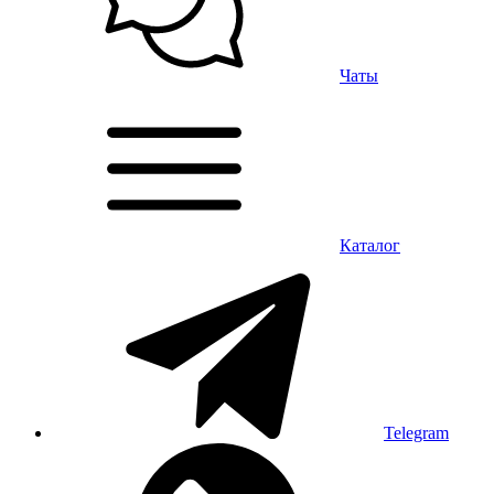
Чаты
Каталог
Telegram