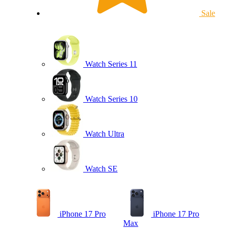
Sale
Watch Series 11
Watch Series 10
Watch Ultra
Watch SE
iPhone 17 Pro
iPhone 17 Pro
Max