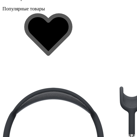
Популярные товары