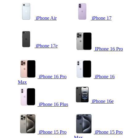
iPhone Air
iPhone 17
iPhone 17e
IPhone 16 Pro
iPhone 16 Pro
iPhone 16
Max
iPhone 16e
iPhone 16 Plus
iPhone 15 Pro
iPhone 15 Pro
Max