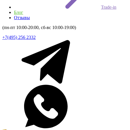
Trade-in
Блог
Отзывы
(пн-пт 10:00-20:00, сб-вс 10:00-19:00)
+7(495) 256 2332