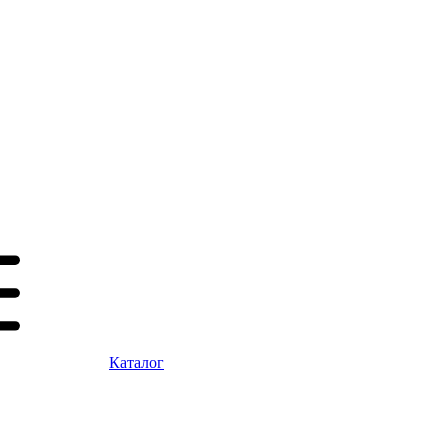
Каталог