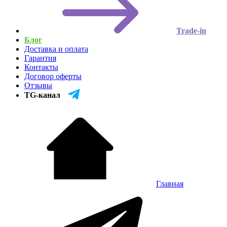
Trade-in
Блог
Доставка и оплата
Гарантия
Контакты
Договор оферты
Отзывы
TG-канал
Главная