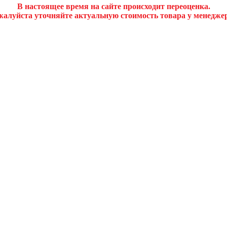
В настоящее время на сайте происходит переоценка.
алуйста уточняйте актуальную стоимость товара у менедже