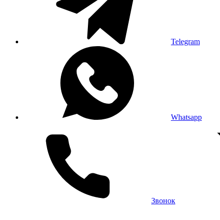
Telegram
Whatsapp
Звонок