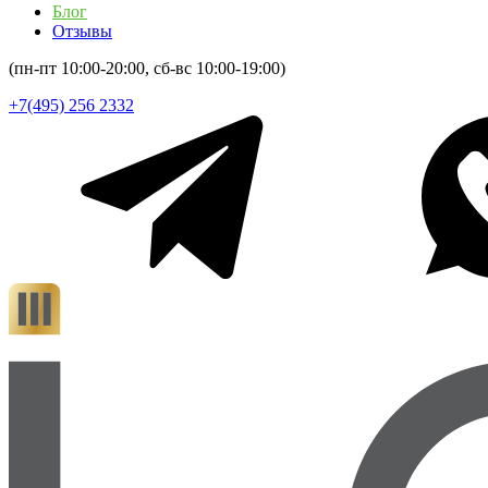
Блог
Отзывы
(пн-пт 10:00-20:00, сб-вс 10:00-19:00)
+7(495) 256 2332