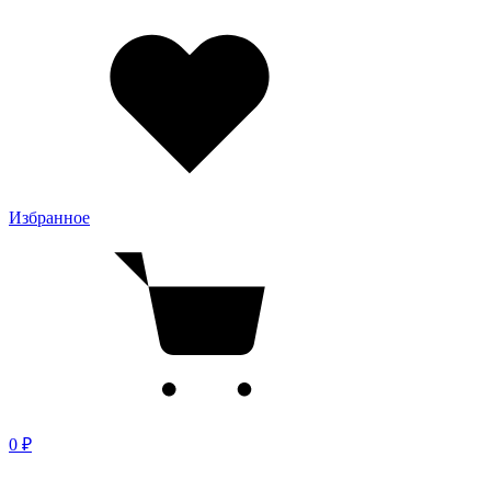
Избранное
0 ₽