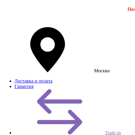
Пож
Москва
Доставка и оплата
Гарантия
Trade-in