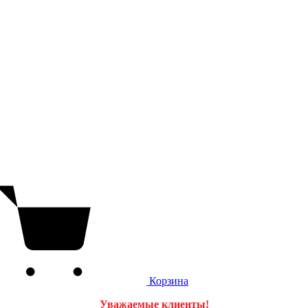
Корзина
Уважаемые клиенты!