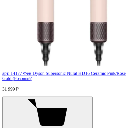
арт. 14177
Фен Dyson Supersonic Nural HD16 Ceramic Pink/Rose
Gold (Розовый)
31 999 ₽