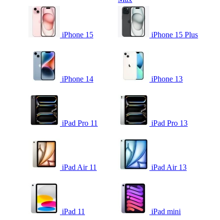
iPhone 15
iPhone 15 Plus
iPhone 14
iPhone 13
iPad Pro 11
iPad Pro 13
iPad Air 11
iPad Air 13
iPad 11
iPad mini