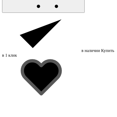
в наличии
Купить
в 1 клик