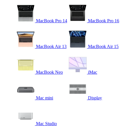
MacBook Pro 14
MacBook Pro 16
MacBook Air 13
MacBook Air 15
MacBook Neo
iMac
Mac mini
Display
Mac Studio