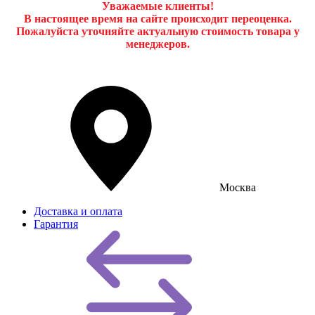
Уважаемые клиенты!
В настоящее время на сайте происходит переоценка.
Пожалуйста уточняйте актуальную стоимость товара у
менеджеров.
Москва
Доставка и оплата
Гарантия