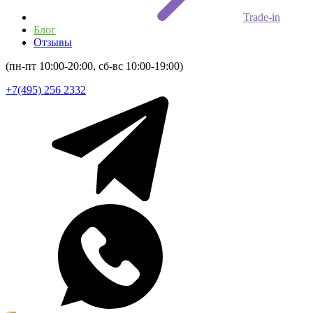
Trade-in
Блог
Отзывы
(пн-пт 10:00-20:00, сб-вс 10:00-19:00)
+7(495) 256 2332