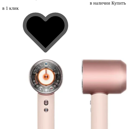
в наличии
Купить
в 1 клик