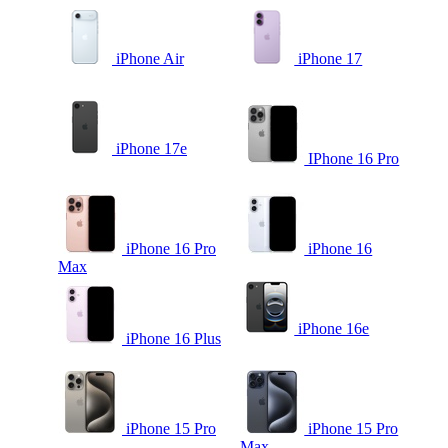
iPhone Air
iPhone 17
iPhone 17e
IPhone 16 Pro
iPhone 16 Pro
iPhone 16
Max
iPhone 16e
iPhone 16 Plus
iPhone 15 Pro
iPhone 15 Pro
Max