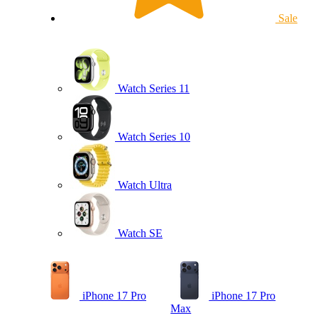
Sale
Watch Series 11
Watch Series 10
Watch Ultra
Watch SE
iPhone 17 Pro
iPhone 17 Pro
Max