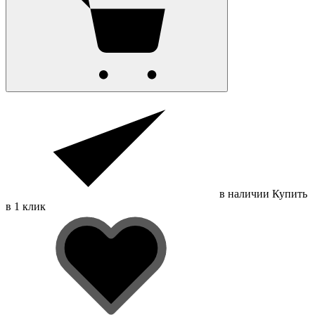
в наличии
Купить
в 1 клик