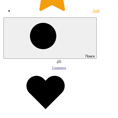
Sale
Поиск
Сравнить