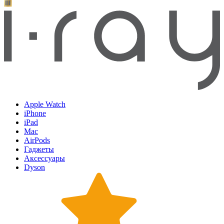
Apple Watch
iPhone
iPad
Mac
AirPods
Гаджеты
Аксессуары
Dyson