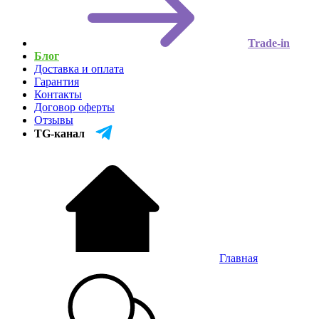
Trade-in
Блог
Доставка и оплата
Гарантия
Контакты
Договор оферты
Отзывы
TG-канал
Главная