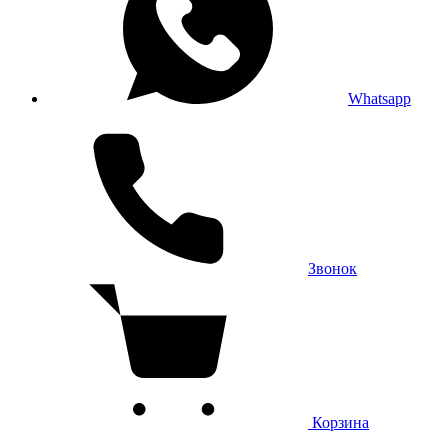
Whatsapp
Звонок
Корзина