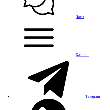
Чаты
Каталог
Telegram