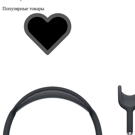
Популярные товары