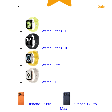
Sale
Watch Series 11
Watch Series 10
Watch Ultra
Watch SE
iPhone 17 Pro
iPhone 17 Pro
Max