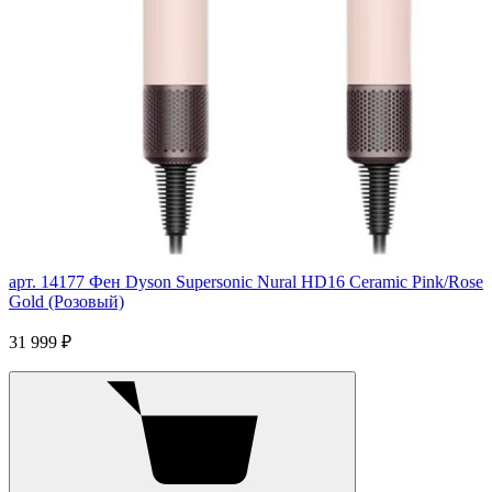
арт. 14177
Фен Dyson Supersonic Nural HD16 Ceramic Pink/Rose
Gold (Розовый)
31 999 ₽