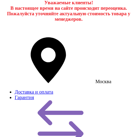
Уважаемые клиенты!
В настоящее время на сайте происходит переоценка.
Пожалуйста уточняйте актуальную стоимость товара у
менеджеров.
Москва
Доставка и оплата
Гарантия