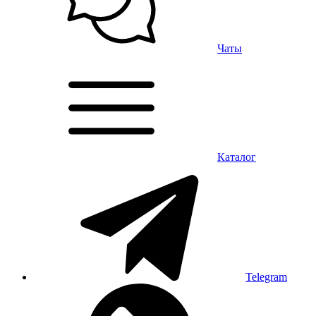
Чаты
Каталог
Telegram