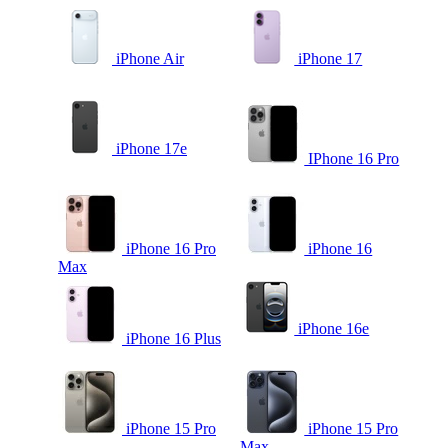
iPhone Air
iPhone 17
iPhone 17e
IPhone 16 Pro
iPhone 16 Pro
iPhone 16
Max
iPhone 16e
iPhone 16 Plus
iPhone 15 Pro
iPhone 15 Pro
Max