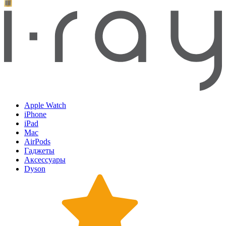
Apple Watch
iPhone
iPad
Mac
AirPods
Гаджеты
Аксессуары
Dyson