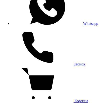
Whatsapp
Звонок
Корзина