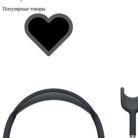
Популярные товары