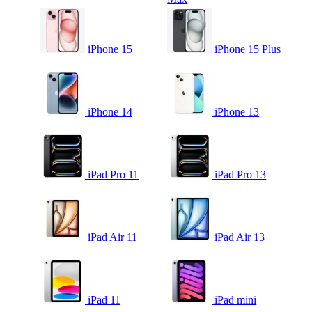
iPhone 15
iPhone 15 Plus
iPhone 14
iPhone 13
iPad Pro 11
iPad Pro 13
iPad Air 11
iPad Air 13
iPad 11
iPad mini