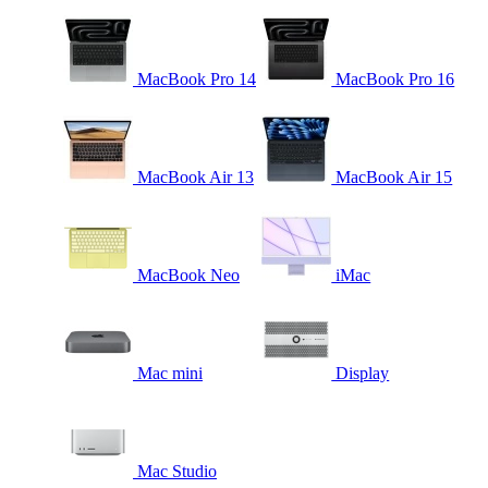
MacBook Pro 14
MacBook Pro 16
MacBook Air 13
MacBook Air 15
MacBook Neo
iMac
Mac mini
Display
Mac Studio