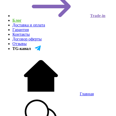
Trade-in
Блог
Доставка и оплата
Гарантия
Контакты
Договор оферты
Отзывы
TG-канал
Главная