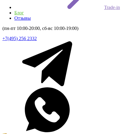
Trade-in
Блог
Отзывы
(пн-пт 10:00-20:00, сб-вс 10:00-19:00)
+7(495) 256 2332