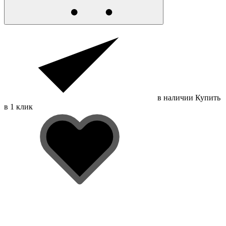
в наличии
Купить
в 1 клик