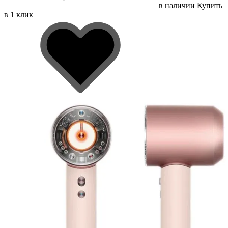
в наличии
Купить
в 1 клик