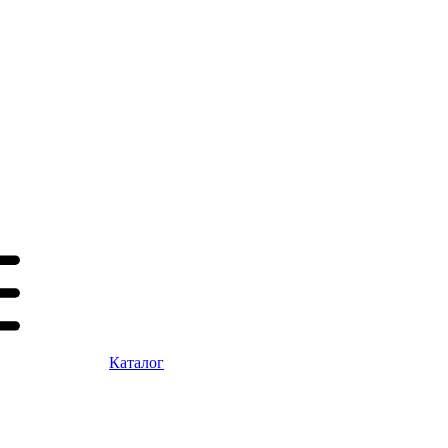
Каталог