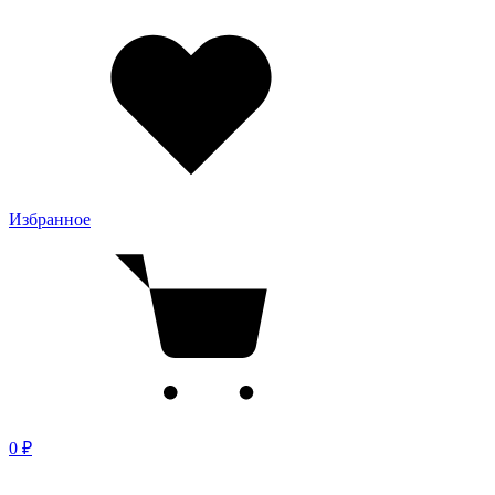
Избранное
0 ₽