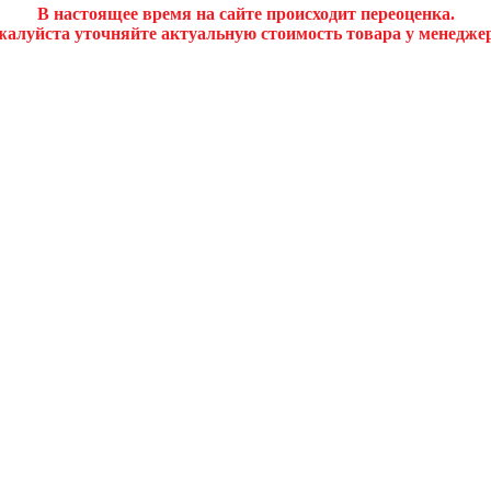
В настоящее время на сайте происходит переоценка.
алуйста уточняйте актуальную стоимость товара у менедже