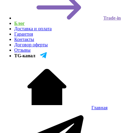
Trade-in
Блог
Доставка и оплата
Гарантия
Контакты
Договор оферты
Отзывы
TG-канал
Главная