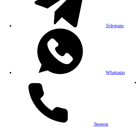
Telegram
Whatsapp
Звонок