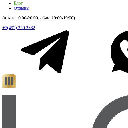
Блог
Отзывы
(пн-пт 10:00-20:00, сб-вс 10:00-19:00)
+7(495) 256 2332