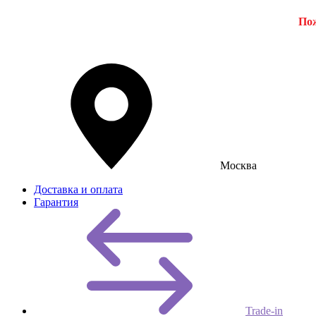
Пож
Москва
Доставка и оплата
Гарантия
Trade-in