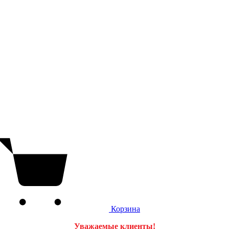
Корзина
Уважаемые клиенты!