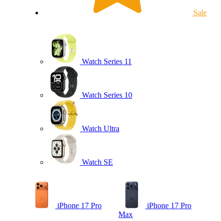
Sale
Watch Series 11
Watch Series 10
Watch Ultra
Watch SE
iPhone 17 Pro
iPhone 17 Pro
Max