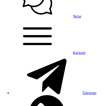
Чаты
Каталог
Telegram