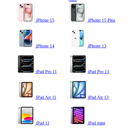
iPhone 15
iPhone 15 Plus
iPhone 14
iPhone 13
iPad Pro 11
iPad Pro 13
iPad Air 11
iPad Air 13
iPad 11
iPad mini