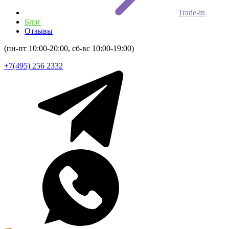
Trade-in
Блог
Отзывы
(пн-пт 10:00-20:00, сб-вс 10:00-19:00)
+7(495) 256 2332