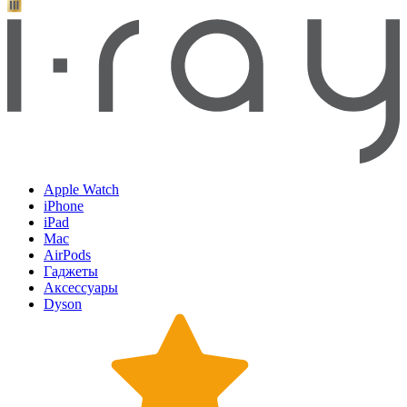
Apple Watch
iPhone
iPad
Mac
AirPods
Гаджеты
Аксессуары
Dyson