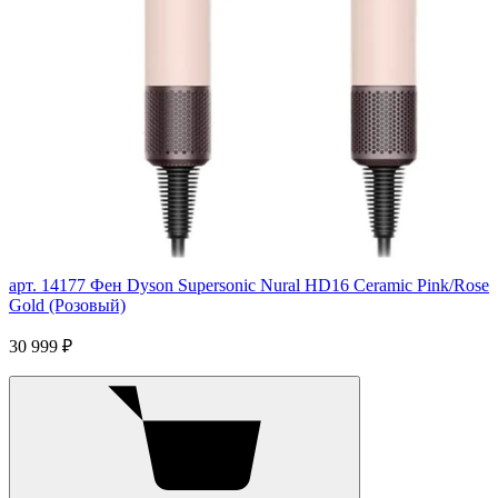
арт. 14177
Фен Dyson Supersonic Nural HD16 Ceramic Pink/Rose
Gold (Розовый)
30 999 ₽