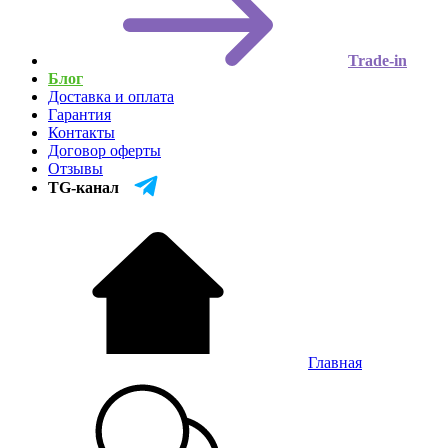
Trade-in
Блог
Доставка и оплата
Гарантия
Контакты
Договор оферты
Отзывы
TG-канал
Главная