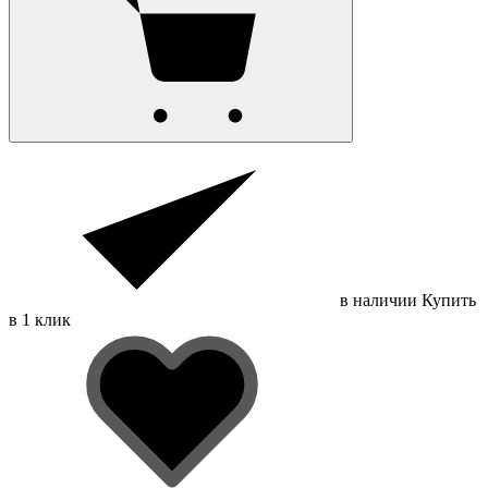
в наличии
Купить
в 1 клик