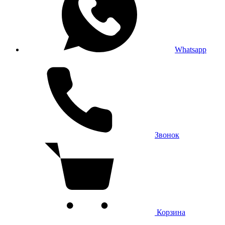
Whatsapp
Звонок
Корзина