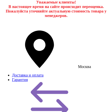
Уважаемые клиенты!
В настоящее время на сайте происходит переоценка.
Пожалуйста уточняйте актуальную стоимость товара у
менеджеров.
Москва
Доставка и оплата
Гарантия