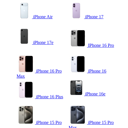
iPhone Air
iPhone 17
iPhone 17e
IPhone 16 Pro
iPhone 16 Pro
iPhone 16
Max
iPhone 16e
iPhone 16 Plus
iPhone 15 Pro
iPhone 15 Pro
Max