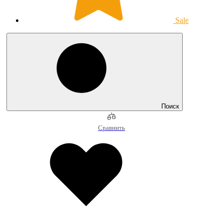
Sale
Поиск
Сравнить