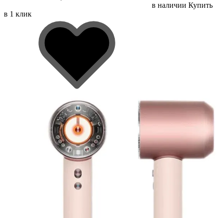
в наличии
Купить
в 1 клик