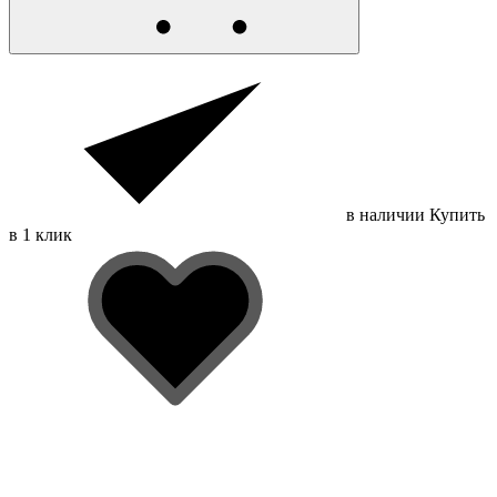
в наличии
Купить
в 1 клик