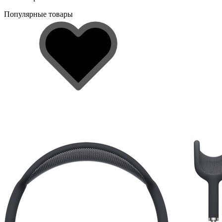
Популярные товары