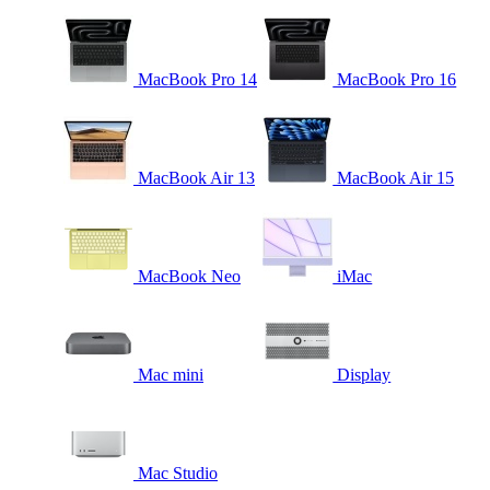
MacBook Pro 14
MacBook Pro 16
MacBook Air 13
MacBook Air 15
MacBook Neo
iMac
Mac mini
Display
Mac Studio