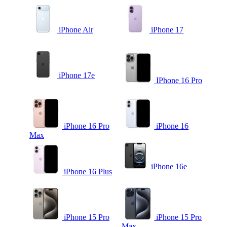
iPhone Air
iPhone 17
iPhone 17e
IPhone 16 Pro
iPhone 16 Pro
iPhone 16
Max
iPhone 16e
iPhone 16 Plus
iPhone 15 Pro
iPhone 15 Pro
Max