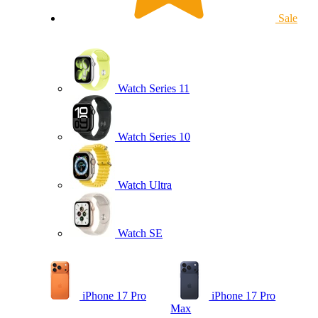
Sale
Watch Series 11
Watch Series 10
Watch Ultra
Watch SE
iPhone 17 Pro
iPhone 17 Pro
Max