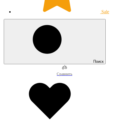
Sale
Поиск
Сравнить