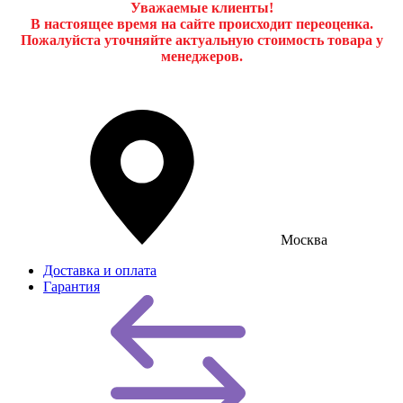
Уважаемые клиенты!
В настоящее время на сайте происходит переоценка.
Пожалуйста уточняйте актуальную стоимость товара у
менеджеров.
Москва
Доставка и оплата
Гарантия