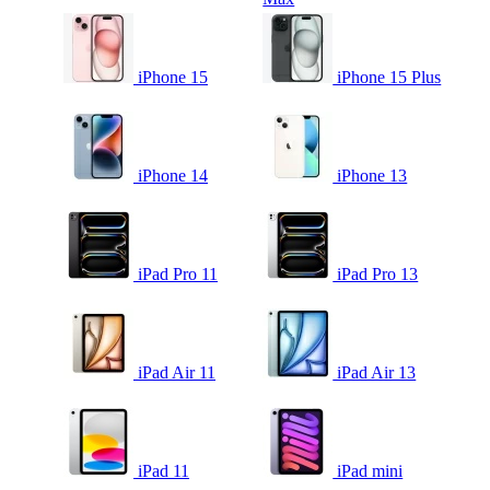
iPhone 15
iPhone 15 Plus
iPhone 14
iPhone 13
iPad Pro 11
iPad Pro 13
iPad Air 11
iPad Air 13
iPad 11
iPad mini