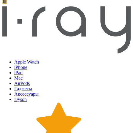
Apple Watch
iPhone
iPad
Mac
AirPods
Гаджеты
Аксессуары
Dyson