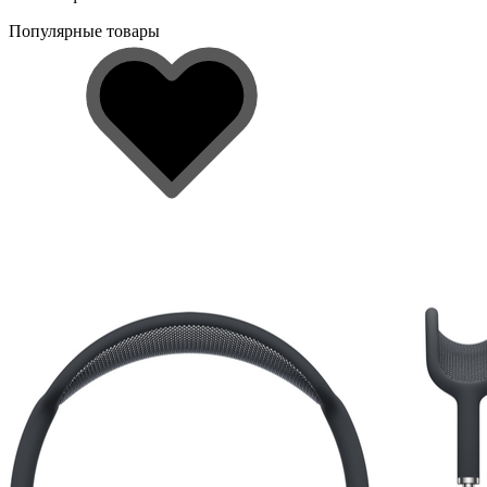
Популярные товары