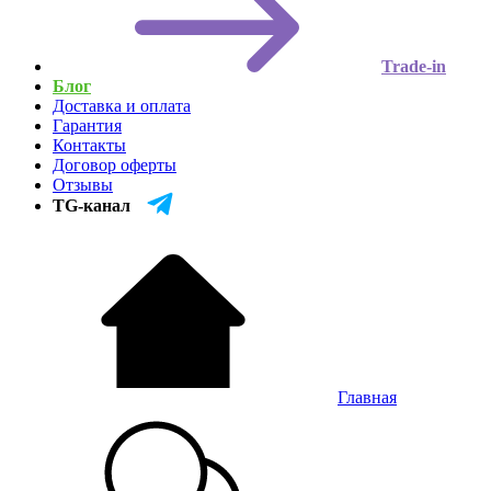
Trade-in
Блог
Доставка и оплата
Гарантия
Контакты
Договор оферты
Отзывы
TG-канал
Главная