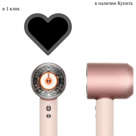
в наличии
Купить
в 1 клик