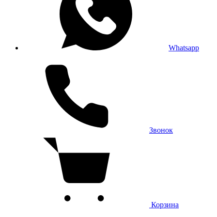
Whatsapp
Звонок
Корзина