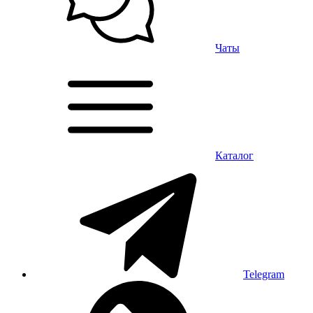
Чаты
Каталог
Telegram