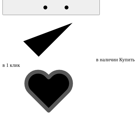
в наличии
Купить
в 1 клик