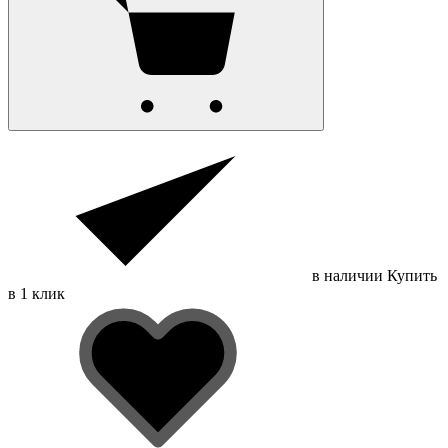
в наличии
Купить
в 1 клик