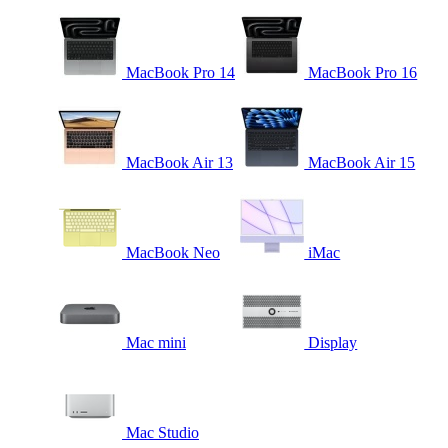
MacBook Pro 14
MacBook Pro 16
MacBook Air 13
MacBook Air 15
MacBook Neo
iMac
Mac mini
Display
Mac Studio