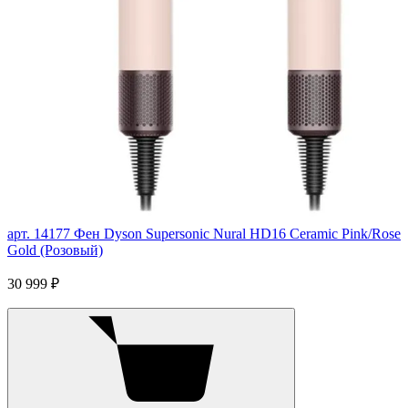
арт. 14177
Фен Dyson Supersonic Nural HD16 Ceramic Pink/Rose
Gold (Розовый)
30 999 ₽