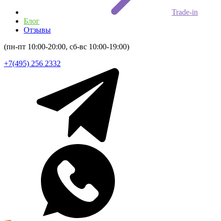
Trade-in
Блог
Отзывы
(пн-пт 10:00-20:00, сб-вс 10:00-19:00)
+7(495) 256 2332