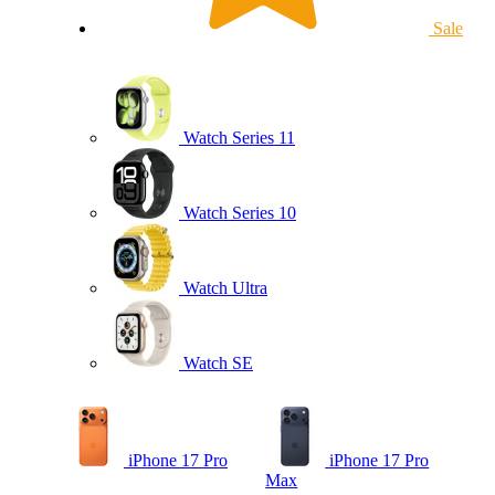
Sale
Watch Series 11
Watch Series 10
Watch Ultra
Watch SE
iPhone 17 Pro
iPhone 17 Pro
Max