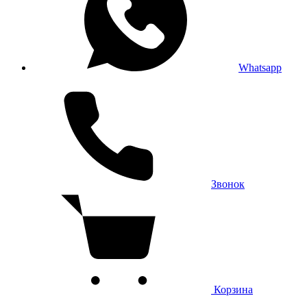
Whatsapp
Звонок
Корзина