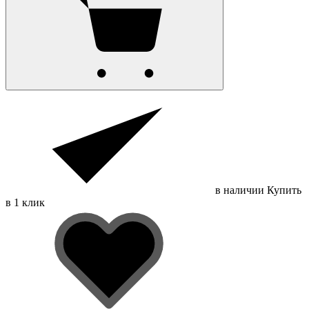
в наличии
Купить
в 1 клик