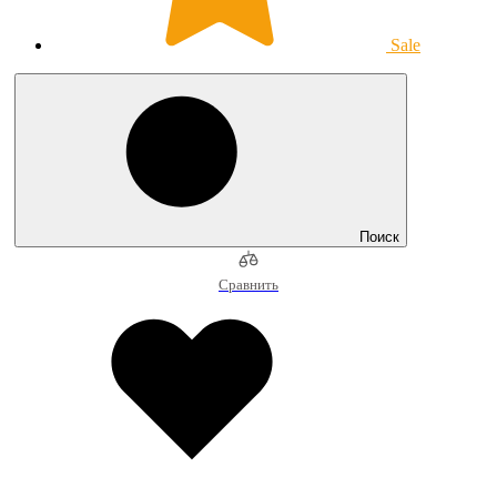
Sale
Поиск
Сравнить