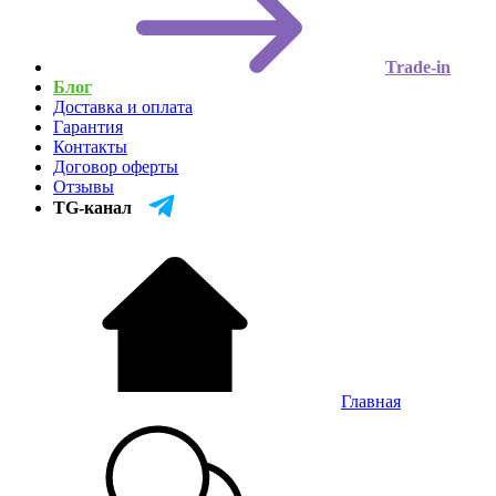
Trade-in
Блог
Доставка и оплата
Гарантия
Контакты
Договор оферты
Отзывы
TG-канал
Главная