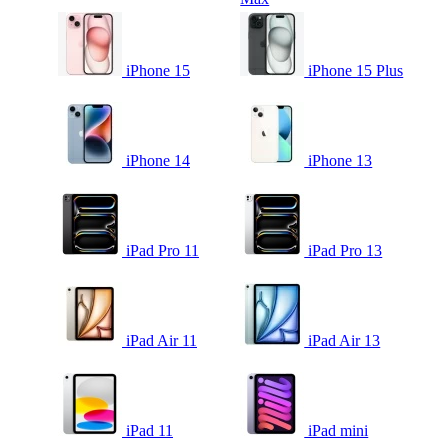
iPhone 15
iPhone 15 Plus
iPhone 14
iPhone 13
iPad Pro 11
iPad Pro 13
iPad Air 11
iPad Air 13
iPad 11
iPad mini