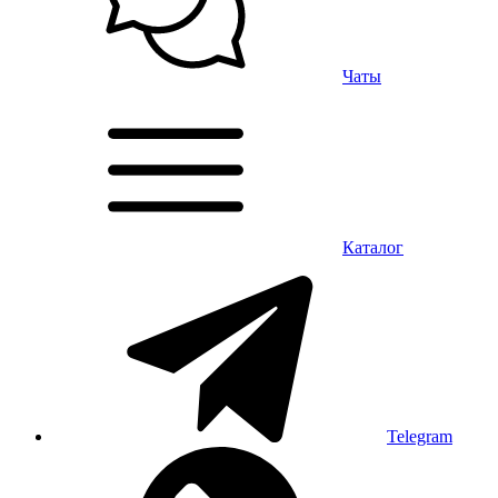
Чаты
Каталог
Telegram