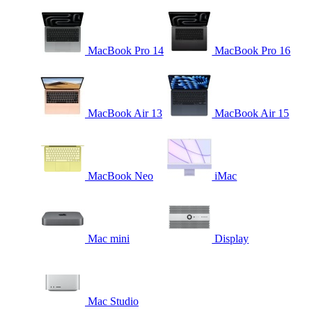
MacBook Pro 14
MacBook Pro 16
MacBook Air 13
MacBook Air 15
MacBook Neo
iMac
Mac mini
Display
Mac Studio