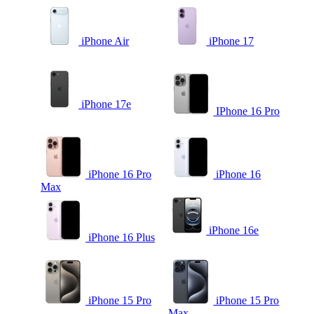
iPhone Air
iPhone 17
iPhone 17e
IPhone 16 Pro
iPhone 16 Pro
iPhone 16
Max
iPhone 16e
iPhone 16 Plus
iPhone 15 Pro
iPhone 15 Pro
Max