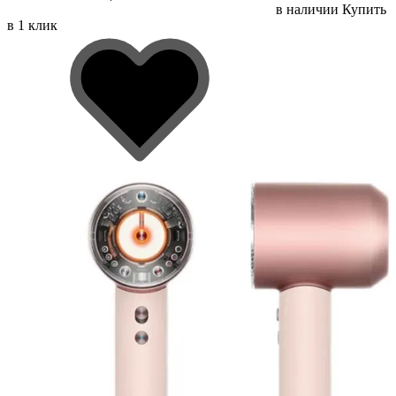
в наличии
Купить
в 1 клик