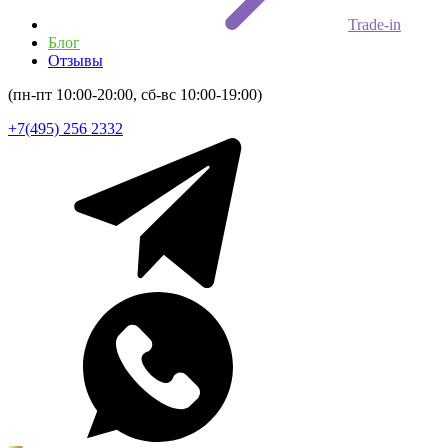
Trade-in
Блог
Отзывы
(пн-пт 10:00-20:00, сб-вс 10:00-19:00)
+7(495) 256 2332