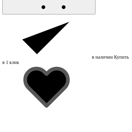
в наличии
Купить
в 1 клик