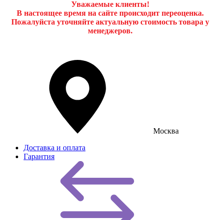
Уважаемые клиенты!
В настоящее время на сайте происходит переоценка.
Пожалуйста уточняйте актуальную стоимость товара у
менеджеров.
Москва
Доставка и оплата
Гарантия