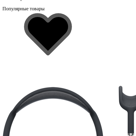
Популярные товары