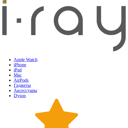
Apple Watch
iPhone
iPad
Mac
AirPods
Гаджеты
Аксессуары
Dyson