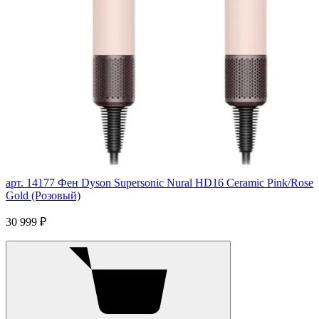
арт. 14177
Фен Dyson Supersonic Nural HD16 Ceramic Pink/Rose
Gold (Розовый)
30 999 ₽