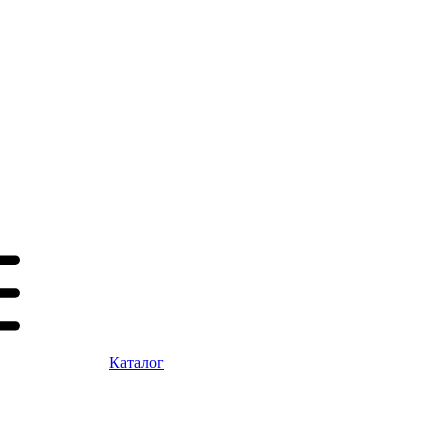
Каталог