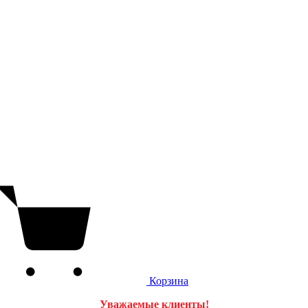
Корзина
Уважаемые клиенты!