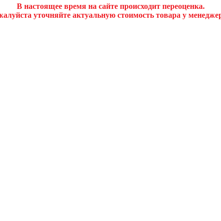
В настоящее время на сайте происходит переоценка.
алуйста уточняйте актуальную стоимость товара у менедже