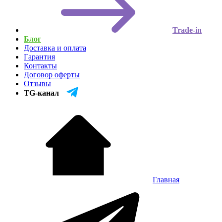
Trade-in
Блог
Доставка и оплата
Гарантия
Контакты
Договор оферты
Отзывы
TG-канал
Главная