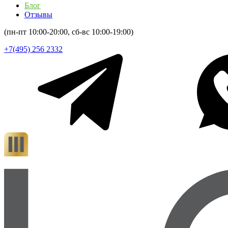
Блог
Отзывы
(пн-пт 10:00-20:00, сб-вс 10:00-19:00)
+7(495) 256 2332