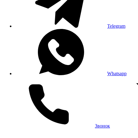
Telegram
Whatsapp
Звонок