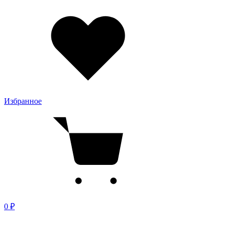
Избранное
0 ₽