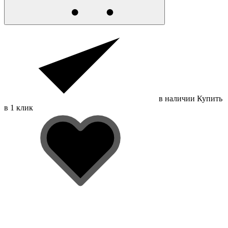
в наличии
Купить
в 1 клик