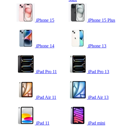
iPhone 15
iPhone 15 Plus
iPhone 14
iPhone 13
iPad Pro 11
iPad Pro 13
iPad Air 11
iPad Air 13
iPad 11
iPad mini