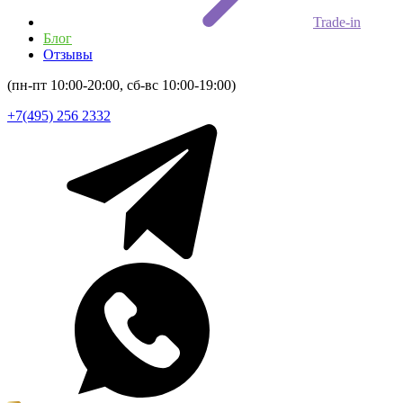
Trade-in
Блог
Отзывы
(пн-пт 10:00-20:00, сб-вс 10:00-19:00)
+7(495) 256 2332