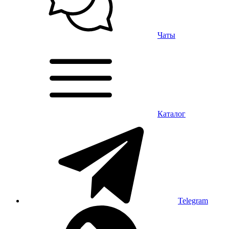
Чаты
Каталог
Telegram