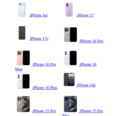
iPhone Air
iPhone 17
iPhone 17e
IPhone 16 Pro
iPhone 16 Pro
iPhone 16
Max
iPhone 16e
iPhone 16 Plus
iPhone 15 Pro
iPhone 15 Pro
Max