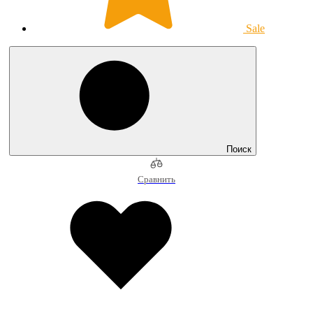
Sale
Поиск
Сравнить