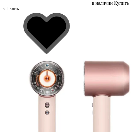
в наличии
Купить
в 1 клик