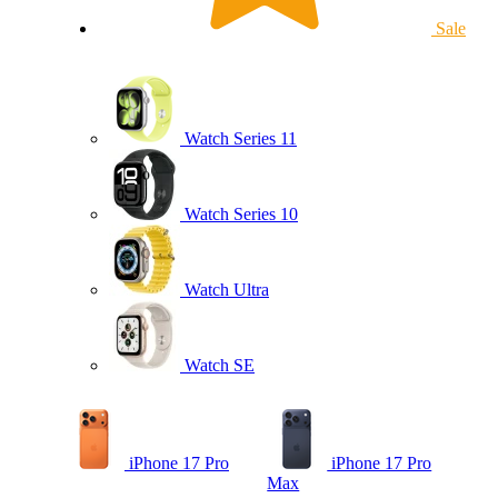
Sale
Watch Series 11
Watch Series 10
Watch Ultra
Watch SE
iPhone 17 Pro
iPhone 17 Pro
Max