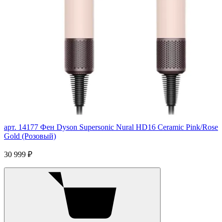
арт. 14177
Фен Dyson Supersonic Nural HD16 Ceramic Pink/Rose
Gold (Розовый)
30 999 ₽