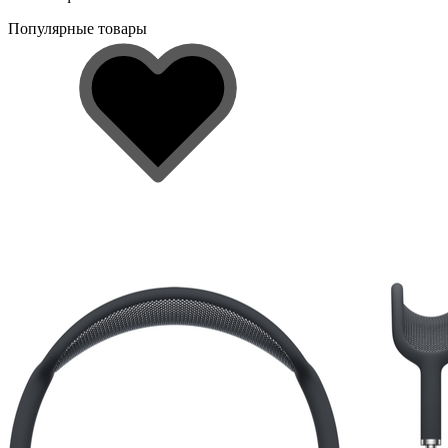
Популярные товары