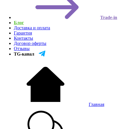
Trade-in
Блог
Доставка и оплата
Гарантия
Контакты
Договор оферты
Отзывы
TG-канал
Главная