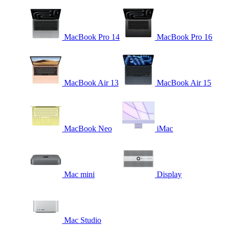
MacBook Pro 14
MacBook Pro 16
MacBook Air 13
MacBook Air 15
MacBook Neo
iMac
Mac mini
Display
Mac Studio