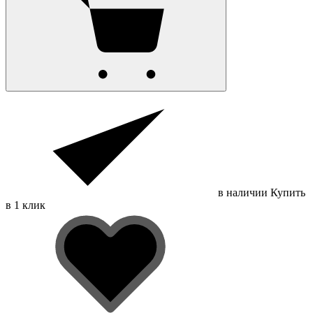
в наличии
Купить
в 1 клик