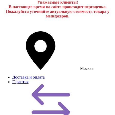
Уважаемые клиенты!
В настоящее время на сайте происходит переоценка.
Пожалуйста уточняйте актуальную стоимость товара у
менеджеров.
Москва
Доставка и оплата
Гарантия