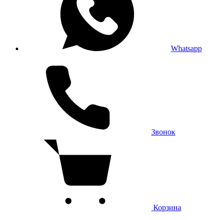
Whatsapp
Звонок
Корзина