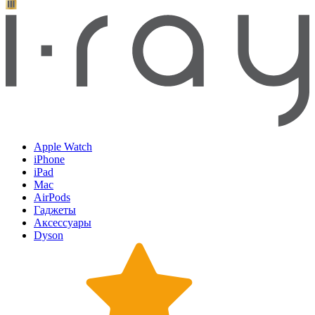
Apple Watch
iPhone
iPad
Mac
AirPods
Гаджеты
Аксессуары
Dyson