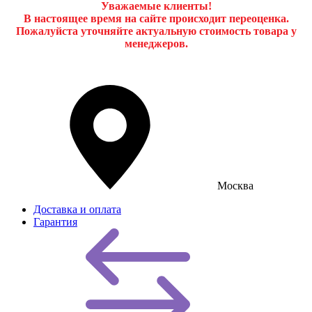
Уважаемые клиенты!
В настоящее время на сайте происходит переоценка.
Пожалуйста уточняйте актуальную стоимость товара у
менеджеров.
Москва
Доставка и оплата
Гарантия