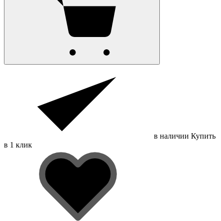
в наличии
Купить
в 1 клик