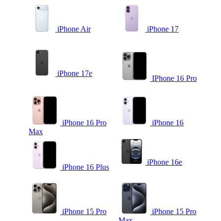
iPhone Air
iPhone 17
iPhone 17e
IPhone 16 Pro
iPhone 16 Pro
iPhone 16
Max
iPhone 16e
iPhone 16 Plus
iPhone 15 Pro
iPhone 15 Pro
Max