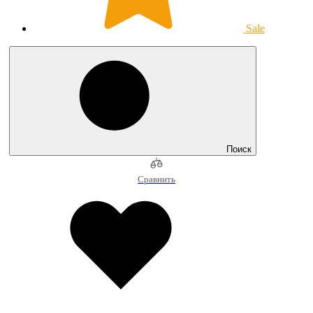
Sale
Поиск
Сравнить