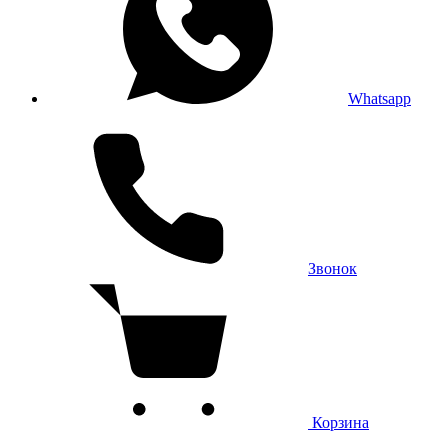
Whatsapp
Звонок
Корзина