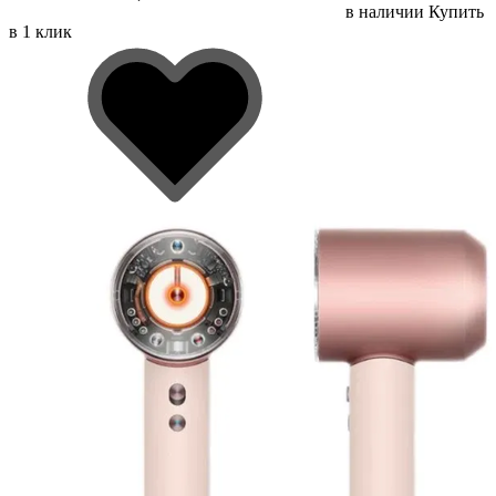
в наличии
Купить
в 1 клик