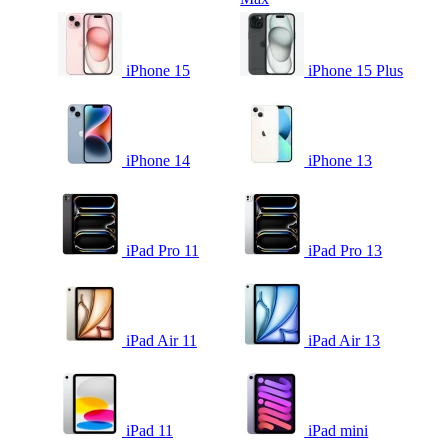
iPhone 15
iPhone 15 Plus
iPhone 14
iPhone 13
iPad Pro 11
iPad Pro 13
iPad Air 11
iPad Air 13
iPad 11
iPad mini