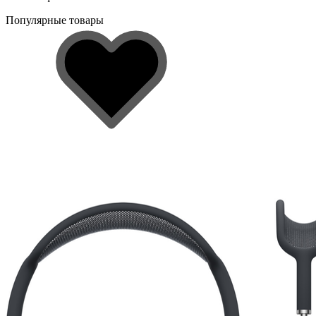
Популярные товары