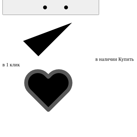
в наличии
Купить
в 1 клик