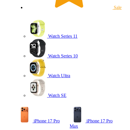
Sale
Watch Series 11
Watch Series 10
Watch Ultra
Watch SE
iPhone 17 Pro
iPhone 17 Pro
Max