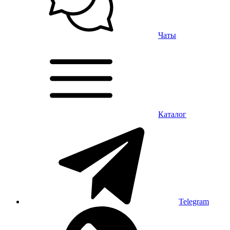
Чаты
Каталог
Telegram