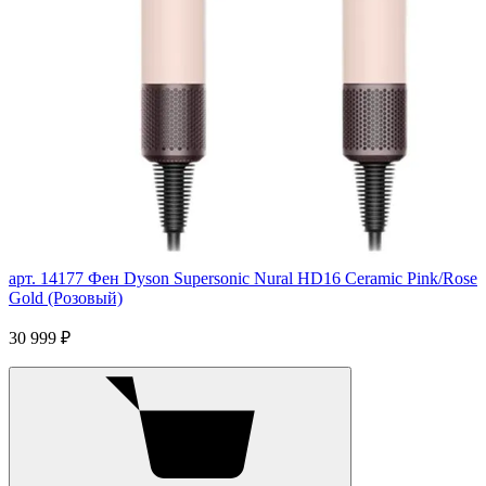
арт. 14177
Фен Dyson Supersonic Nural HD16 Ceramic Pink/Rose
Gold (Розовый)
30 999 ₽