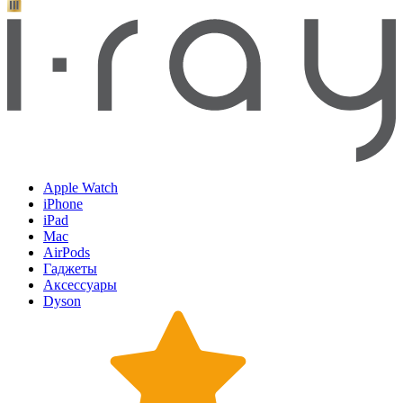
Apple Watch
iPhone
iPad
Mac
AirPods
Гаджеты
Аксессуары
Dyson