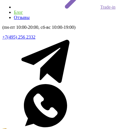
Trade-in
Блог
Отзывы
(пн-пт 10:00-20:00, сб-вс 10:00-19:00)
+7(495) 256 2332