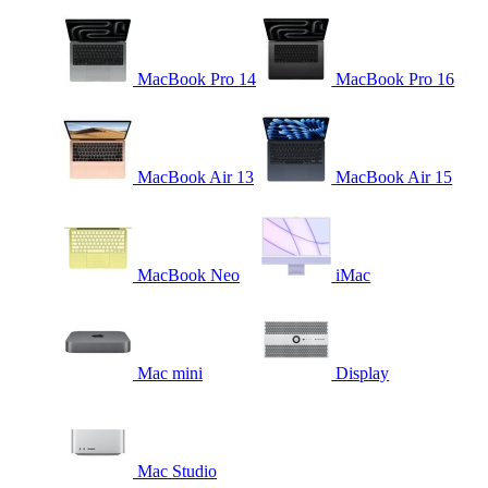
MacBook Pro 14
MacBook Pro 16
MacBook Air 13
MacBook Air 15
MacBook Neo
iMac
Mac mini
Display
Mac Studio