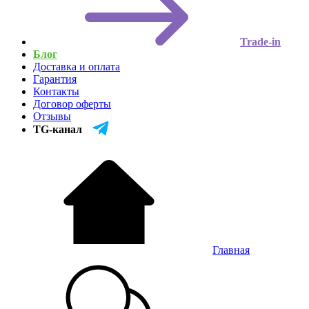
Trade-in
Блог
Доставка и оплата
Гарантия
Контакты
Договор оферты
Отзывы
TG-канал
Главная