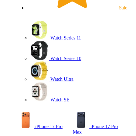
Sale
Watch Series 11
Watch Series 10
Watch Ultra
Watch SE
iPhone 17 Pro
iPhone 17 Pro
Max