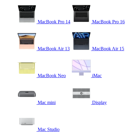
MacBook Pro 14
MacBook Pro 16
MacBook Air 13
MacBook Air 15
MacBook Neo
iMac
Mac mini
Display
Mac Studio