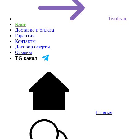
Trade-in
Блог
Доставка и оплата
Гарантия
Контакты
Договор оферты
Отзывы
TG-канал
Главная