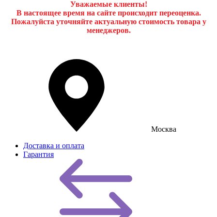
Уважаемые клиенты!
В настоящее время на сайте происходит переоценка.
Пожалуйста уточняйте актуальную стоимость товара у
менеджеров.
Москва
Доставка и оплата
Гарантия