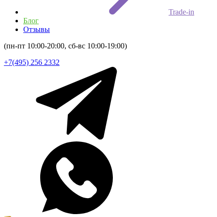
Trade-in
Блог
Отзывы
(пн-пт 10:00-20:00, сб-вс 10:00-19:00)
+7(495) 256 2332