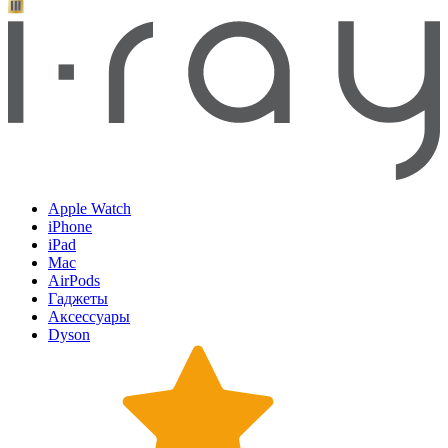
Apple Watch
iPhone
iPad
Mac
AirPods
Гаджеты
Аксессуары
Dyson