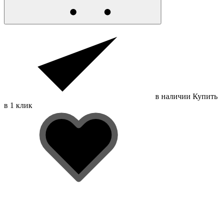
в наличии
Купить
в 1 клик