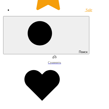
Sale
Поиск
Сравнить