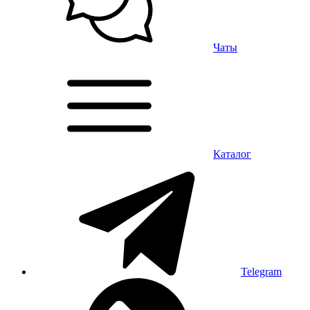
Чаты
Каталог
Telegram