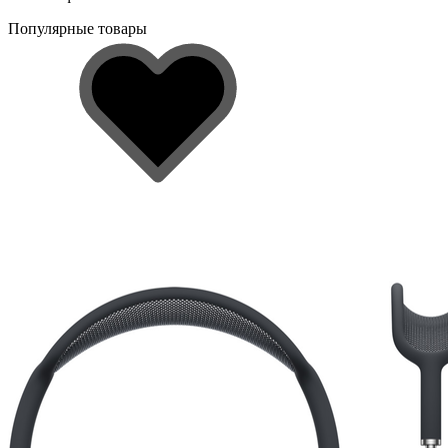
Популярные товары