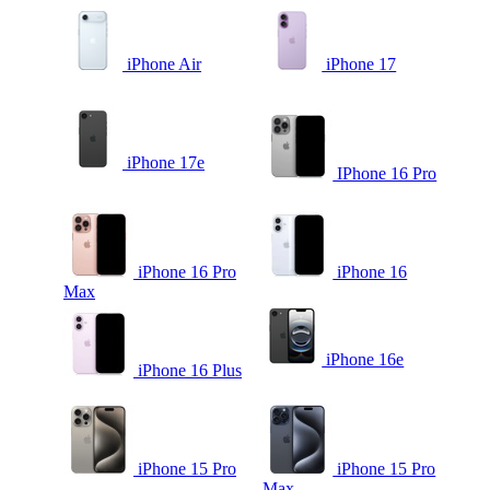
iPhone Air
iPhone 17
iPhone 17e
IPhone 16 Pro
iPhone 16 Pro
iPhone 16
Max
iPhone 16e
iPhone 16 Plus
iPhone 15 Pro
iPhone 15 Pro
Max