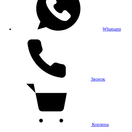
Whatsapp
Звонок
Корзина