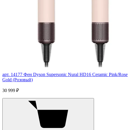
арт. 14177
Фен Dyson Supersonic Nural HD16 Ceramic Pink/Rose
Gold (Розовый)
30 999 ₽