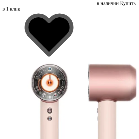
в наличии
Купить
в 1 клик