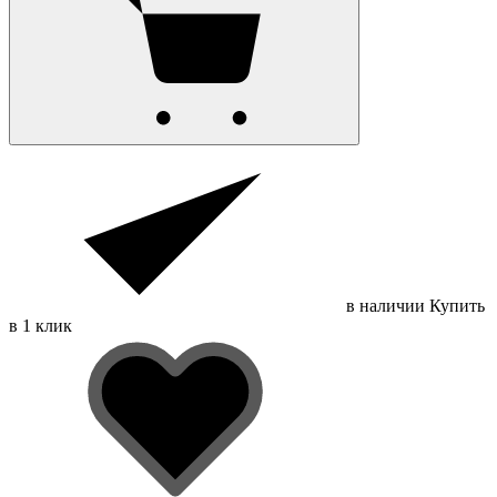
в наличии
Купить
в 1 клик