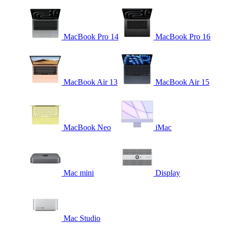
MacBook Pro 14
MacBook Pro 16
MacBook Air 13
MacBook Air 15
MacBook Neo
iMac
Mac mini
Display
Mac Studio