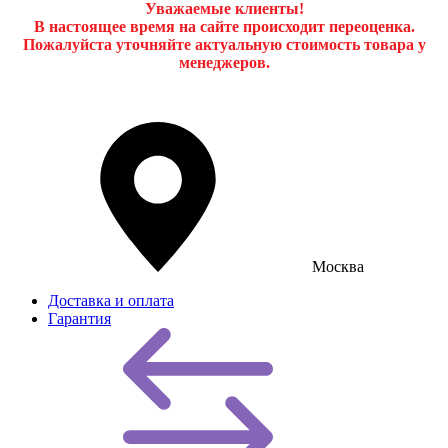
Уважаемые клиенты!
В настоящее время на сайте происходит переоценка.
Пожалуйста уточняйте актуальную стоимость товара у
менеджеров.
Москва
Доставка и оплата
Гарантия