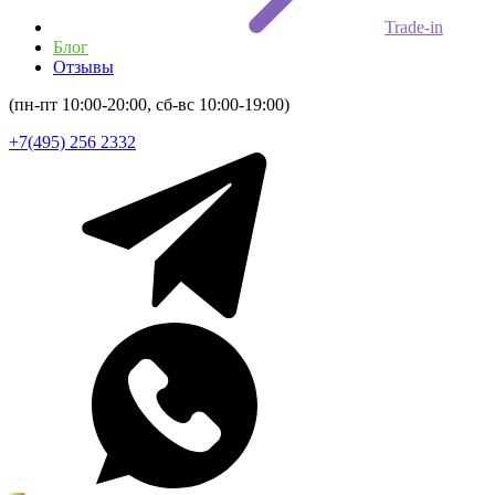
Trade-in
Блог
Отзывы
(пн-пт 10:00-20:00, сб-вс 10:00-19:00)
+7(495) 256 2332