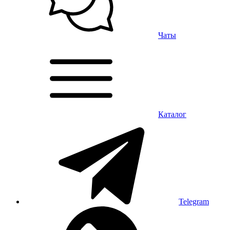
Чаты
Каталог
Telegram