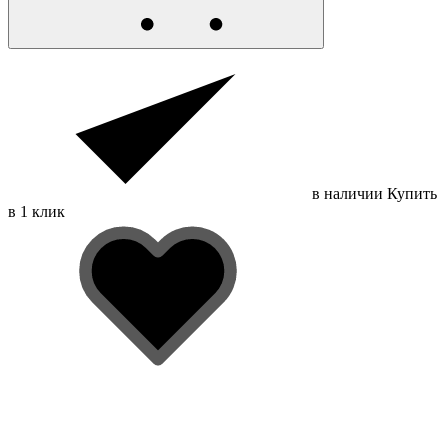
в наличии
Купить
в 1 клик