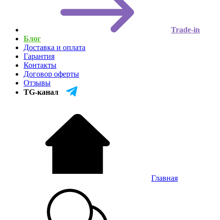
Trade-in
Блог
Доставка и оплата
Гарантия
Контакты
Договор оферты
Отзывы
TG-канал
Главная