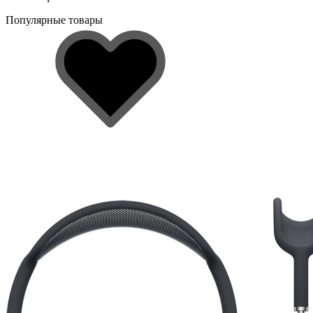
Популярные товары