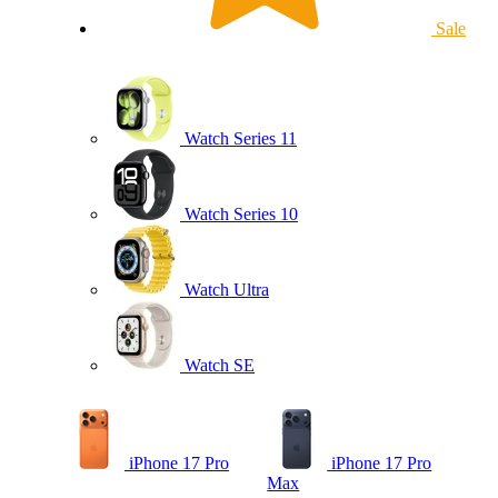
Sale
Watch Series 11
Watch Series 10
Watch Ultra
Watch SE
iPhone 17 Pro
iPhone 17 Pro
Max