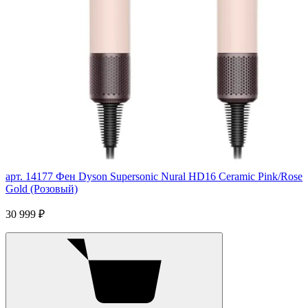
арт. 14177
Фен Dyson Supersonic Nural HD16 Ceramic Pink/Rose
Gold (Розовый)
30 999 ₽