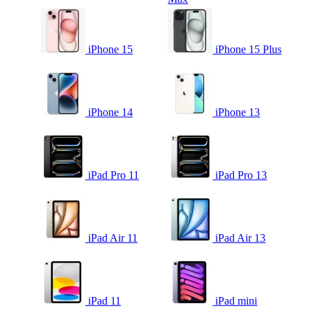
iPhone 15
iPhone 15 Plus
iPhone 14
iPhone 13
iPad Pro 11
iPad Pro 13
iPad Air 11
iPad Air 13
iPad 11
iPad mini