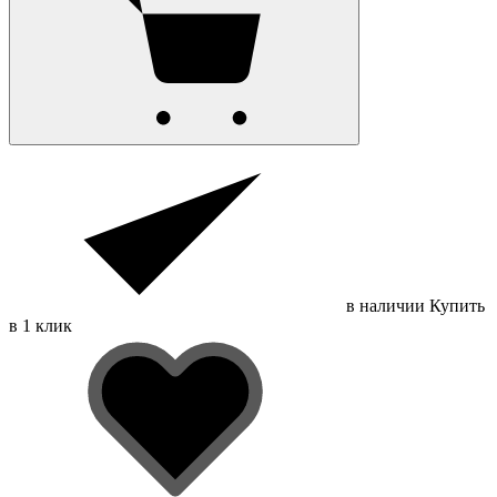
в наличии
Купить
в 1 клик