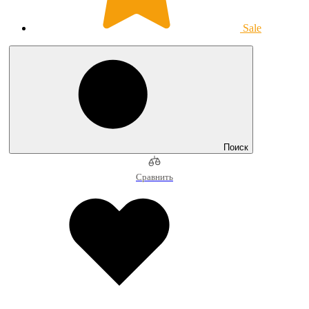
Sale
Поиск
Сравнить