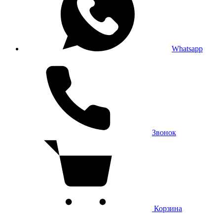
Whatsapp
Звонок
Корзина