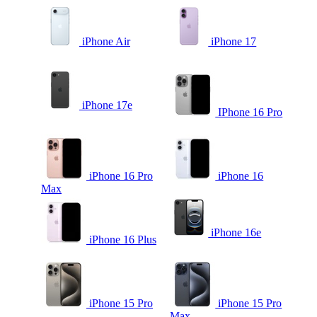
iPhone Air
iPhone 17
iPhone 17e
IPhone 16 Pro
iPhone 16 Pro
iPhone 16
Max
iPhone 16e
iPhone 16 Plus
iPhone 15 Pro
iPhone 15 Pro
Max