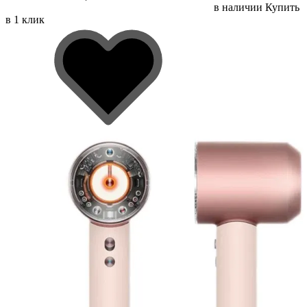
в наличии
Купить
в 1 клик