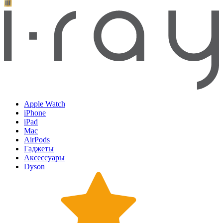
Apple Watch
iPhone
iPad
Mac
AirPods
Гаджеты
Аксессуары
Dyson