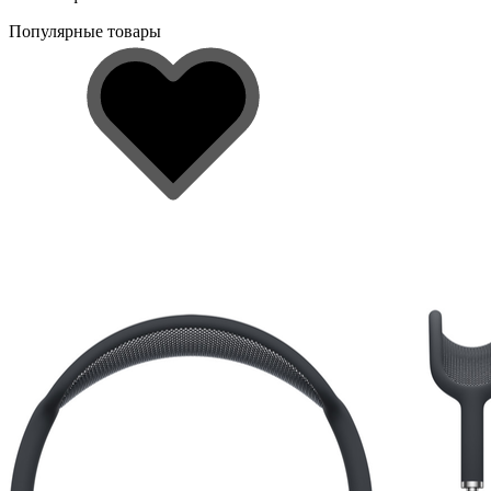
Популярные товары