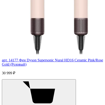
арт. 14177
Фен Dyson Supersonic Nural HD16 Ceramic Pink/Rose
Gold (Розовый)
30 999 ₽