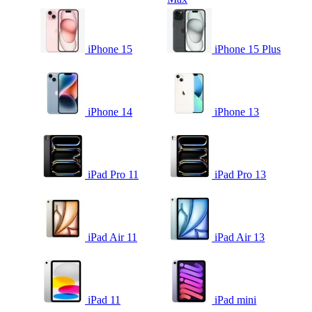
iPhone 15
iPhone 15 Plus
iPhone 14
iPhone 13
iPad Pro 11
iPad Pro 13
iPad Air 11
iPad Air 13
iPad 11
iPad mini