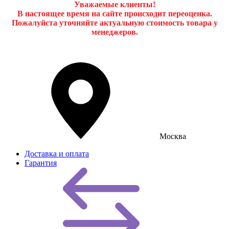
Уважаемые клиенты!
В настоящее время на сайте происходит переоценка.
Пожалуйста уточняйте актуальную стоимость товара у
менеджеров.
Москва
Доставка и оплата
Гарантия