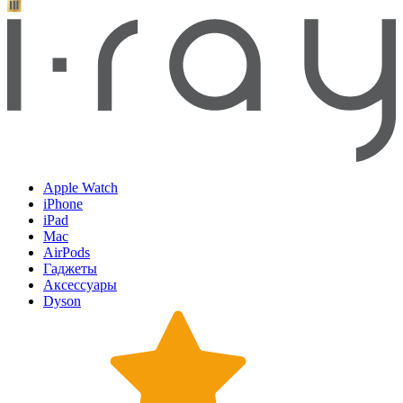
Apple Watch
iPhone
iPad
Mac
AirPods
Гаджеты
Аксессуары
Dyson