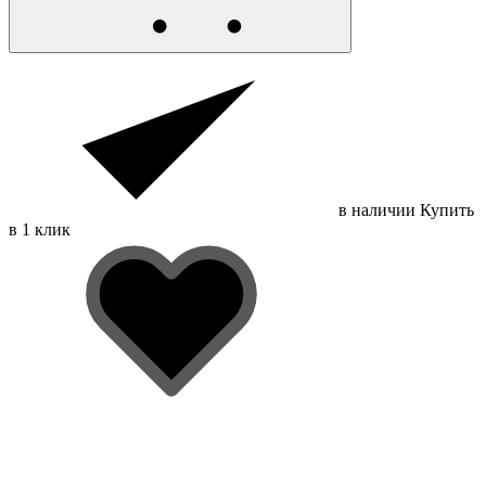
в наличии
Купить
в 1 клик