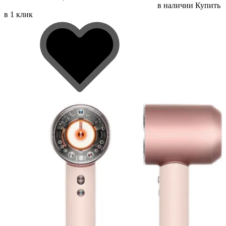
в наличии
Купить
в 1 клик