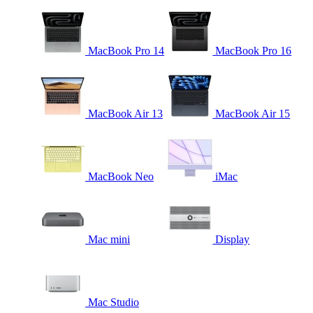
MacBook Pro 14
MacBook Pro 16
MacBook Air 13
MacBook Air 15
MacBook Neo
iMac
Mac mini
Display
Mac Studio