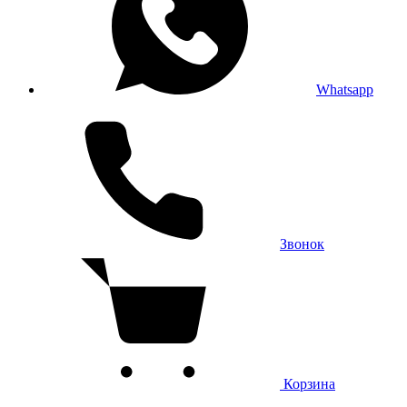
Whatsapp
Звонок
Корзина