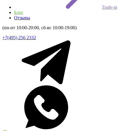
Trade-in
Блог
Отзывы
(пн-пт 10:00-20:00, сб-вс 10:00-19:00)
+7(495) 256 2332