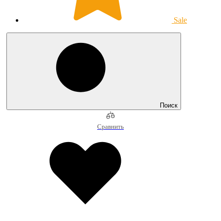
Sale
Поиск
Сравнить