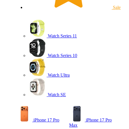
Sale
Watch Series 11
Watch Series 10
Watch Ultra
Watch SE
iPhone 17 Pro
iPhone 17 Pro
Max