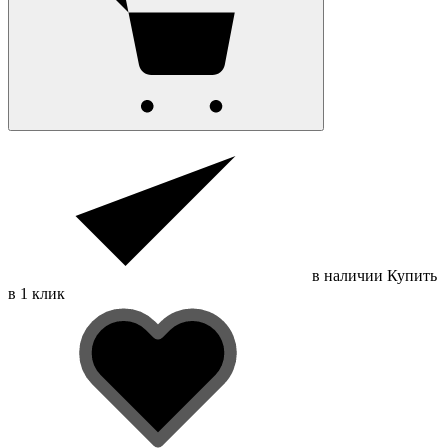
в наличии
Купить
в 1 клик