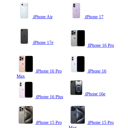
iPhone Air
iPhone 17
iPhone 17e
IPhone 16 Pro
iPhone 16 Pro
iPhone 16
Max
iPhone 16e
iPhone 16 Plus
iPhone 15 Pro
iPhone 15 Pro
Max