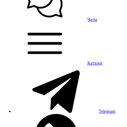
Чаты
Каталог
Telegram