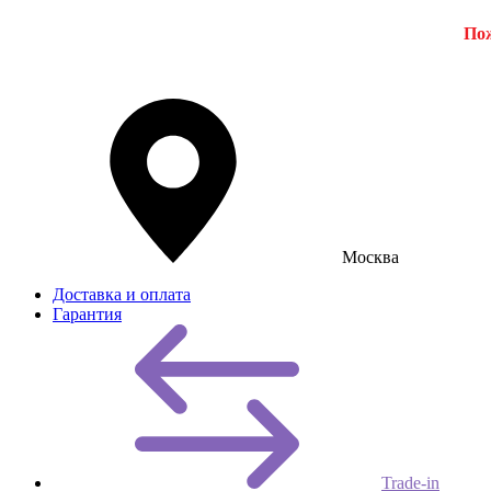
Пож
Москва
Доставка и оплата
Гарантия
Trade-in