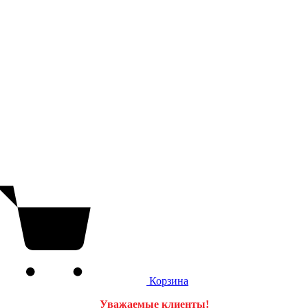
Корзина
Уважаемые клиенты!