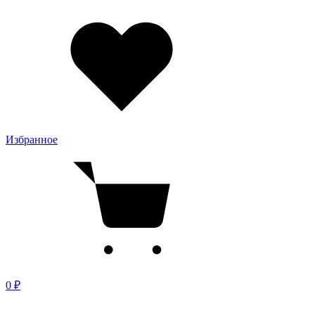
Избранное
0 ₽