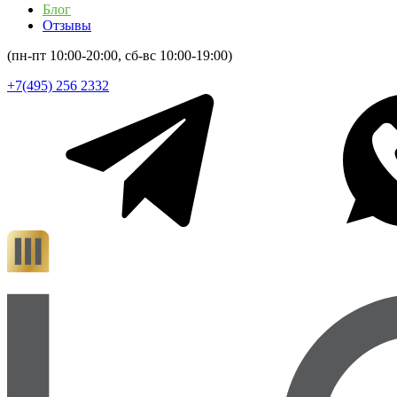
Блог
Отзывы
(пн-пт 10:00-20:00, сб-вс 10:00-19:00)
+7(495) 256 2332