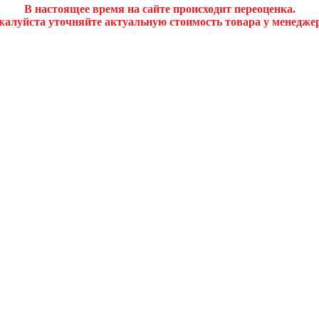
В настоящее время на сайте происходит переоценка.
алуйста уточняйте актуальную стоимость товара у менедже