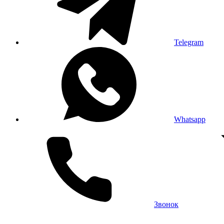
Telegram
Whatsapp
Звонок