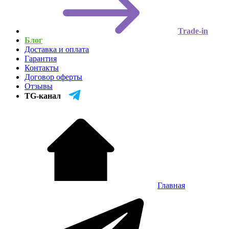
Trade-in
Блог
Доставка и оплата
Гарантия
Контакты
Договор оферты
Отзывы
TG-канал
Главная