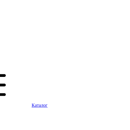
Каталог